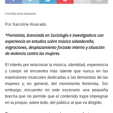
Foto/Karoline Alvarado
Por Karoline Alvarado
*Feminista, licenciada en Sociología e investigadora con
experiencia en estudios sobre música salvadoreña,
migraciones, desplazamiento forzado interno y situación
de violencia contra las mujeres.
El interés por relacionar la música, identidad, experiencia
y cuerpo se encuentra más latente que nunca en las
expresiones musicales dedicadas a las demandas de las
mujeres y, en general, del movimiento feminista. Sin
embargo, encuentro en este escenario una pequeña
brecha que no permite que el contenido logre impregnar
en la
psique
, sobre todo, del público al que va dirigido.