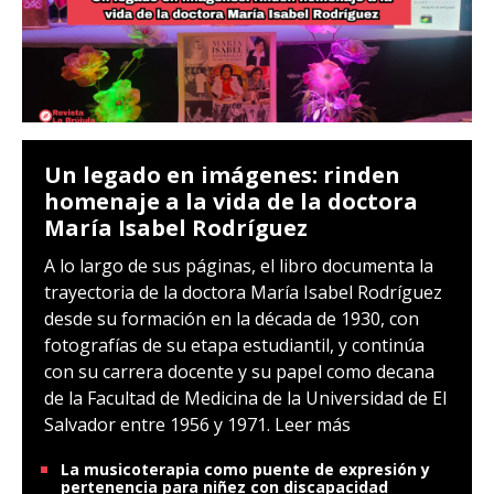
Un legado en imágenes: rinden
homenaje a la vida de la doctora
María Isabel Rodríguez
A lo largo de sus páginas, el libro documenta la
trayectoria de la doctora María Isabel Rodríguez
desde su formación en la década de 1930, con
fotografías de su etapa estudiantil, y continúa
con su carrera docente y su papel como decana
de la Facultad de Medicina de la Universidad de El
Salvador entre 1956 y 1971.
Leer más
La musicoterapia como puente de expresión y
pertenencia para niñez con discapacidad