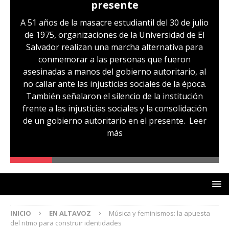
presente
A 51 años de la masacre estudiantil del 30 de julio
de 1975, organizaciones de la Universidad de El
Salvador realizan una marcha alternativa para
conmemorar a las personas que fueron
asesinadas a manos del gobierno autoritario, al
no callar ante las injusticias sociales de la época.
También señalaron el silencio de la institución
frente a las injusticias sociales y la consolidación
de un gobierno autoritario en el presente.
Leer
más
INICIO
EN ALTAVOZ
Música y feminismos: la apuesta
del ritmo para construir identidades