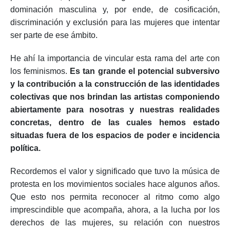
dominación masculina y, por ende, de cosificación,
discriminación y exclusión para las mujeres que intentar
ser parte de ese ámbito.
He ahí la importancia de vincular esta rama del arte con
los feminismos.
Es tan grande el potencial subversivo
y la contribución a la construcción de las identidades
colectivas que nos brindan las artistas componiendo
abiertamente para nosotras y nuestras realidades
concretas, dentro de las cuales hemos estado
situadas fuera de los espacios de poder e incidencia
política.
Recordemos el valor y significado que tuvo la música de
protesta en los movimientos sociales hace algunos años.
Que esto nos permita reconocer al ritmo como algo
imprescindible que acompaña, ahora, a la lucha por los
derechos de las mujeres, su relación con nuestros