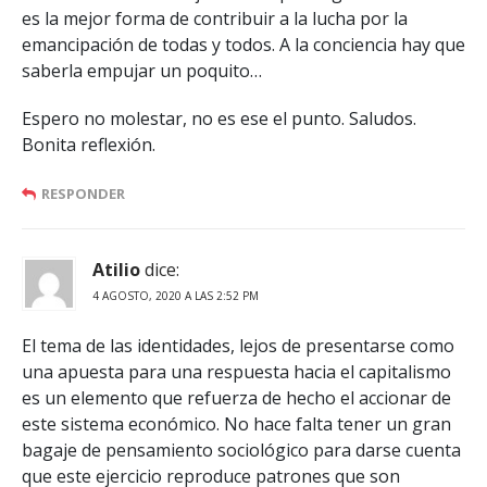
es la mejor forma de contribuir a la lucha por la
emancipación de todas y todos. A la conciencia hay que
saberla empujar un poquito…
Espero no molestar, no es ese el punto. Saludos.
Bonita reflexión.
RESPONDER
Atilio
dice:
4 AGOSTO, 2020 A LAS 2:52 PM
El tema de las identidades, lejos de presentarse como
una apuesta para una respuesta hacia el capitalismo
es un elemento que refuerza de hecho el accionar de
este sistema económico. No hace falta tener un gran
bagaje de pensamiento sociológico para darse cuenta
que este ejercicio reproduce patrones que son