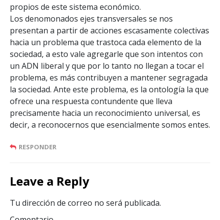
propios de este sistema económico.
Los denomonados ejes transversales se nos
presentan a partir de acciones escasamente colectivas
hacia un problema que trastoca cada elemento de la
sociedad, a esto vale agregarle que son intentos con
un ADN liberal y que por lo tanto no llegan a tocar el
problema, es más contribuyen a mantener segragada
la sociedad. Ante este problema, es la ontología la que
ofrece una respuesta contundente que lleva
precisamente hacia un reconocimiento universal, es
decir, a reconocernos que esencialmente somos entes.
RESPONDER
Leave a Reply
Tu dirección de correo no será publicada.
Comentario