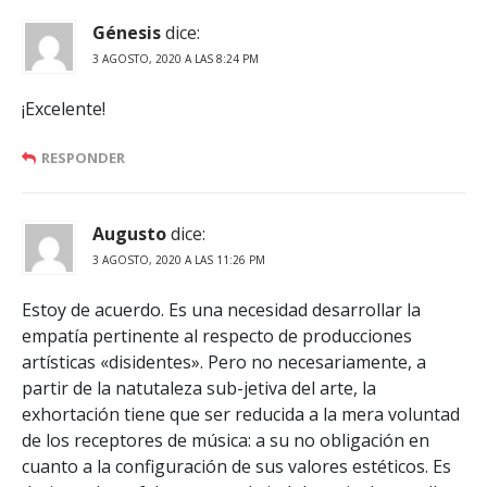
Génesis
dice:
3 AGOSTO, 2020 A LAS 8:24 PM
¡Excelente!
RESPONDER
Augusto
dice:
3 AGOSTO, 2020 A LAS 11:26 PM
Estoy de acuerdo. Es una necesidad desarrollar la
empatía pertinente al respecto de producciones
artísticas «disidentes». Pero no necesariamente, a
partir de la natutaleza sub-jetiva del arte, la
exhortación tiene que ser reducida a la mera voluntad
de los receptores de música: a su no obligación en
cuanto a la configuración de sus valores estéticos. Es