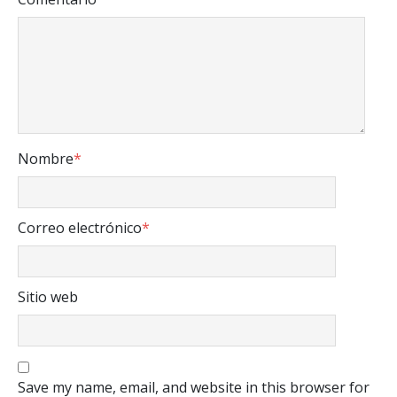
Nombre
*
Correo electrónico
*
Sitio web
Save my name, email, and website in this browser for