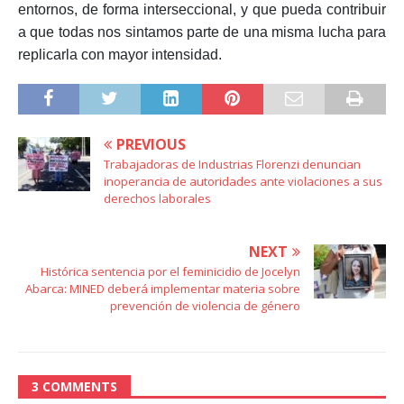
entornos, de forma interseccional, y que pueda contribuir
a que todas nos sintamos parte de una misma lucha para
replicarla con mayor intensidad.
PREVIOUS
Trabajadoras de Industrias Florenzi denuncian
inoperancia de autoridades ante violaciones a sus
derechos laborales
NEXT
Histórica sentencia por el feminicidio de Jocelyn
Abarca: MINED deberá implementar materia sobre
prevención de violencia de género
3 COMMENTS