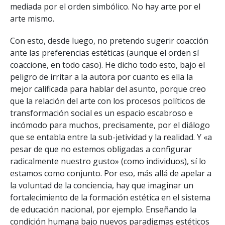
mediada por el orden simbólico. No hay arte por el
arte mismo.
Con esto, desde luego, no pretendo sugerir coacción
ante las preferencias estéticas (aunque el orden sí
coaccione, en todo caso). He dicho todo esto, bajo el
peligro de irritar a la autora por cuanto es ella la
mejor calificada para hablar del asunto, porque creo
que la relación del arte con los procesos políticos de
transformación social es un espacio escabroso e
incómodo para muchos, precisamente, por el diálogo
que se entabla entre la sub-jetividad y la realidad. Y «a
pesar de que no estemos obligadas a configurar
radicalmente nuestro gusto» (como individuos), sí lo
estamos como conjunto. Por eso, más allá de apelar a
la voluntad de la conciencia, hay que imaginar un
fortalecimiento de la formación estética en el sistema
de educación nacional, por ejemplo. Enseñando la
condición humana bajo nuevos paradigmas estéticos