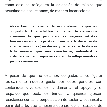
cómo esto se refleja en la selección de música que
actualmente escuchamos, de manera inconsciente.
Ahora bien, dar cuenta de estos elementos que en 
conjunto dan lugar a tal brecha, me permite afirmar que 
consumir lo que producen las mujeres artistas 
también es un acto político: tomamos la decisión de 
aceptar sus obras; recibirlas y hacerlas parte de ese 
lado musical que nos caracteriza, individual y 
colectivamente, porque su contenido refleja nuestras 
propias vivencias. 
A pesar de que no estamos obligadas a configurar
radicalmente nuestro gusto por otros géneros con
contenidos diversos, es fundamental el apoyo y el
respaldo que podamos brindar a quienes ejercen
resistencia contra la perpetuación del sistema patriarcal a
partir del arte, que también sigue siendo un espacio de