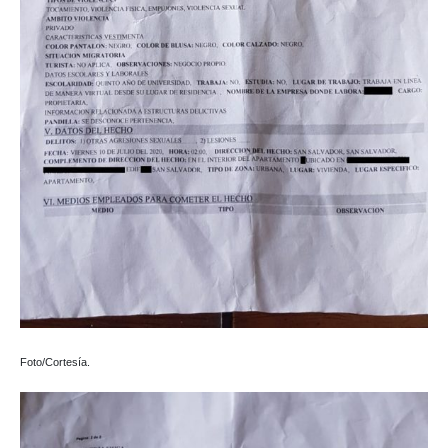
Foto/Cortesía.