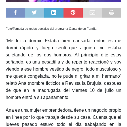
Foto/Tomada de redes sociales del programa Ganando en Familia
“Me fui a dormir. Estaba bien cansada, entonces me
dormí rápido y luego sentí que alguien me estaba
sujetando de los dos hombros. Al principio dije estoy
soñando, es una pesadilla y de repente reaccioné y voy
viendo a ese hombre vestido de negro, todo musculoso y
me quedé congelada, no le pude ni gritar a mi hermano”
relató Ana (nombre ficticio) a Revista la Brújula, después
de que en la madrugada del viernes 10 de julio un
hombre entró a su apartamento.
Ana es una mujer emprendedora, tiene un negocio propio
en línea por lo que trabaja desde su casa. Cuenta que el
jueves pasado estuvo todo el día trabajando en la