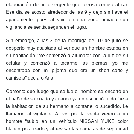
elaboración de un detergente que piensa comercializar.
Ese día se acostó alrededor de las 9 y dejó sin llave el
apartamento, pues al vivir en una zona privada con
vigilancia se sentía segura en el lugar.
Sin embargo, a las 2 de la madruga del 10 de julio se
despertó muy asustada al ver que un hombre estaba en
su habitación “me comenzó a alumbrar con la luz de su
celular y comenzó a tocarme las piernas, yo me
encontraba con mi pijama que era un short corto y
camiseta” declaró Ana.
Comenta que luego que se fue el hombre se encerró en
el baño de su cuarto y cuando ya no escuchó ruido fue a
la habitación de su hermano a contarle lo sucedido. Le
llamaron al vigilante. Al ver por la venta vieron a un
hombre “subió en un vehículo NISSAN YUKE color
blanco polarizado y al revisar las cámaras de seguridad