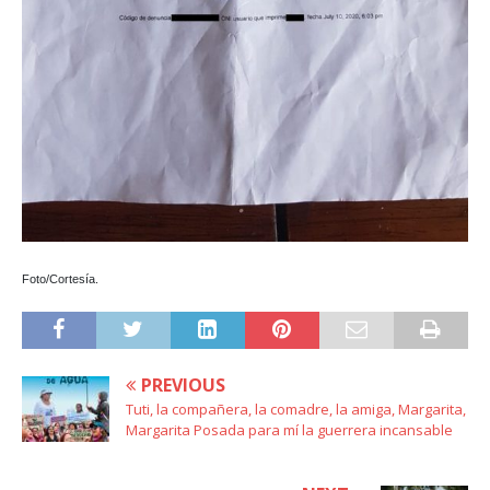
Foto/Cortesía.
PREVIOUS
Tuti, la compañera, la comadre, la amiga, Margarita,
Margarita Posada para mí la guerrera incansable