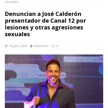
sexuales
Denuncian a José Calderón
presentador de Canal 12 por
lesiones y otras agresiones
sexuales
14 julio, 2020
Redacción
3