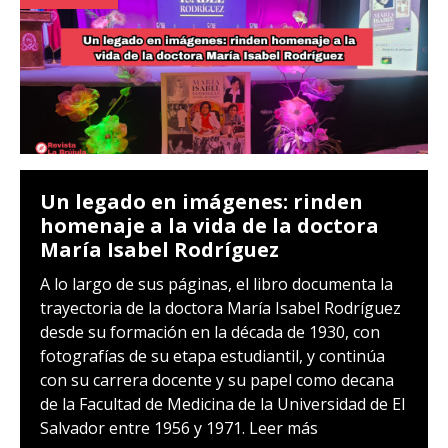
Un legado en imágenes: rinden
homenaje a la vida de la doctora
María Isabel Rodríguez
A lo largo de sus páginas, el libro documenta la
trayectoria de la doctora María Isabel Rodríguez
desde su formación en la década de 1930, con
fotografías de su etapa estudiantil, y continúa
con su carrera docente y su papel como decana
de la Facultad de Medicina de la Universidad de El
Salvador entre 1956 y 1971.
Leer más