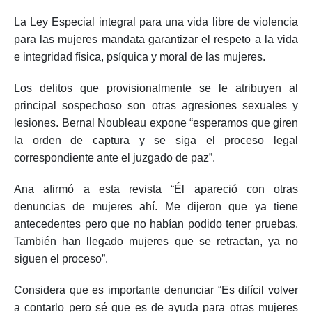
La Ley Especial integral para una vida libre de violencia
para las mujeres mandata garantizar el respeto a la vida
e integridad física, psíquica y moral de las mujeres.
Los delitos que provisionalmente se le atribuyen al
principal sospechoso son otras agresiones sexuales y
lesiones. Bernal Noubleau expone “esperamos que giren
la orden de captura y se siga el proceso legal
correspondiente ante el juzgado de paz”.
Ana afirmó a esta revista “Él apareció con otras
denuncias de mujeres ahí. Me dijeron que ya tiene
antecedentes pero que no habían podido tener pruebas.
También han llegado mujeres que se retractan, ya no
siguen el proceso”.
Considera que es importante denunciar “Es difícil volver
a contarlo pero sé que es de ayuda para otras mujeres