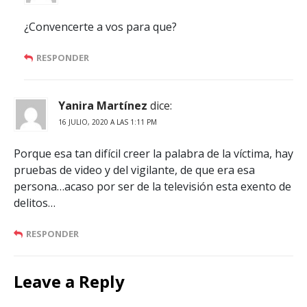
¿Convencerte a vos para que?
RESPONDER
Yanira Martínez
dice:
16 JULIO, 2020 A LAS 1:11 PM
Porque esa tan difícil creer la palabra de la víctima, hay
pruebas de video y del vigilante, de que era esa
persona…acaso por ser de la televisión esta exento de
delitos…
RESPONDER
Leave a Reply