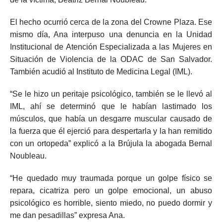
El hecho ocurrió cerca de la zona del Crowne Plaza. Ese
mismo día, Ana interpuso una denuncia en la Unidad
Institucional de Atención Especializada a las Mujeres en
Situación de Violencia de la ODAC de San Salvador.
También acudió al Instituto de Medicina Legal (IML).
“Se le hizo un peritaje psicológico, también se le llevó al
IML, ahí se determinó que le habían lastimado los
músculos, que había un desgarre muscular causado de
la fuerza que él ejerció para despertarla y la han remitido
con un ortopeda” explicó a la Brújula la abogada Bernal
Noubleau.
“He quedado muy traumada porque un golpe físico se
repara, cicatriza pero un golpe emocional, un abuso
psicológico es horrible, siento miedo, no puedo dormir y
me dan pesadillas” expresa Ana.