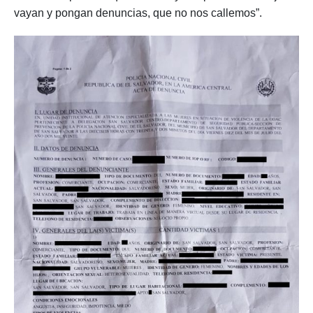
vayan y pongan denuncias, que no nos callemos”.