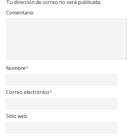
Tu dirección de correo no será publicada.
Comentario
Nombre
*
Correo electrónico
*
Sitio web