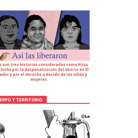
s son tres historias consideradas como hitos
 lucha por la despenalización del aborto en El
ador y por el derecho a decidir de las niñas y
mujeres.
ERPO Y TERRITORIO