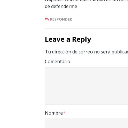
de defenderme
RESPONDER
Leave a Reply
Tu dirección de correo no será publica
Comentario
Nombre
*