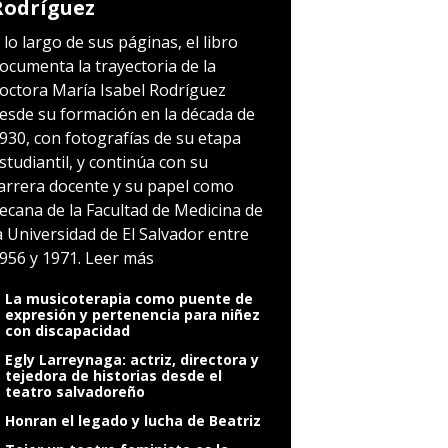
Rodríguez
 lo largo de sus páginas, el libro
ocumenta la trayectoria de la
octora María Isabel Rodríguez
esde su formación en la década de
930, con fotografías de su etapa
studiantil, y continúa con su
arrera docente y su papel como
ecana de la Facultad de Medicina de
a Universidad de El Salvador entre
956 y 1971.
Leer más
La musicoterapia como puente de
expresión y pertenencia para niñez
con discapacidad
Egly Larreynaga: actriz, directora y
tejedora de historias desde el
teatro salvadoreño
Honran el legado y lucha de Beatriz