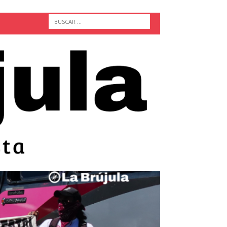
ACTUALIDAD