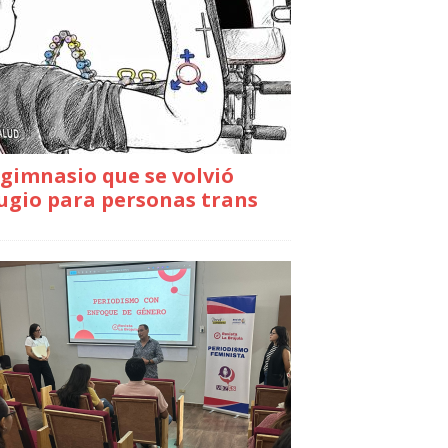
gimnasio que se volvió
ugio para personas trans