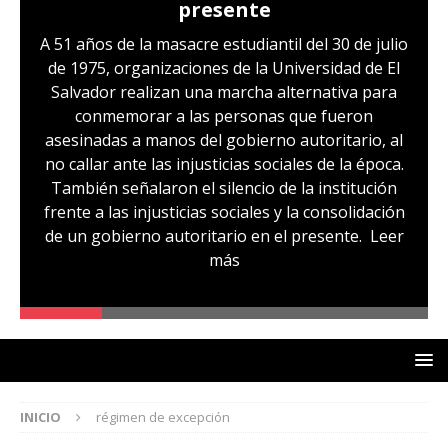
presente
A 51 años de la masacre estudiantil del 30 de julio
de 1975, organizaciones de la Universidad de El
Salvador realizan una marcha alternativa para
conmemorar a las personas que fueron
asesinadas a manos del gobierno autoritario, al
no callar ante las injusticias sociales de la época.
También señalaron el silencio de la institución
frente a las injusticias sociales y la consolidación
de un gobierno autoritario en el presente.
Leer
más
INICIO
régimen de excepción