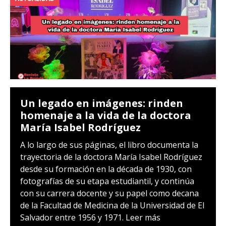
Un legado en imágenes: rinden
homenaje a la vida de la doctora
María Isabel Rodríguez
A lo largo de sus páginas, el libro documenta la
trayectoria de la doctora María Isabel Rodríguez
desde su formación en la década de 1930, con
fotografías de su etapa estudiantil, y continúa
con su carrera docente y su papel como decana
de la Facultad de Medicina de la Universidad de El
Salvador entre 1956 y 1971.
Leer más