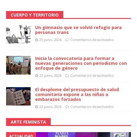
CUERPO Y TERRITORIO
Un gimnasio que se volvió refugio para
personas trans
25 junio, 2026
Comentarios desactivados
Inicia la convocatoria para formar a
nuevas generaciones con periodismo con
enfoque de género
23 junio, 2026
Comentarios desactivados
El desplome del presupuesto de salud
comunitaria expone a las niñas a
embarazos forzados
22 junio, 2026
Comentarios desactivados
ARTE FEMINISTA
ACTUALIDAD