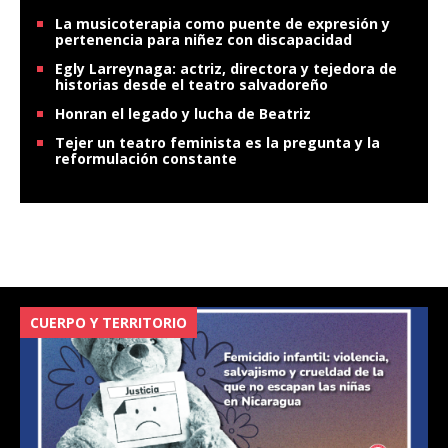
La musicoterapia como puente de expresión y
pertenencia para niñez con discapacidad
Egly Larreynaga: actriz, directora y tejedora de
historias desde el teatro salvadoreño
Honran el legado y lucha de Beatriz
Tejer un teatro feminista es la pregunta y la
reformulación constante
CUERPO Y TERRITORIO
V