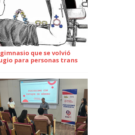
gimnasio que se volvió
ugio para personas trans