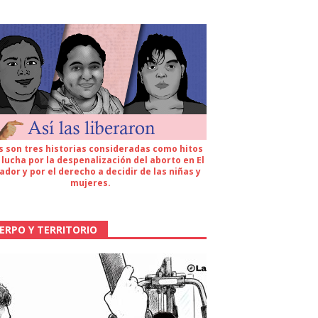
s son tres historias consideradas como hitos
 lucha por la despenalización del aborto en El
ador y por el derecho a decidir de las niñas y
mujeres.
ERPO Y TERRITORIO