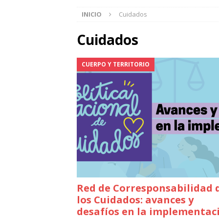
INICIO
Cuidados
Cuidados
CUERPO Y TERRITORIO
Red de Corresponsabilidad 
los Cuidados: avances y
desafíos en la implementac