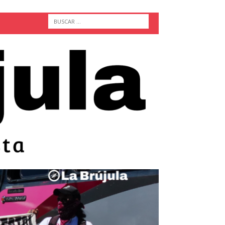
ACTUALIDAD