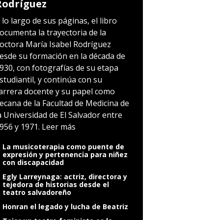
Rodríguez
 lo largo de sus páginas, el libro
ocumenta la trayectoria de la
octora María Isabel Rodríguez
esde su formación en la década de
930, con fotografías de su etapa
studiantil, y continúa con su
arrera docente y su papel como
ecana de la Facultad de Medicina de
a Universidad de El Salvador entre
956 y 1971.
Leer más
La musicoterapia como puente de
expresión y pertenencia para niñez
con discapacidad
Egly Larreynaga: actriz, directora y
tejedora de historias desde el
teatro salvadoreño
Honran el legado y lucha de Beatriz