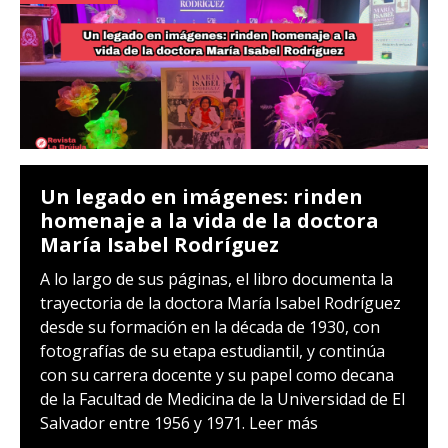
Un legado en imágenes: rinden
homenaje a la vida de la doctora
María Isabel Rodríguez
A lo largo de sus páginas, el libro documenta la
trayectoria de la doctora María Isabel Rodríguez
desde su formación en la década de 1930, con
fotografías de su etapa estudiantil, y continúa
con su carrera docente y su papel como decana
de la Facultad de Medicina de la Universidad de El
Salvador entre 1956 y 1971.
Leer más