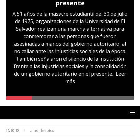
presente
A 51 años de la masacre estudiantil del 30 de julio
de 1975, organizaciones de la Universidad de El
Salvador realizan una marcha alternativa para
conmemorar a las personas que fueron
asesinadas a manos del gobierno autoritario, al
no callar ante las injusticias sociales de la época.
También señalaron el silencio de la institución
frente a las injusticias sociales y la consolidación
de un gobierno autoritario en el presente.
Leer
más
INICIO
amor lésbico