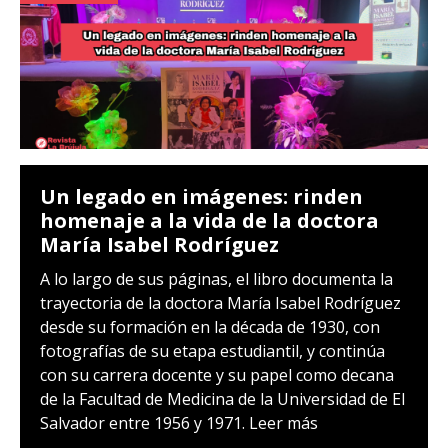
Un legado en imágenes: rinden
homenaje a la vida de la doctora
María Isabel Rodríguez
A lo largo de sus páginas, el libro documenta la
trayectoria de la doctora María Isabel Rodríguez
desde su formación en la década de 1930, con
fotografías de su etapa estudiantil, y continúa
con su carrera docente y su papel como decana
de la Facultad de Medicina de la Universidad de El
Salvador entre 1956 y 1971.
Leer más