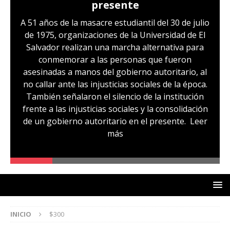
presente
A 51 años de la masacre estudiantil del 30 de julio
de 1975, organizaciones de la Universidad de El
Salvador realizan una marcha alternativa para
conmemorar a las personas que fueron
asesinadas a manos del gobierno autoritario, al
no callar ante las injusticias sociales de la época.
También señalaron el silencio de la institución
frente a las injusticias sociales y la consolidación
de un gobierno autoritario en el presente.
Leer
más
INICIO
$300