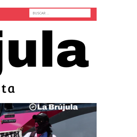
ACTUALIDAD