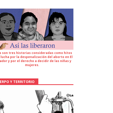
s son tres historias consideradas como hitos
 lucha por la despenalización del aborto en El
ador y por el derecho a decidir de las niñas y
mujeres.
ERPO Y TERRITORIO