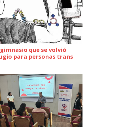
gimnasio que se volvió
ugio para personas trans