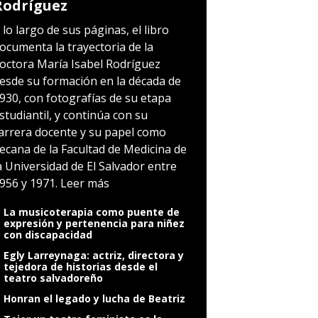
Rodríguez
 lo largo de sus páginas, el libro
ocumenta la trayectoria de la
octora María Isabel Rodríguez
esde su formación en la década de
930, con fotografías de su etapa
studiantil, y continúa con su
arrera docente y su papel como
ecana de la Facultad de Medicina de
a Universidad de El Salvador entre
956 y 1971.
Leer más
La musicoterapia como puente de
expresión y pertenencia para niñez
con discapacidad
Egly Larreynaga: actriz, directora y
tejedora de historias desde el
teatro salvadoreño
Honran el legado y lucha de Beatriz