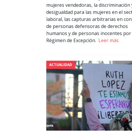
mujeres vendedoras, la discriminación 
desigualdad para las mujeres en el sec
laboral, las capturas arbitrarias en con
de personas defensoras de derechos
humanos y de personas inocentes por 
Régimen de Excepción.
Leer más
ACTUALIDAD