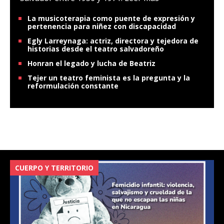
La musicoterapia como puente de expresión y
pertenencia para niñez con discapacidad
Egly Larreynaga: actriz, directora y tejedora de
historias desde el teatro salvadoreño
Honran el legado y lucha de Beatriz
Tejer un teatro feminista es la pregunta y la
reformulación constante
CUERPO Y TERRITORIO
V