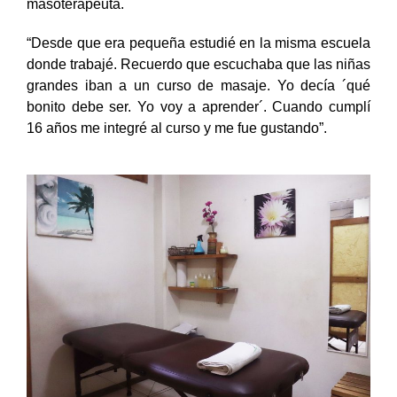
masoterapeuta.
“Desde que era pequeña estudié en la misma escuela
donde trabajé. Recuerdo que escuchaba que las niñas
grandes iban a un curso de masaje. Yo decía ´qué
bonito debe ser. Yo voy a aprender´. Cuando cumplí
16 años me integré al curso y me fue gustando”.