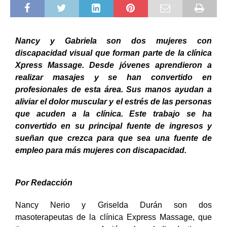
Nancy y Gabriela son dos mujeres con
discapacidad visual que forman parte de la clínica
Xpress Massage. Desde jóvenes aprendieron a
realizar masajes y se han convertido en
profesionales de esta área. Sus manos ayudan a
aliviar el dolor muscular y el estrés de las personas
que acuden a la clínica. Este trabajo se ha
convertido en su principal fuente de ingresos y
sueñan que crezca para que sea una fuente de
empleo para más mujeres con discapacidad.
Por Redacción
Nancy Nerio y Griselda Durán son dos
masoterapeutas de la clínica Express Massage, que