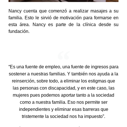
Nancy cuenta que comenzó a realizar masajes a su
familia. Esto le sirvió de motivación para formarse en
esta área. Nancy es parte de la clínica desde su
fundación.
“Es una fuente de empleo, una fuente de ingresos para
sostener a nuestras familias. Y también nos ayuda a la
reinserción, sobre todo, a eliminar los estigmas que
las personas con discapacidad, y en este caso, las
mujeres pues podemos aportar tanto a la sociedad
como a nuestra familia. Eso nos permite ser
independientes y eliminar esas barreras que
tristemente la sociedad nos ha impuesto”.