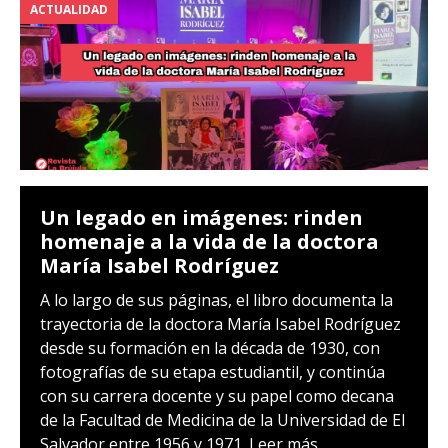
ACTUALIDAD
Un legado en imágenes: rinden
homenaje a la vida de la doctora
María Isabel Rodríguez
A lo largo de sus páginas, el libro documenta la
trayectoria de la doctora María Isabel Rodríguez
desde su formación en la década de 1930, con
fotografías de su etapa estudiantil, y continúa
con su carrera docente y su papel como decana
de la Facultad de Medicina de la Universidad de El
Salvador entre 1956 y 1971.
Leer más