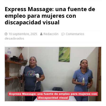
Express Massage: una fuente de
empleo para mujeres con
discapacidad visual
10 septiembre, 2025
Redacción
Comentarios
desactivados