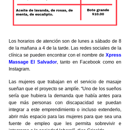
Los horarios de atención son de lunes a sábado de 8
de la mañana a 4 de la tarde. Las redes sociales de la
clínica se pueden encontrar con el nombre de
Xpress
Massage El Salvador
, tanto en Facebook como en
Instagram.
Las mujeres que trabajan en el servicio de masaje
sueñan que el proyecto se amplíe. “Uno de los sueños
sería que hubiera la demanda que había antes para
que más personas con discapacidad se puedan
integrar a este emprendimiento o incluso extenderlo,
abrir más espacio para las mujeres para que sea una
fuente de empleo que les permita sobrevivir e