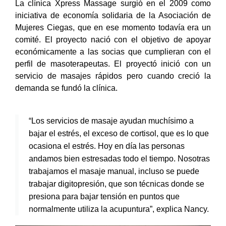
La clínica Xpress Massage surgió en el 2009 como
iniciativa de economía solidaria de la Asociación de
Mujeres Ciegas, que en ese momento todavía era un
comité. El proyecto nació con el objetivo de apoyar
económicamente a las socias que cumplieran con el
perfil de masoterapeutas. El proyectó inició con un
servicio de masajes rápidos pero cuando creció la
demanda se fundó la clínica.
“Los servicios de masaje ayudan muchísimo a
bajar el estrés, el exceso de cortisol, que es lo que
ocasiona el estrés. Hoy en día las personas
andamos bien estresadas todo el tiempo. Nosotras
trabajamos el masaje manual, incluso se puede
trabajar digitopresión, que son técnicas donde se
presiona para bajar tensión en puntos que
normalmente utiliza la acupuntura”, explica Nancy.