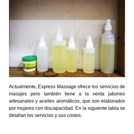
Actualmente, Express Massage ofrece los servicios de
masajes pero también tiene a la venta jabones
artesanales y aceites aromáticos, que son elaborados
por mujeres con discapacidad. En la siguiente tabla se
detallan los servicios y sus costos.