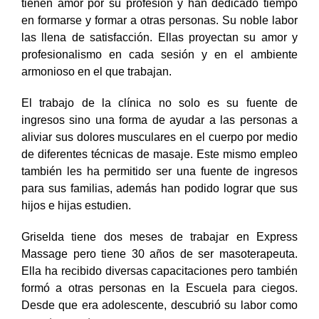
tienen amor por su profesión y han dedicado tiempo
en formarse y formar a otras personas. Su noble labor
las llena de satisfacción. Ellas proyectan su amor y
profesionalismo en cada sesión y en el ambiente
armonioso en el que trabajan.
El trabajo de la clínica no solo es su fuente de
ingresos sino una forma de ayudar a las personas a
aliviar sus dolores musculares en el cuerpo por medio
de diferentes técnicas de masaje. Este mismo empleo
también les ha permitido ser una fuente de ingresos
para sus familias, además han podido lograr que sus
hijos e hijas estudien.
Griselda tiene dos meses de trabajar en Express
Massage pero tiene 30 años de ser masoterapeuta.
Ella ha recibido diversas capacitaciones pero también
formó a otras personas en la Escuela para ciegos.
Desde que era adolescente, descubrió su labor como