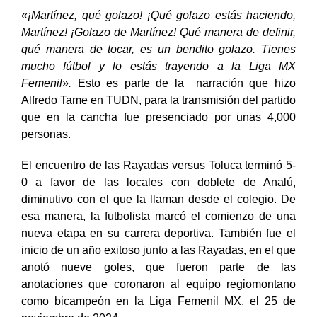
cualidades.
«
¡Martínez, qué golazo! ¡Qué golazo estás haciendo,
Martínez! ¡Golazo de Martínez! Qué manera de definir,
qué manera de tocar, es un bendito golazo. Tienes
mucho fútbol y lo estás trayendo a la Liga MX
Femenil».
Esto es parte de la
narración que hizo
Alfredo Tame en TUDN, para la transmisión del partido
que en la cancha fue presenciado por unas 4,000
personas.
El encuentro de las Rayadas versus Toluca terminó 5-
0 a favor de las locales con doblete de Analú,
diminutivo con el que la llaman desde el colegio. De
esa manera, la futbolista marcó el comienzo de una
nueva etapa en su carrera deportiva. También fue el
inicio de un año exitoso junto a las Rayadas, en el que
anotó nueve goles, que fueron parte de las
anotaciones que coronaron al equipo regiomontano