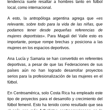
destacadas en las secciones deportivas, cuya
tendencia suele resaltar a hombres tanto en fútbol
local, como internacional.
A esto, la antropóloga argentina agrega que
«es
relevante, sobre todo para la vida de las niñas, que
podamos tener desde pequeñas referencias de
mujeres deportistas»
. Para Magali del Valle esto es
importante, porque rompe brechas y posiciona a las
mujeres en los espacios deportivos.
Ana Lucía y Samaria se han convertido en referentes
deportivas, a pesar de que las Federaciones de sus
países aún no han logrado desarrollar proyectos
serios para la profesionalización de las mujeres en el
fútbol.
En Centroamérica, solo Costa Rica ha empleado este
tipo de proyectos para el desarrollo y crecimiento del