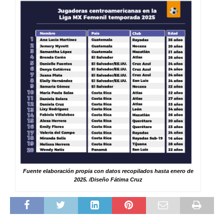
Fuente elaboración propia con datos recopilados hasta enero de
2025. /Diseño Fátima Cruz