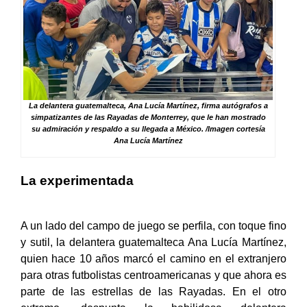
La delantera guatemalteca, Ana Lucía Martínez, firma autógrafos a
simpatizantes de las Rayadas de Monterrey, que le han mostrado
su admiración y respaldo a su llegada a México. /Imagen cortesía
Ana Lucía Martínez
La experimentada
A un lado del campo de juego se perfila, con toque fino
y sutil, la delantera guatemalteca Ana Lucía Martínez,
quien hace 10 años marcó el camino en el extranjero
para otras futbolistas centroamericanas y que ahora es