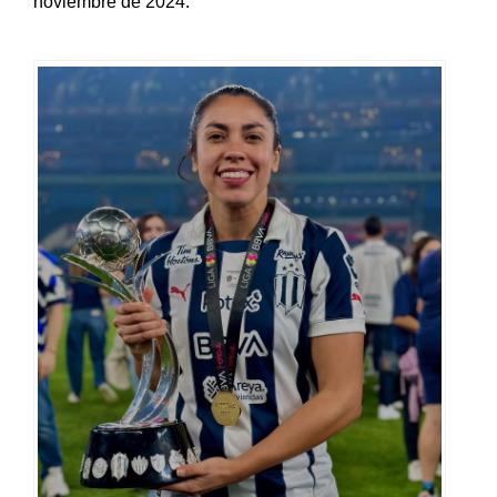
como bicampeón en la Liga Femenil MX, el 25 de
noviembre de 2024.