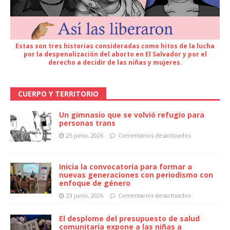
Estas son tres historias consideradas como hitos de la lucha
por la despenalización del aborto en El Salvador y por el
derecho a decidir de las niñas y mujeres.
CUERPO Y TERRITORIO
Un gimnasio que se volvió refugio para
personas trans
25 junio, 2026
Comentarios desactivados
Inicia la convocatoria para formar a
nuevas generaciones con periodismo con
enfoque de género
23 junio, 2026
Comentarios desactivados