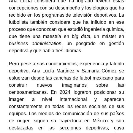
Ana Lucía considera que ha logrado revertir estas
concepciones con su desempeño y los elogios que ha
recibido en los programas de televisión deportivos. La
futbolista también considera que ha influido en ese
proceso que conozcan que estudió ingeniería química,
que tiene una maestría en
big data
, un máster en
business administration
, un posgrado en gestión
deportiva y que habla tres idiomas.
Pero pese a sus conocimientos, experiencia y talento
deportivo, Ana Lucía Martínez y Samaria Gómez se
esfuerzan desde las canchas de fútbol mexicano para
construir nuevos imaginarios sobre las
centroamericanas. En 2024 lograron posicionar su
imagen a nivel internacional y aparecen
constantemente en todas las redes sociales de sus
equipos. Los medios de comunicación de sus países
de origen siguen su trayectoria en México y son