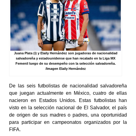
Juana Plata (i) y Elaily Hernández son jugadoras de nacionalidad
salvadoreña y estadounidense que han recalado en la Liga MX
Femenil luego de su desempeño con la selección salvadoreña.
/Imagen Elaily Hernández
De las seis futbolistas de nacionalidad salvadoreña
que juegan actualmente en México, cuatro de ellas
nacieron en Estados Unidos. Estas futbolistas han
visto en la selección nacional de El Salvador, el país
de origen de sus madres o padres, una oportunidad
para participar en campeonatos organizados por la