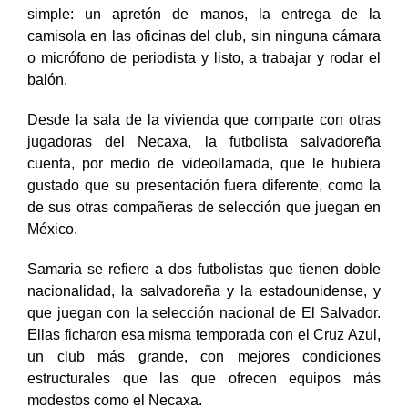
Su presentación como nuevo refuerzo del equipo fue
simple: un apretón de manos, la entrega de la
camisola en las oficinas del club, sin ninguna cámara
o micrófono de periodista y listo,
a trabajar y rodar el
balón.
Desde la sala de la vivienda que comparte con otras
jugadoras del Necaxa, la futbolista salvadoreña
cuenta, por medio de videollamada, que le hubiera
gustado que su presentación fuera diferente, como la
de sus otras compañeras de selección que juegan en
México.
Samaria se refiere a dos futbolistas que tienen doble
nacionalidad, la salvadoreña y la estadounidense, y
que juegan con la selección nacional de El Salvador.
Ellas ficharon esa misma temporada con el Cruz Azul,
un club más grande, con mejores condiciones