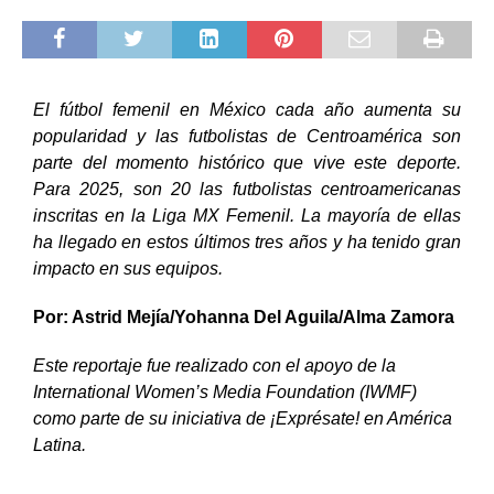
El fútbol femenil en México cada año aumenta su
popularidad y las futbolistas de Centroamérica son
parte del momento histórico que vive este deporte.
Para 2025, son 20 las futbolistas centroamericanas
inscritas en la Liga MX Femenil. La mayoría de ellas
ha llegado en estos últimos tres años y ha
tenido gran
impacto en sus equipos.
Por: Astrid Mejía/Yohanna Del Aguila/Alma Zamora
Este reportaje fue realizado con el apoyo de la
International Women’s Media Foundation (IWMF)
como parte de su iniciativa de ¡Exprésate! en América
Latina.