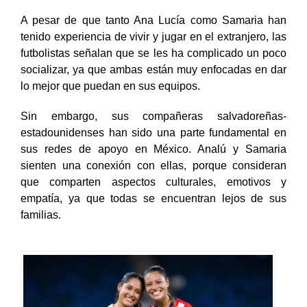
que ella lleva la vida.
A pesar de que tanto Ana Lucía como Samaria han
tenido experiencia de vivir y jugar en el extranjero, las
futbolistas señalan que se les ha complicado un poco
socializar, ya que ambas están muy enfocadas en dar
lo mejor que puedan en sus equipos.
Sin embargo, sus compañeras salvadoreñas-
estadounidenses han sido una parte fundamental en
sus redes de apoyo en México. Analú y Samaria
sienten una conexión con ellas, porque consideran
que comparten aspectos culturales, emotivos y
empatía, ya que todas se encuentran lejos de sus
familias.