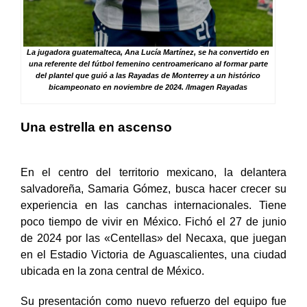
La jugadora guatemalteca, Ana Lucía Martínez, se ha convertido en
una referente del fútbol femenino centroamericano al formar parte
del plantel que guió a las Rayadas de Monterrey a un histórico
bicampeonato en noviembre de 2024. /Imagen Rayadas
Una estrella en ascenso
En el centro del territorio mexicano, la delantera
salvadoreña, Samaria Gómez, busca hacer crecer su
experiencia en las canchas internacionales. Tiene
poco tiempo de vivir en México. Fichó el 27 de junio
de 2024 por las «Centellas»
del Necaxa, que juegan
en el Estadio Victoria de Aguascalientes, una ciudad
ubicada en la zona central de México.