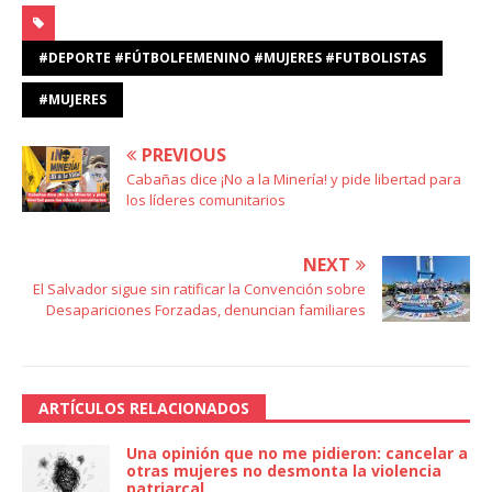
#DEPORTE #FÚTBOLFEMENINO #MUJERES #FUTBOLISTAS
#MUJERES
PREVIOUS
Cabañas dice ¡No a la Minería! y pide libertad para
los líderes comunitarios
NEXT
El Salvador sigue sin ratificar la Convención sobre
Desapariciones Forzadas, denuncian familiares
ARTÍCULOS RELACIONADOS
Una opinión que no me pidieron: cancelar a