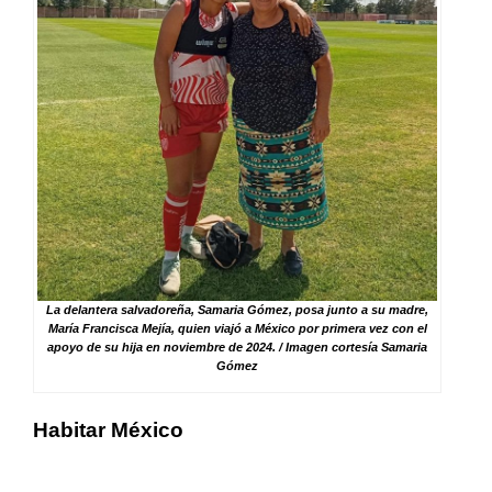
La delantera salvadoreña, Samaria Gómez, posa junto a su madre,
María Francisca Mejía, quien viajó a México por primera vez con el
apoyo de su hija en noviembre de 2024. / Imagen cortesía Samaria
Gómez
Habitar México