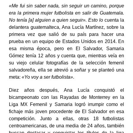
«Me fui sin saber nada, sin seguir un camino, porque
era la primera mujer futbolista en salir de Guatemala.
No tenía [a] alguien a quien seguir». Esto lo
cuenta la
delantera guatemalteca, Ana Lucía Martínez, sobre la
primera vez que salió de su país para hacer una
prueba en un equipo de Estados Unidos en 2014. En
esa misma época, pero en El Salvador, Samaria
Gómez tenía 12 años y cuenta que, mientras veía en
su viejo celular fotografías de la selección femenil
salvadoreña, ella se atrevió a soñar y se planteó una
meta:
«Yo voy a ser futbolista»
.
Diez años después, Ana Lucía conquistó el
bicampeonato con las Rayadas de Monterrey en la
Liga MX Femenil y Samaria logró irrumpir como el
fichaje más joven procedente de El Salvador en esa
competición. Junto a ellas, otras 18 futbolistas