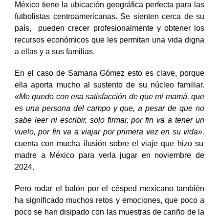
México tiene la ubicación geográfica perfecta para las
futbolistas centroamericanas. Se sienten cerca de su
país, pueden crecer profesionalmente y obtener los
recursos económicos que les permitan una vida digna
a ellas y a sus familias.
En el caso de Samaria Gómez esto es clave, porque
ella aporta mucho al sustento de su núcleo familiar.
«Me quedo con esa satisfacción de que mi mamá, que
es una persona del campo y que, a pesar de que no
sabe leer ni escribir, solo firmar, por fin va a tener un
vuelo, por fin va a viajar por primera vez en su vida»,
cuenta con mucha ilusión sobre el viaje que hizo su
madre a México para verla jugar en noviembre de
2024.
Pero rodar el balón por el césped mexicano también
ha significado muchos retos y emociones, que poco a