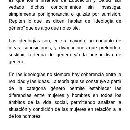
es que los ministerios de Educación y Salud han
vedado dichos conocimientos sin investigar,
simplemente por ignorancia o quizás por sumisión.
Repiten lo que les dicen, hablan de “ideología de
género” que es algo que no existe.
Las ideologías son, en su mayoría, un conjunto de
ideas, suposiciones, y divagaciones que pretenden
sustituir la teoría de género y/o la perspectiva de
género.
En las ideologías no siempre hay coherencia entre la
realidad y las ideas. La teoría que se construye a partir
de la categoría género permite establecer las
diferencias entre mujeres y hombres en todos los
ámbitos de la vida social, permitiendo analizar la
situación y condición de las mujeres en relación a la
de los hombres.