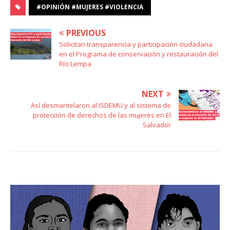
#OPINIÓN #MUJERES #VIOLENCIA
PREVIOUS
Solicitan transparencia y participación ciudadana
en el Programa de conservación y restauración del
Río Lempa
NEXT
Así desmantelaron al ISDEMU y al sistema de
protección de derechos de las mujeres en El
Salvador