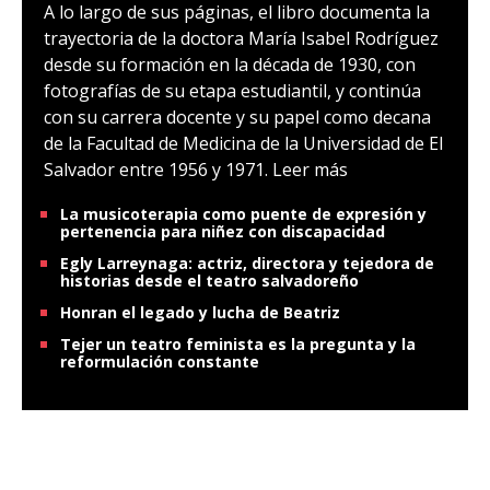
A lo largo de sus páginas, el libro documenta la
trayectoria de la doctora María Isabel Rodríguez
desde su formación en la década de 1930, con
fotografías de su etapa estudiantil, y continúa
con su carrera docente y su papel como decana
de la Facultad de Medicina de la Universidad de El
Salvador entre 1956 y 1971.
Leer más
La musicoterapia como puente de expresión y
pertenencia para niñez con discapacidad
Egly Larreynaga: actriz, directora y tejedora de
historias desde el teatro salvadoreño
Honran el legado y lucha de Beatriz
Tejer un teatro feminista es la pregunta y la
reformulación constante