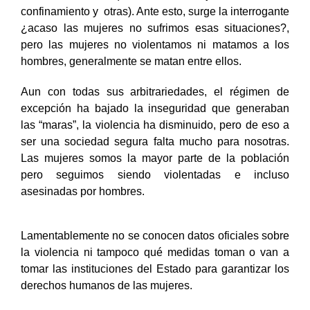
confinamiento y otras). Ante esto, surge la interrogante
¿acaso las mujeres no sufrimos esas situaciones?,
pero las mujeres no violentamos ni matamos a los
hombres, generalmente se matan entre ellos.
Aun con todas sus arbitrariedades, el régimen de
excepción ha bajado la inseguridad
que generaban
las “maras”, la violencia ha disminuido,
pero
de eso a
ser una sociedad segura falta mucho para nosotras.
Las mujeres
somos la mayor parte de la población
pero
seguimos siendo violentadas e incluso
asesinadas por hombres.
Lamentablemente no se conocen datos oficiales sobre
la violencia ni tampoco qué medidas toman o van a
tomar las instituciones del Estado para garantizar los
derechos humanos de las mujeres.