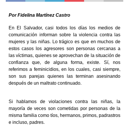
Por Fidelina Martínez Castro
En El Salvador, casi todos los días los medios de
comunicación informan sobre la violencia contra las
mujeres y las niñas. Lo trágico es que en muchos de
estos casos los agresores son personas cercanas a
las víctimas
, quienes se aprovechan de la situación de
confianza que, de alguna forma, existe. Sí, nos
referimos a feminicidios, en los cuales, casi siempre,
son sus parejas quienes las terminan asesinando
después de un maltrato continuado.
Si hablamos de violaciones contra las niñas, la
mayoría de veces son cometidas por personas de la
misma familia como tíos, hermanos, primos, padrastros
e incluso, padres.