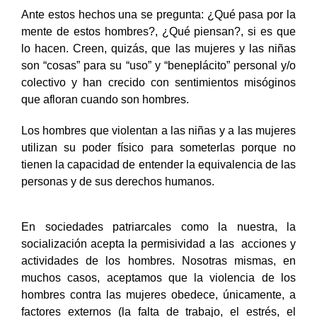
Ante estos hechos una se pregunta: ¿Qué pasa por la
mente de estos hombres?, ¿Qué piensan?, si es que
lo hacen. Creen, quizás, que las mujeres y las niñas
son “cosas” para su “uso” y “beneplácito” personal y/o
colectivo y han crecido con sentimientos misóginos
que afloran cuando son hombres.
Los hombres que violentan a las niñas y a las mujeres
utilizan su poder físico para someterlas porque no
tienen la capacidad de entender la equivalencia de las
personas y de sus derechos humanos.
En sociedades patriarcales como la nuestra, la
socialización acepta la permisividad a las acciones y
actividades de los hombres.
Nosotras mismas, en
muchos casos, aceptamos que la violencia de los
hombres contra las mujeres obedece, únicamente, a
factores externos (la falta de trabajo, el estrés, el