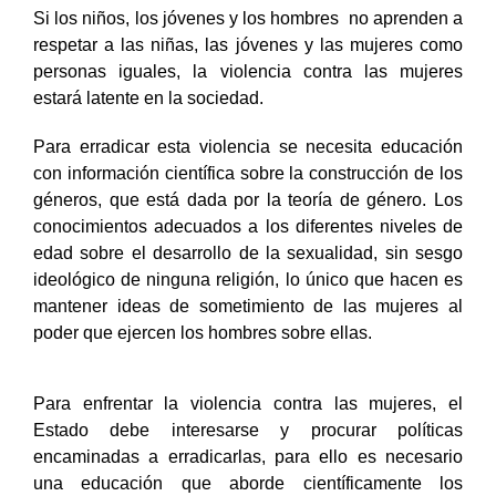
Si los niños, los jóvenes y los hombres no aprenden a
respetar a las niñas, las jóvenes y las mujeres como
personas iguales, la violencia contra las mujeres
estará latente en la sociedad.
Para erradicar esta violencia se necesita educación
con información científica sobre la construcción de los
géneros, que está dada por la teoría de género. Los
conocimientos adecuados a los diferentes niveles de
edad sobre el desarrollo de la sexualidad, sin sesgo
ideológico de ninguna religión, lo único que hacen es
mantener ideas de sometimiento de las mujeres al
poder que ejercen los hombres sobre ellas.
Para enfrentar la violencia contra las mujeres, el
Estado debe interesarse y procurar políticas
encaminadas a erradicarlas
, para ello es necesario
una educación que aborde científicamente los