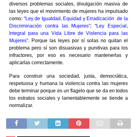
diversos problemas sociales, divulgación masiva de
las leyes que el movimiento de mujeres ha impulsado
como:
“Ley de Igualdad, Equidad y Erradicación de la
Discriminación contra las Mujeres”
;
“
Ley Especial,
Integral para una Vida Libre de Violencia para las
Mujeres”
. Porque las leyes por sí solas no quitan el
problema pero sí son disuasivas y punitivas para los
infractores, por eso es necesario mantenerlas y
aplicarlas correctamente.
Para construir una sociedad, justa, democrática,
respetuosa y humana la violencia contra las mujeres
debe terminar
porque es un flagelo que se da en todos
los estratos sociales y lamentablemente se tiende a
normalizar.