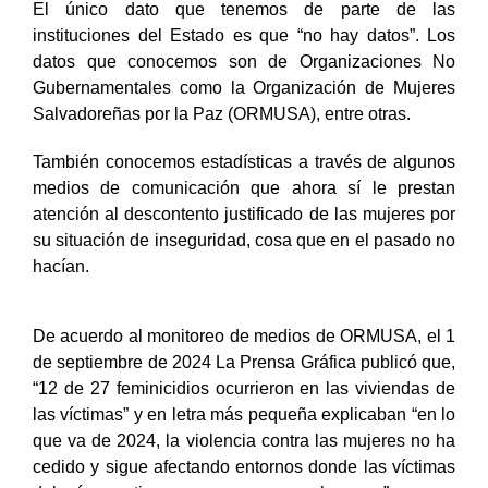
El único dato que tenemos de parte de las
instituciones del Estado es que “no hay datos”. Los
datos que conocemos son de Organizaciones No
Gubernamentales como la Organización de Mujeres
Salvadoreñas por la Paz (ORMUSA), entre otras.
También conocemos estadísticas a través de algunos
medios de comunicación que ahora sí le prestan
atención al descontento justificado de las mujeres por
su situación de inseguridad, cosa que en el pasado no
hacían.
De acuerdo al monitoreo de medios de ORMUSA, el 1
de septiembre de 2024 La Prensa Gráfica publicó que,
“12 de 27 feminicidios ocurrieron en las viviendas de
las víctimas” y en letra más pequeña explicaban “en lo
que va de 2024, la violencia contra las mujeres no ha
cedido y sigue afectando entornos donde las víctimas