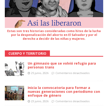
Estas son tres historias consideradas como hitos de la lucha
por la despenalización del aborto en El Salvador y por el
derecho a decidir de las niñas y mujeres.
CUERPO Y TERRITORIO
Un gimnasio que se volvió refugio para
personas trans
25 junio, 2026
Comentarios desactivados
Inicia la convocatoria para formar a
nuevas generaciones con periodismo con
enfoque de género
23 junio, 2026
Comentarios desactivados