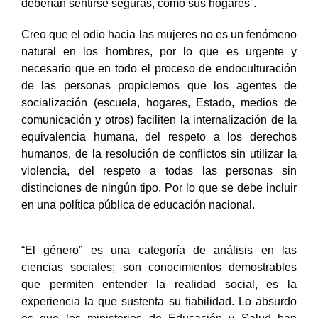
deberían sentirse seguras, como sus hogares”.
Creo que el odio hacia las mujeres no es un fenómeno
natural en los hombres, por lo que es urgente y
necesario que en todo el proceso de endoculturación
de las personas propiciemos que los agentes de
socialización (escuela, hogares, Estado, medios de
comunicación y otros) faciliten la internalización de la
equivalencia humana, del respeto a los derechos
humanos, de la resolución de conflictos sin utilizar la
violencia, del respeto a todas las personas sin
distinciones de ningún tipo. Por lo que se debe incluir
en una política pública de educación nacional.
“El género” es una categoría de análisis en las
ciencias sociales; son conocimientos demostrables
que permiten entender la realidad social, es la
experiencia la que sustenta su fiabilidad. Lo absurdo