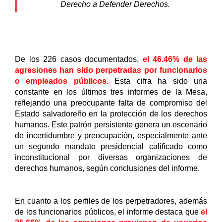
Derecho a Defender Derechos. 
De los 226 casos documentados,
 el 46.46% de las 
agresiones han sido perpetradas por funcionarios 
o empleados públicos.
Esta cifra ha sido una 
constante en los últimos tres informes de la Mesa, 
reflejando una preocupante falta de compromiso del 
Estado salvadoreño en la protección de los derechos 
humanos. Este patrón persistente genera un escenario 
de incertidumbre y preocupación, especialmente ante 
un segundo mandato presidencial calificado como 
inconstitucional por diversas organizaciones de 
derechos humanos, según conclusiones del informe.
En cuanto a los perfiles de los perpetradores, además 
de los funcionarios públicos, el informe destaca que 
el 