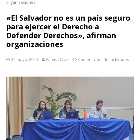
organizaciones
«El Salvador no es un país seguro
para ejercer el Derecho a
Defender Derechos», afirman
organizaciones
31 mayo, 2024
Fátima Cruz
Comentarios desactivados