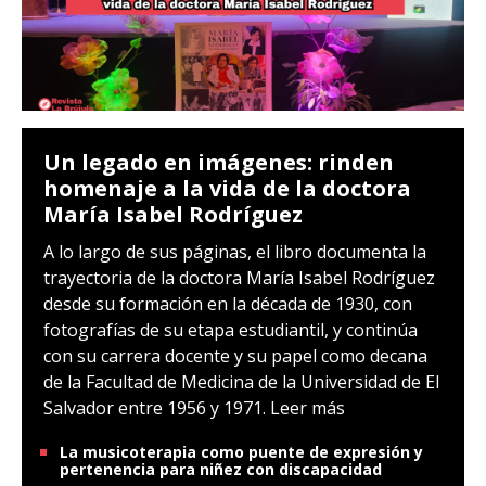
Un legado en imágenes: rinden
homenaje a la vida de la doctora
María Isabel Rodríguez
A lo largo de sus páginas, el libro documenta la
trayectoria de la doctora María Isabel Rodríguez
desde su formación en la década de 1930, con
fotografías de su etapa estudiantil, y continúa
con su carrera docente y su papel como decana
de la Facultad de Medicina de la Universidad de El
Salvador entre 1956 y 1971.
Leer más
La musicoterapia como puente de expresión y
pertenencia para niñez con discapacidad