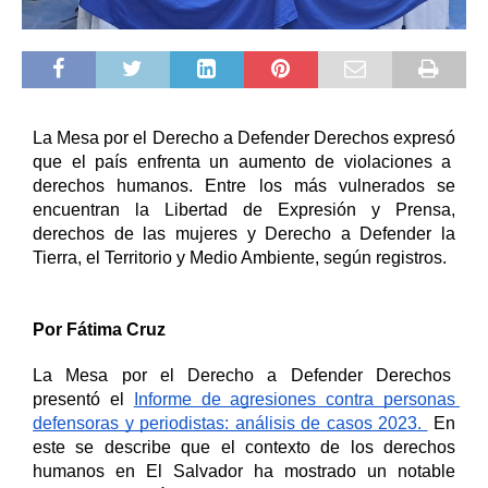
La Mesa por el Derecho a Defender Derechos expresó 
que el país enfrenta un aumento de violaciones a  
derechos humanos. Entre los más vulnerados se 
encuentran la Libertad de Expresión y Prensa, 
derechos de las mujeres y Derecho a Defender la 
Tierra, el Territorio y Medio Ambiente, según registros. 
Por Fátima Cruz
La Mesa por el Derecho a Defender Derechos  
presentó el 
Informe de agresiones contra personas 
defensoras y periodistas: análisis de casos 2023. 
 En 
este se describe que el contexto de los derechos 
humanos en El Salvador ha mostrado un notable 