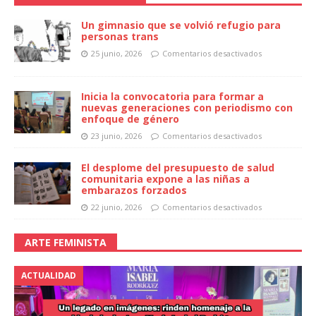
Un gimnasio que se volvió refugio para
personas trans
25 junio, 2026
Comentarios desactivados
Inicia la convocatoria para formar a
nuevas generaciones con periodismo con
enfoque de género
23 junio, 2026
Comentarios desactivados
El desplome del presupuesto de salud
comunitaria expone a las niñas a
embarazos forzados
22 junio, 2026
Comentarios desactivados
ARTE FEMINISTA
ACTUALIDAD