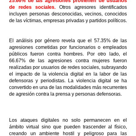
25.66% de las agresiones provienen de usuarios 
de redes sociales.
 Otros agresores identificados 
incluyen personas desconocidas, vecinos, conocidos 
de las víctimas, empresas privadas y partidos políticos.
El análisis por género revela que el 57.35% de las 
agresiones cometidas por funcionarios o empleados 
públicos fueron contra hombres. Por otro lado, el 
66.67% de las agresiones contra mujeres fueron 
realizadas por usuarios de redes sociales, subrayando 
el impacto de la violencia digital en la labor de las 
defensoras y periodistas. La violencia digital se ha 
convertido en una de las modalidades más recurrentes 
de agresión contra la prensa y personas defensoras. 
Los ataques digitales no solo permanecen en el 
ámbito virtual sino que pueden trascender al físico, 
creando un ambiente hostil y peligroso para las 