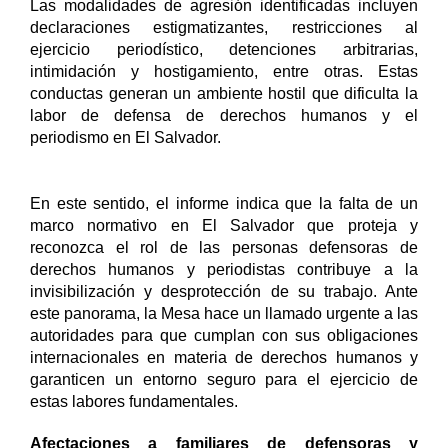
Las modalidades de agresión identificadas incluyen 
declaraciones estigmatizantes, restricciones al 
ejercicio periodístico, detenciones arbitrarias, 
intimidación y hostigamiento, entre otras. Estas 
conductas generan un ambiente hostil que dificulta la 
labor de defensa de derechos humanos y el 
periodismo en El Salvador.
En este sentido, el informe indica que la falta de un 
marco normativo en El Salvador que proteja y 
reconozca el rol de las personas defensoras de 
derechos humanos y periodistas contribuye a la 
invisibilización y desprotección de su trabajo. Ante 
este panorama, la Mesa hace un llamado urgente a las 
autoridades para que cumplan con sus obligaciones 
internacionales en materia de derechos humanos y 
garanticen un entorno seguro para el ejercicio de 
estas labores fundamentales.
Afectaciones a familiares de defensoras y 