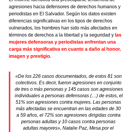
agresiones hacia defensores de derechos humanos y
periodistas en El Salvador. Según los datos existen
diferencias significativas en los tipos de derechos
vulnerados, los hombres han sido más afectados en
términos de derechos a la libertad y la seguridad y
las
mujeres defensoras y periodistas enfrentan una
carga más significativa en cuanto a daño al honor,
imagen y prestigio.
«De los 226 casos documentados, de estos 81 son 
colectivos. Es decir, fueron agresiones en conjunto 
de tres o más personas y 145 casos son agresiones 
individuales a personas defensoras (…) de estos, el 
51% son agresiones contra mujeres. Las personas 
más afectadas se encuentran en las edades de 30 
a 59 años, el 72% son agresiones dirigidas contra 
personas adultas y 10 casos contra personas 
adultas mayores», Natalie Paz, Mesa por el 