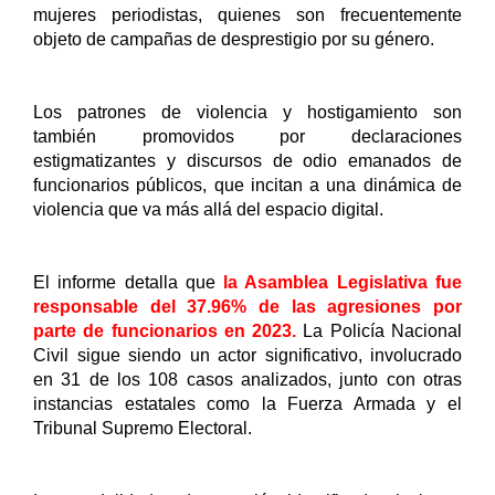
mujeres periodistas, quienes son frecuentemente 
objeto de campañas de desprestigio por su género.
Los patrones de violencia y hostigamiento son 
también promovidos por declaraciones 
estigmatizantes y discursos de odio emanados de 
funcionarios públicos, que incitan a una dinámica de 
violencia que va más allá del espacio digital.
El informe detalla que
 la Asamblea Legislativa fue 
responsable del 37.96% de las agresiones por 
parte de funcionarios en 2023.
 La Policía Nacional 
Civil sigue siendo un actor significativo, involucrado 
en 31 de los 108 casos analizados, junto con otras 
instancias estatales como la Fuerza Armada y el 
Tribunal Supremo Electoral.