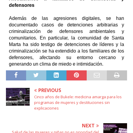
defensores
Además de las agresiones digitales, se han 
documentado casos de detenciones arbitrarias y 
criminalización de defensores ambientales y 
comunitarios. En particular, la comunidad de Santa 
Marta ha sido testigo de detenciones de líderes y la 
criminalización se ha extendido a los familiares de los 
defensores, afectando su entorno cercano y 
generando un clima de miedo e intimidación.
PREVIOUS
Cinco años de Bukele: medicina amarga para los
programas de mujeres y destituciones sin
explicaciones
NEXT
Salud de las mujeres y niñas no es prioridad del