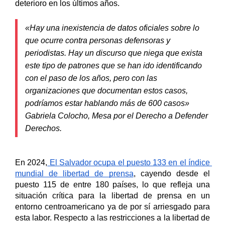
deterioro en los últimos años. 
«Hay una inexistencia de datos oficiales sobre lo
que ocurre contra personas defensoras y
periodistas. Hay un discurso que niega que exista
este tipo de patrones que se han ido identificando
con el paso de los años, pero con las
organizaciones que documentan estos casos,
podríamos estar hablando más de 600 casos»
Gabriela Colocho, Mesa por el Derecho a Defender
Derechos.
En 2024,
 El Salvador ocupa el puesto 133 en el índice 
mundial de libertad de prensa
, cayendo desde el 
puesto 115 de entre 180 países, lo que refleja una 
situación crítica para la libertad de prensa en un 
entorno centroamericano ya de por sí arriesgado para 
esta labor. Respecto a las restricciones a la libertad de 