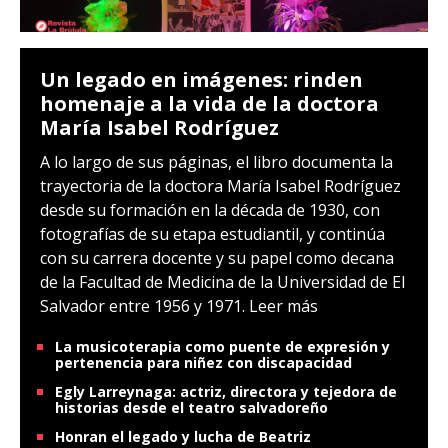
Un legado en imágenes: rinden
homenaje a la vida de la doctora
María Isabel Rodríguez
A lo largo de sus páginas, el libro documenta la
trayectoria de la doctora María Isabel Rodríguez
desde su formación en la década de 1930, con
fotografías de su etapa estudiantil, y continúa
con su carrera docente y su papel como decana
de la Facultad de Medicina de la Universidad de El
Salvador entre 1956 y 1971.
Leer más
La musicoterapia como puente de expresión y
pertenencia para niñez con discapacidad
Egly Larreynaga: actriz, directora y tejedora de
historias desde el teatro salvadoreño
Honran el legado y lucha de Beatriz