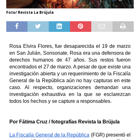
Foto/ Revista La Brújula
Rosa Elvira Flores, fue desaparecida el 19 de marzo 
en San Julián, Sonsonate. Rosa era una defensora de 
derechos humanos de 47 años. Sus restos fueron 
encontrados el 27 de marzo. A pesar de que existe una 
investigación abierta y un requerimiento de la Fiscalía 
General de la República aún no hay capturas en este 
caso. Al respecto, organizaciones demandan una 
investigación exhaustiva en la que se esclarezcan 
todos los hechos y se capture a responsables.  
Por Fátima Cruz / fotografías Revista la Brújula
La Fiscalía General de la República
 (FGR) presentó el 