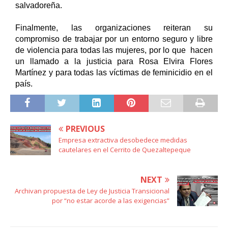
salvadoreña.
Finalmente, las organizaciones reiteran su 
compromiso de trabajar por un entorno seguro y libre 
de violencia para todas las mujeres, por lo que  hacen 
un llamado a la justicia para Rosa Elvira Flores 
Martínez y para todas las víctimas de feminicidio en el 
país.
PREVIOUS
Empresa extractiva desobedece medidas
cautelares en el Cerrito de Quezaltepeque
NEXT
Archivan propuesta de Ley de Justicia Transicional
por “no estar acorde a las exigencias”