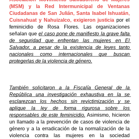
(MSM) y la Red Intermunicipal de Ventanas 
Ciudadanas de San Julián, Santa Isabel Ishuatán, 
Cuisnahuat y Nahuizalco, exigieron justicia
 por el 
feminicidio de Rosa Flores. Las organizaciones 
señalan que 
el caso pone de manifiesto la grave falta 
de seguridad que enfrentan las mujeres en El 
Salvador, a pesar de la existencia de leyes tanto 
nacionales como internacionales que buscan 
protegerlas de la violencia de género.
También solicitaron a la Fiscalía General de la 
República una investigación exhaustiva en la se 
esclarezcan los hechos sin revictimización y se 
aplique la ley de forma rigurosa sobre los 
responsables de este feminicidio.
 Asimismo, hicieron 
un llamado a la prevención de casos de violencia de 
género y a la erradicación de la normalización de la 
violencia contra las mujeres en la sociedad 