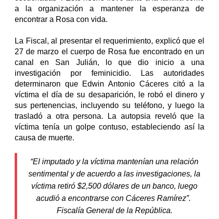
a la organización a mantener la esperanza de 
encontrar a Rosa con vida.
La Fiscal, al presentar el requerimiento, explicó que el 
27 de marzo el cuerpo de Rosa fue encontrado en un 
canal en San Julián, lo que dio inicio a una 
investigación por feminicidio. Las autoridades 
determinaron que Edwin Antonio Cáceres citó a la 
víctima el día de su desaparición, le robó el dinero y 
sus pertenencias, incluyendo su teléfono, y luego la 
trasladó a otra persona. La autopsia reveló que la 
víctima tenía un golpe contuso, estableciendo así la 
causa de muerte.
“El
imputado y la víctima mantenían una relación
sentimental y de acuerdo a las investigaciones, la
víctima retiró $2,500 dólares de un banco, luego
acudió a encontrarse con Cáceres Ramírez”.
Fiscalía General de la República.