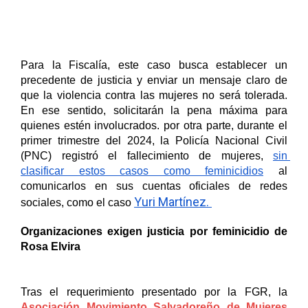
Para la Fiscalía, este caso busca establecer un 
precedente de justicia y enviar un mensaje claro de 
que la violencia contra las mujeres no será tolerada. 
En ese sentido, solicitarán la pena máxima para 
quienes estén involucrados. por otra parte, durante el 
primer trimestre del 2024, la Policía Nacional Civil 
(PNC) registró el fallecimiento de mujeres, 
sin 
clasificar estos casos como feminicidios
 al 
comunicarlos en sus cuentas oficiales de redes 
Yuri Martínez. 
sociales, como el caso 
Organizaciones exigen justicia por feminicidio de 
Rosa Elvira 
Tras el requerimiento presentado por la FGR, la 
Asociación Movimiento Salvadoreño de Mujeres 