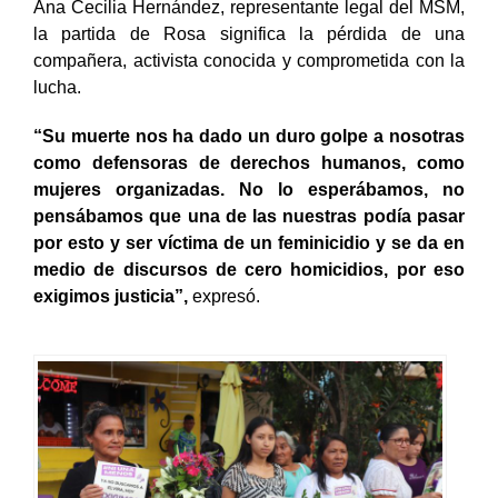
Ana Cecilia Hernández, representante legal del MSM,
la partida de Rosa significa la pérdida de una
compañera, activista conocida y comprometida con la
lucha.
“Su muerte nos ha dado un duro golpe a nosotras
como defensoras de derechos humanos, como
mujeres organizadas. No lo esperábamos, no
pensábamos que una de las nuestras podía pasar
por esto y ser víctima de un feminicidio y se da en
medio de discursos de cero homicidios, por eso
exigimos justicia”,
expresó.