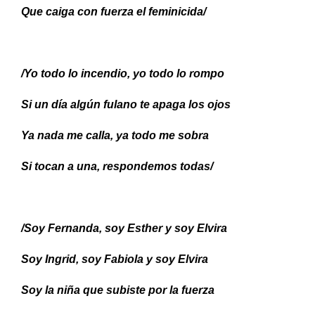
Que caiga con fuerza el feminicida/
/Yo todo lo incendio, yo todo lo rompo
Si un día algún fulano te apaga los ojos
Ya nada me calla, ya todo me sobra
Si tocan a una, respondemos todas/
/Soy Fernanda, soy Esther y soy Elvira
Soy Ingrid, soy Fabiola y soy Elvira
Soy la niña que subiste por la fuerza