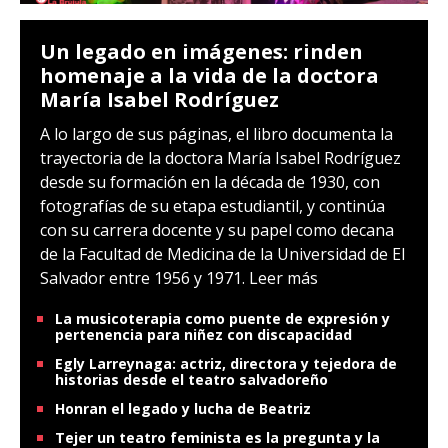
Un legado en imágenes: rinden
homenaje a la vida de la doctora
María Isabel Rodríguez
A lo largo de sus páginas, el libro documenta la
trayectoria de la doctora María Isabel Rodríguez
desde su formación en la década de 1930, con
fotografías de su etapa estudiantil, y continúa
con su carrera docente y su papel como decana
de la Facultad de Medicina de la Universidad de El
Salvador entre 1956 y 1971.
Leer más
La musicoterapia como puente de expresión y
pertenencia para niñez con discapacidad
Egly Larreynaga: actriz, directora y tejedora de
historias desde el teatro salvadoreño
Honran el legado y lucha de Beatriz
Tejer un teatro feminista es la pregunta y la