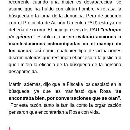
recurrente cuando una mujer es desaparecida, se
asume que ha huído con algún hombre y retrasa la
búsqueda o la toma de la denuncia. Pero de acuerdo
con el Protocolo de Acción Urgente (PAU) esto ya no
debería de ocurrir. El principio seis del PAU
“enfoque
de género”
establece que
se evitarán acciones o
manifestaciones estereotipadas en el manejo de
los casos
, así como cualquier tipo de actuaciones
discriminatorias que restrinjan el acceso a la justicia o
que limiten la eficacia de la búsqueda de la persona
desaparecida.
Martín, además, dijo que la Fiscalía los despistó en la
búsqueda, ya que les manifestó que Rosa “
se
encontraba bien
,
por conversaciones que se oían”.
Por esta razón, tanto la familia como la organización
pensaron que encontrarían a Rosa con vida.