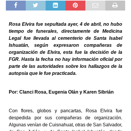
Rosa Elvira fue sepultada ayer, 4 de abril, no hubo
tiempo de funerales, directamente de Medicina
Legal fue llevada al cementerio de Santa Isabel
Ishuatán, según expresaron compañeras de
organización de Elvira, esta fue la decisión de la
FGR. Hasta la fecha no hay información oficial por
parte de las autoridades sobre los hallazgos de la
autopsia que le fue practicada.
Por: Clanci Rosa, Eugenia Olán y Karen Sibrián
Con flores, globos y pancartas, Rosa Elvira fue
despedida por sus compañeras de organización.
Algunas venían de Cuisnahuat, otras de San Salvador,