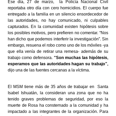
Ese día, 27 de marzo, la Policía Nacional Civil
reportaba otro día con cero homicidios. El cuerpo fue
entregado a la familia en un silencio ensordecedor de
las autoridades, no hay comunicado, ni culpables
capturados. En la comunidad existen hipótesis sobre
los posibles motivos, pero prefieren no comentar. “Nos
han dicho que podemos interferir la investigación”. Sin
embargo, resuena el robo como uno de los móviles -ya
que ella venía de retirar una remesa- además de su
trabajo como defensora.
“Son muchas las hipótesis,
esperamos que las autoridades hagan su trabajo”,
dijo una de las fuentes cercanas a la víctima.
El MSM tiene más de 35 años de trabajar en Santa
Isabel Ishuatán, la consideran una zona que no ha
tenido graves problemas de seguridad, por eso la
muerte de Rosa ha consternado a la comunidad y ha
impactado a las integrantes de la organización. Para