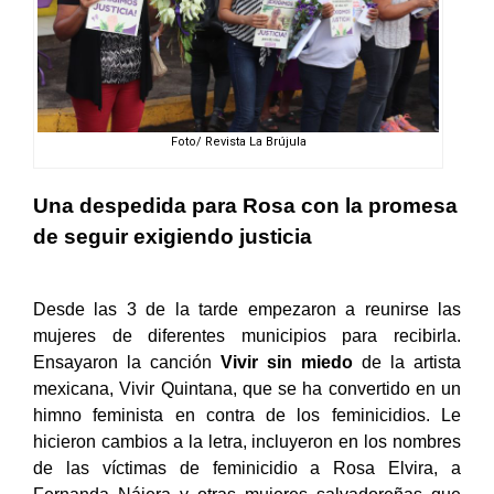
Foto/ Revista La Brújula
Una despedida para Rosa con la promesa
de seguir exigiendo justicia
Desde las 3 de la tarde empezaron a reunirse las
mujeres de diferentes municipios para recibirla.
Ensayaron la canción
Vivir sin miedo
de la artista
mexicana, Vivir Quintana, que se ha convertido en un
himno feminista en contra de los feminicidios. Le
hicieron cambios a la letra, incluyeron en los nombres
de las víctimas de feminicidio a Rosa Elvira, a