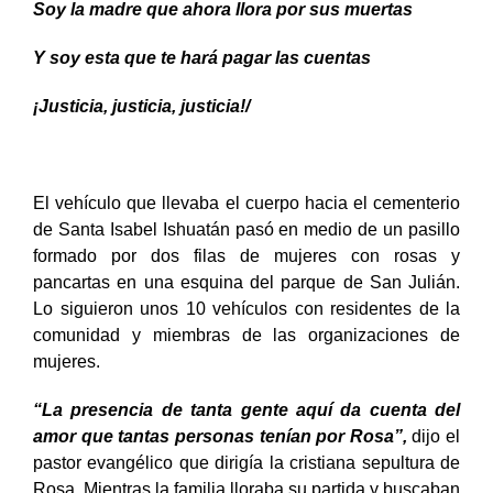
Soy la madre que ahora llora por sus muertas
Y soy esta que te hará pagar las cuentas
¡Justicia, justicia, justicia!/
El vehículo que llevaba el cuerpo hacia el cementerio
de Santa Isabel Ishuatán pasó en medio de un pasillo
formado por dos filas de mujeres con rosas y
pancartas en una esquina del parque de San Julián.
Lo siguieron unos 10 vehículos con residentes de la
comunidad y miembras de las organizaciones de
mujeres.
“La presencia de tanta gente aquí da cuenta del
amor que tantas personas tenían por Rosa”,
dijo el
pastor evangélico que dirigía la cristiana sepultura de
Rosa. Mientras la familia lloraba su partida y buscaban