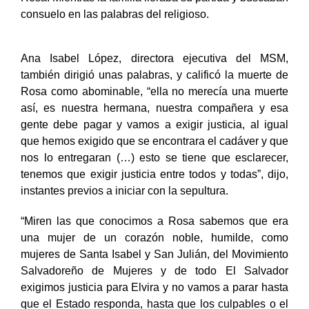
consuelo en las palabras del religioso.
Ana Isabel López, directora ejecutiva del MSM,
también dirigió unas palabras, y calificó la muerte de
Rosa como abominable, “ella no merecía una muerte
así, es nuestra hermana, nuestra compañera y esa
gente debe pagar y vamos a exigir justicia, al igual
que hemos exigido que se encontrara el cadáver y que
nos lo entregaran (…) esto se tiene que esclarecer,
tenemos que exigir justicia entre todos y todas”, dijo,
instantes previos a iniciar con la sepultura.
“Miren las que conocimos a Rosa sabemos que era
una mujer de un corazón noble, humilde, como
mujeres de Santa Isabel y San Julián, del Movimiento
Salvadoreño de Mujeres y de todo El Salvador
exigimos justicia para Elvira y no vamos a parar hasta
que el Estado responda, hasta que los culpables o el