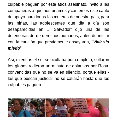
culpable paguen por este atroz asesinato. Invito a las
compañeras a que nos unamos y cantemos este canto
de apoyo para todas las mujeres de nuestro país, para
las niñas, las adolescentes que día a día son
desaparecidas en El Salvador” dijo una de las
defensoras de de derechos humanos, antes de iniciar
con la canción que previamente ensayaron,
“Vivir sin
miedo
”.
Así, mientras el sol se ocultaba por completo, soltaron
los globos y dieron un minuto de aplausos por Rosa,
convencidas que no se va en silencio, porque ellas -
las que buscan justicia- no se callarán hasta que los
culpables paguen.