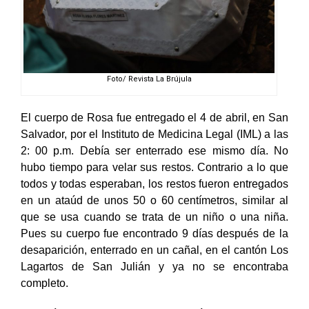
Foto/ Revista La Brújula
El cuerpo de Rosa fue entregado el 4 de abril, en San
Salvador, por el Instituto de Medicina Legal (IML) a las
2: 00 p.m. Debía ser enterrado ese mismo día. No
hubo tiempo para velar sus restos. Contrario a lo que
todos y todas esperaban, los restos fueron entregados
en un ataúd de unos 50 o 60 centímetros, similar al
que se usa cuando se trata de un niño o una niña.
Pues su cuerpo fue encontrado 9 días después de la
desaparición, enterrado en un cañal, en el cantón Los
Lagartos de San Julián y ya no se encontraba
completo.