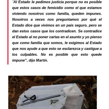
“
Al Estado le pedimos justicia porque no es posible
que estos casos de femicidio como el que estamos
viviendo nosotros como familia, queden impunes.
Nosotros a veces nos preguntamos por qué el
Estado dice que vivimos en un país seguro, pero se
dan estos casos que los contradicen. Se contradice
el Estado al no poner cartas en el asunto y yo pienso
que como familia que somos, le exigimos al Estado
que nos ayude a que esto se esclarezca y castigue a
los culpables. No es posible que esto quede
impune”, dijo Martín.