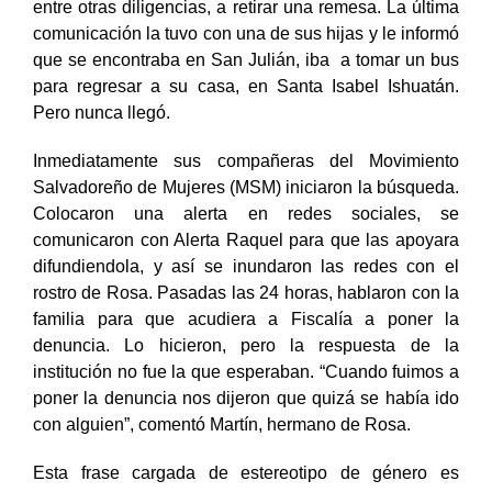
entre otras diligencias, a retirar una remesa. La última
comunicación la tuvo con una de sus hijas y le informó
que se encontraba en San Julián, iba a tomar un bus
para regresar a su casa, en Santa Isabel Ishuatán.
Pero nunca llegó.
Inmediatamente sus compañeras del Movimiento
Salvadoreño de Mujeres (MSM) iniciaron la búsqueda.
Colocaron una alerta en redes sociales, se
comunicaron con Alerta Raquel para que las apoyara
difundiendola, y así se inundaron las redes con el
rostro de Rosa. Pasadas las 24 horas, hablaron con la
familia para que acudiera a Fiscalía a poner la
denuncia. Lo hicieron, pero la respuesta de la
institución no fue la que esperaban. “Cuando fuimos a
poner la denuncia nos dijeron que quizá se había ido
con alguien”, comentó Martín, hermano de Rosa.
Esta frase cargada de estereotipo de género es