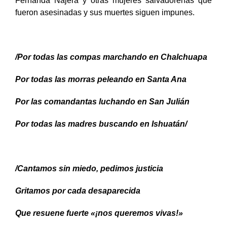
Fernanda Nájera y otras mujeres salvadoreñas que
fueron asesinadas y sus muertes siguen impunes.
/Por todas las compas marchando en Chalchuapa
Por todas las morras peleando en Santa Ana
Por las comandantas luchando en San Julián
Por todas las madres buscando en Ishuatán/
/Cantamos sin miedo, pedimos justicia
Gritamos por cada desaparecida
Que resuene fuerte «¡nos queremos vivas!»