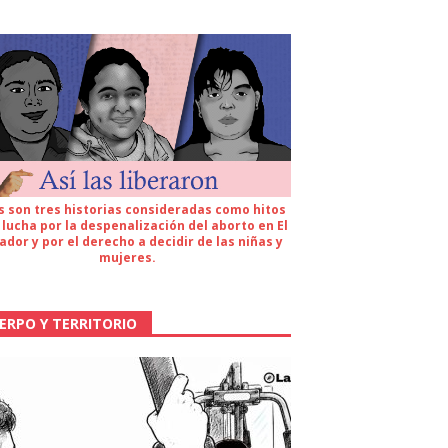
s son tres historias consideradas como hitos
 lucha por la despenalización del aborto en El
ador y por el derecho a decidir de las niñas y
mujeres.
ERPO Y TERRITORIO