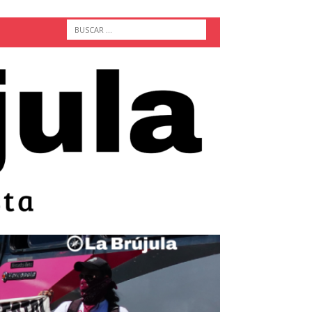
ACTUALIDAD