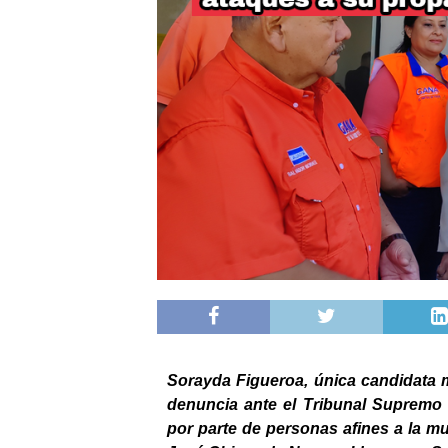
Sorayda Figueroa, única candidata m
denuncia ante el Tribunal Supremo 
por parte de personas afines a la mu