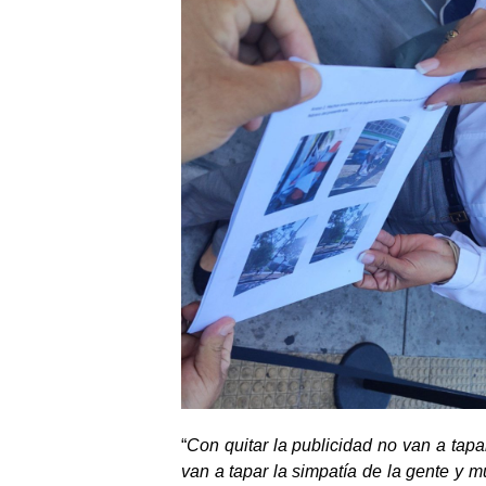
“
Con quitar la publicidad no van a tapar
van a tapar la simpatía de la gente y 