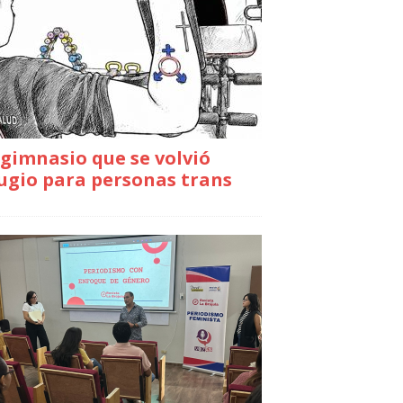
gimnasio que se volvió
ugio para personas trans