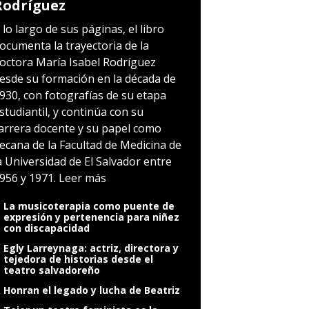
Rodríguez
 lo largo de sus páginas, el libro
ocumenta la trayectoria de la
octora María Isabel Rodríguez
esde su formación en la década de
930, con fotografías de su etapa
studiantil, y continúa con su
arrera docente y su papel como
ecana de la Facultad de Medicina de
a Universidad de El Salvador entre
956 y 1971.
Leer más
La musicoterapia como puente de
expresión y pertenencia para niñez
con discapacidad
Egly Larreynaga: actriz, directora y
tejedora de historias desde el
teatro salvadoreño
Honran el legado y lucha de Beatriz