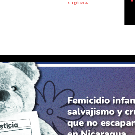
en género.