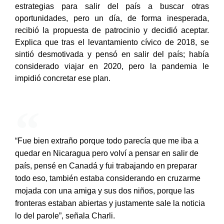
estrategias para salir del país a buscar otras
oportunidades, pero un día, de forma inesperada,
recibió la propuesta de patrocinio y decidió aceptar.
Explica que tras el levantamiento cívico de 2018, se
sintió desmotivada y pensó en salir del país; había
considerado viajar en 2020, pero la pandemia le
impidió concretar ese plan.
“Fue bien extraño porque todo parecía que me iba a
quedar en Nicaragua pero volví a pensar en salir de
país, pensé en Canadá y fui trabajando en preparar
todo eso, también estaba considerando en cruzarme
mojada con una amiga y sus dos niños, porque las
fronteras estaban abiertas y justamente sale la noticia
lo del parole”, señala Charli.