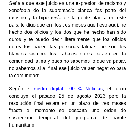
Señala que este juicio es una expresión de racismo y
xenofobia de la supremacía blanca “es parte del
racismo y la hipocresía de la gente blanca en este
país, te digo que en los tres meses que llevo aquí, he
hecho dos oficios y los dos que he hecho han sido
duros y te puedo decir literalmente que los oficios
duros los hacen las personas latinas, no son los
blancos siempre los trabajos duros recaen en la
comunidad latina y pues no sabemos lo que va pasar,
no sabemos si al final ese juicio va ser negativo para
la comunidad”.
Según el
medio digital 100 % Noticias
, el juicio
concluyó el pasado 25 de agosto 2023 pero la
resolución final estará en un plazo de tres meses
“hasta el momento se descarta una orden de
suspensión temporal del programa de parole
humanitario.