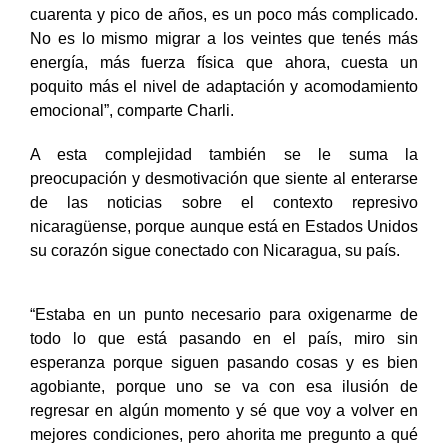
cuarenta y pico de años, es un poco más complicado.
No es lo mismo migrar a los veintes que tenés más
energía, más fuerza física que ahora, cuesta un
poquito más el nivel de adaptación y acomodamiento
emocional”, comparte Charli.
A esta complejidad también se le suma la
preocupación y desmotivación que siente al enterarse
de las noticias sobre el contexto represivo
nicaragüense, porque aunque está en Estados Unidos
su corazón sigue conectado con Nicaragua, su país.
“Estaba en un punto necesario para oxigenarme de
todo lo que está pasando en el país, miro sin
esperanza porque siguen pasando cosas y es bien
agobiante, porque uno se va con esa ilusión de
regresar en algún momento y sé que voy a volver en
mejores condiciones, pero ahorita me pregunto a qué