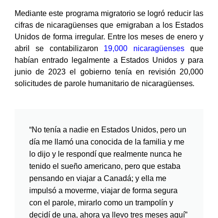
Mediante este programa migratorio se logró reducir las
cifras de nicaragüenses que emigraban a los Estados
Unidos de forma irregular. Entre los meses de enero y
abril se contabilizaron
19,000 nicaragüenses
que
habían entrado legalmente a Estados Unidos y para
junio de 2023 el gobierno tenía en revisión 20,000
solicitudes de parole humanitario de nicaragüenses
.
“No tenía a nadie en Estados Unidos, pero un
día me llamó una conocida de la familia y me
lo dijo y le respondí que realmente nunca he
tenido el sueño americano, pero que estaba
pensando en viajar a Canadá; y ella me
impulsó a moverme, viajar de forma segura
con el parole, mirarlo como un trampolín y
decidí de una, ahora ya llevo tres meses aquí”