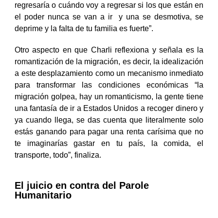
regresaría o cuándo voy a regresar si los que están en
el poder nunca se van a ir y una se desmotiva, se
deprime y la falta de tu familia es fuerte”.
Otro aspecto en que Charli reflexiona y señala es la
romantización de la migración, es decir, la idealización
a este desplazamiento como un mecanismo inmediato
para transformar las condiciones económicas
“la
migración golpea, hay un romanticismo, la gente tiene
una fantasía de ir a Estados Unidos a recoger dinero y
ya cuando llega, se das cuenta que literalmente solo
estás ganando para pagar una renta carísima que no
te imaginarías gastar en tu país, la comida, el
transporte, todo”, finaliza.
El juicio en contra del Parole
Humanitario