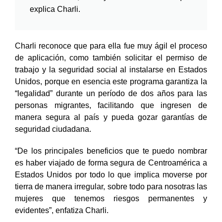
explica Charli.
Charli reconoce que para ella fue muy ágil el proceso
de aplicación, como también solicitar el permiso de
trabajo y la seguridad social al instalarse en Estados
Unidos, porque en esencia este programa garantiza la
“legalidad” durante un período de dos años para las
personas migrantes, facilitando que ingresen de
manera segura al país y pueda gozar garantías de
seguridad ciudadana.
“De los principales beneficios que te puedo nombrar
es haber viajado de forma segura de Centroamérica a
Estados Unidos por todo lo que implica moverse por
tierra de manera irregular, sobre todo para nosotras las
mujeres que tenemos riesgos permanentes y
evidentes”, enfatiza Charli.