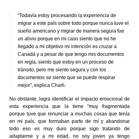
“Todavía estoy procesando la experiencia de
migrar a este país sobre todo porque nunca tuve el
sueño americano y migrar de manera segura fue
un alivio porque en mi caso siento que no he
llegado a mi objetivo mi intención es cruzar a
Canadá y a pesar de que tengo mis documentos
en regla, siento que estoy en un proceso de
tránsito, pero me siento segura y con los
documentos se siente que se puede respirar
mejor”, explica Charli.
No obstante, logra identificar el impacto emocional de
esta experiencia que la tiene “muy fragmentada
porque tuve que renunciar a muchas cosas que tenía
en mi país, que formaban parte de mí y abandonar
todo eso es muy duro porque sigo tratando de
adaptarme y a mi edad, no soy joven ya tengo