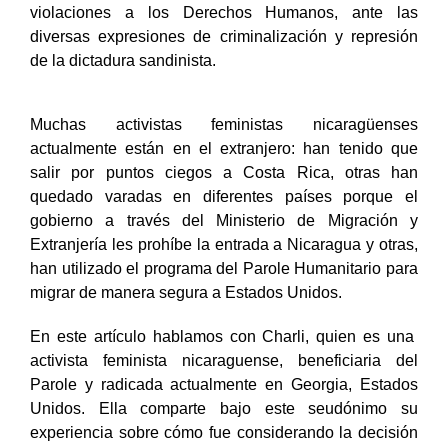
violaciones a los Derechos Humanos, ante las
diversas expresiones de criminalización y represión
de la dictadura sandinista.
Muchas activistas feministas nicaragüenses
actualmente están en el extranjero: han tenido que
salir por puntos ciegos a Costa Rica, otras han
quedado varadas en diferentes países porque el
gobierno a través del Ministerio de Migración y
Extranjería les prohíbe la entrada a Nicaragua y otras,
han utilizado el programa del Parole Humanitario para
migrar de manera segura a Estados Unidos.
En este artículo hablamos con Charli, quien es una
activista feminista nicaraguense, beneficiaria del
Parole y radicada actualmente en Georgia, Estados
Unidos. Ella comparte bajo este seudónimo su
experiencia sobre cómo fue considerando la decisión