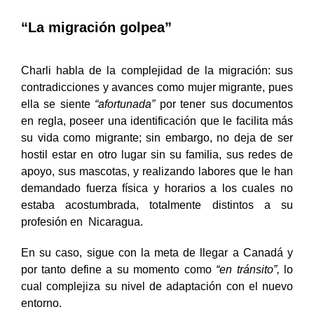
“La migración golpea”
Charli habla de la complejidad de la migración: sus
contradicciones y avances como mujer migrante, pues
ella se siente
“afortunada”
por tener sus documentos
en regla, poseer una identificación que le facilita más
su vida como migrante; sin embargo, no deja de ser
hostil estar en otro lugar sin su familia, sus redes de
apoyo, sus mascotas, y realizando labores que le han
demandado fuerza física y horarios a los cuales no
estaba acostumbrada, totalmente distintos a su
profesión en Nicaragua.
En su caso, sigue con la meta de llegar a Canadá y
por tanto define a su momento como
“en tránsito”,
lo
cual complejiza su nivel de adaptación con el nuevo
entorno.