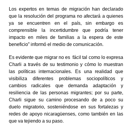
Los expertos en temas de migración han declarado
que la resolución del programa no afectará a quienes
ya se encuentren en el país, sin embargo es
comprensible la incertidumbre que podría tener
impacto en miles de familias a la espera de este
beneficio” informó el medio de comunicación.
Es evidente que migrar no es fácil tal como lo expresa
Charli a través de su testimonio y cómo lo muestran
las políticas internacionales. Es una realidad que
visibiliza diferentes problemas sociopolíticos y
cambios radicales que demanda adaptación y
resiliencia de las personas migrantes; por su parte,
Charli sigue su camino procesando de a poco su
duelo migratorio, sosteniéndose en sus fortalezas y
redes de apoyo nicaragüenses, como también en las
que va tejiendo a su paso.