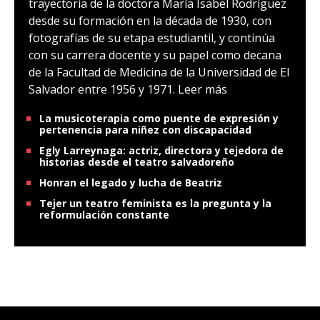
trayectoria de la doctora María Isabel Rodríguez
desde su formación en la década de 1930, con
fotografías de su etapa estudiantil, y continúa
con su carrera docente y su papel como decana
de la Facultad de Medicina de la Universidad de El
Salvador entre 1956 y 1971.
Leer más
La musicoterapia como puente de expresión y
pertenencia para niñez con discapacidad
Egly Larreynaga: actriz, directora y tejedora de
historias desde el teatro salvadoreño
Honran el legado y lucha de Beatriz
Tejer un teatro feminista es la pregunta y la
reformulación constante