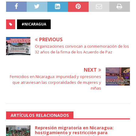
#NICARAGUA
PREVIOUS
Organizaciones convocan a conmemoración de los
32 años de la firma de los Acuerdo de Paz
NEXT
Femicidios en Nicaragua: impunidad y opresiones
que atraviesan las corporalidades de mujeres y
niñas
ARTÍCULOS RELACIONADOS
Represión migratoria en Nicaragua:
hostigamiento y restricción para