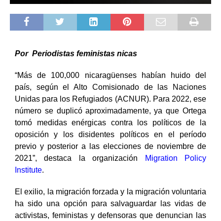
Por Periodistas feministas nicas
“Más de 100,000 nicaragüenses habían huido del
país, según el Alto Comisionado de las Naciones
Unidas para los Refugiados (ACNUR). Para 2022, ese
número se duplicó aproximadamente, ya que Ortega
tomó medidas enérgicas contra los políticos de la
oposición y los disidentes políticos en el período
previo y posterior a las elecciones de noviembre de
2021”, destaca la organización
Migration Policy
Institute
.
El exilio, la migración forzada y la migración voluntaria
ha sido una opción para salvaguardar las vidas de
activistas, feministas y defensoras que denuncian las