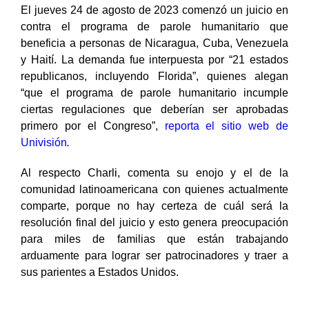
El jueves 24 de agosto de 2023 comenzó un juicio en
contra el programa de parole humanitario que
beneficia a personas de Nicaragua, Cuba, Venezuela
y Haití. La demanda fue interpuesta por “21 estados
republicanos, incluyendo Florida”, quienes alegan
“que el programa de parole humanitario incumple
ciertas regulaciones que deberían ser aprobadas
primero por el Congreso”,
reporta el sitio web de
Univisión
.
Al respecto Charli, comenta su enojo y el de la
comunidad latinoamericana con quienes actualmente
comparte, porque no hay certeza de cuál será la
resolución final del juicio y esto genera preocupación
para miles de familias que están trabajando
arduamente para lograr ser patrocinadores y traer a
sus parientes a Estados Unidos.