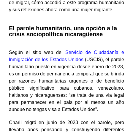
de migrar, cómo accedió a este programa humanitario
y sus reflexiones ahora como una mujer migrante.
El parole humanitario, una opción a la
crisis sociopolítica nicaragüense
Según el sitio web del
Servicio de Ciudadanía e
Inmigración de los Estados Unidos
(USCIS), el parole
humanitario puesto en vigencia desde enero de 2023,
es un permiso de permanencia temporal que se brinda
por razones humanitarias urgentes o de beneficio
público significativo para cubanos, venezolano,
haitianos y nicaragüenses: “se trata de una vía legal
para permanecer en el país por al menos un año
aunque no tengas visa a Estados Unidos”.
Charli migró en junio de 2023 con el parole, pero
llevaba años pensando y construyendo diferentes