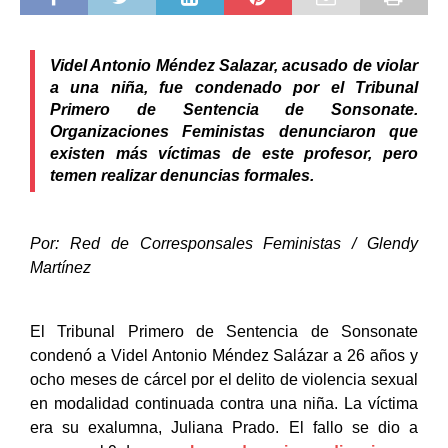
Videl Antonio Méndez Salazar, acusado de violar 
a una niña, fue condenado por el Tribunal 
Primero de Sentencia de Sonsonate. 
Organizaciones Feministas denunciaron que 
existen más víctimas de este profesor, pero 
temen realizar denuncias formales.
Por: Red de Corresponsales Feministas / Glendy 
Martínez
El Tribunal Primero de Sentencia de Sonsonate 
condenó a Videl Antonio Méndez Salázar a 26 años y 
ocho meses de cárcel por el delito de violencia sexual 
en modalidad continuada 
contra una niña
. La víctima 
era su exalumna, Juliana Prado. El fallo se dio a 