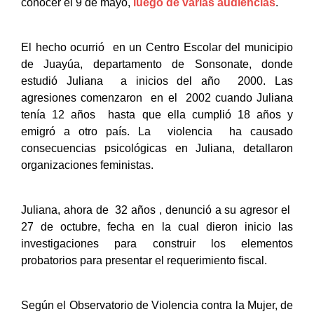
conocer el 9 de mayo, 
luego de varias audiencias
.
El hecho ocurrió  en un Centro Escolar del municipio 
de Juayúa, departamento de Sonsonate, donde 
estudió Juliana  a inicios del año  2000. Las 
agresiones comenzaron  en el  2002 cuando Juliana 
tenía 12 años  hasta que ella cumplió 18 años y 
emigró a otro país. La  violencia  ha causado 
consecuencias psicológicas en Juliana, detallaron 
organizaciones feministas.
Juliana, ahora de  32 años , denunció a su agresor el  
27 de octubre, fecha en la cual dieron inicio las 
investigaciones para construir los elementos 
probatorios para presentar el requerimiento fiscal.
Según el Observatorio de Violencia contra la Mujer, de 