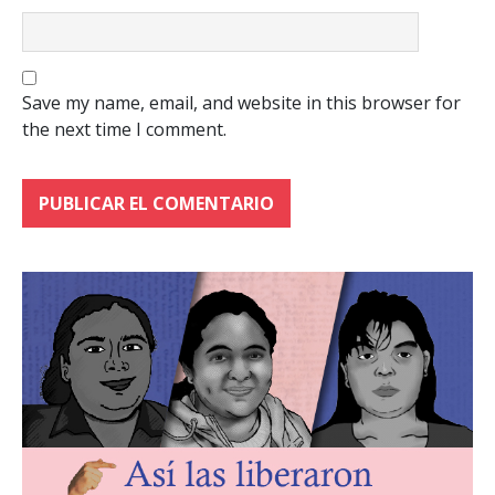
Save my name, email, and website in this browser for
the next time I comment.