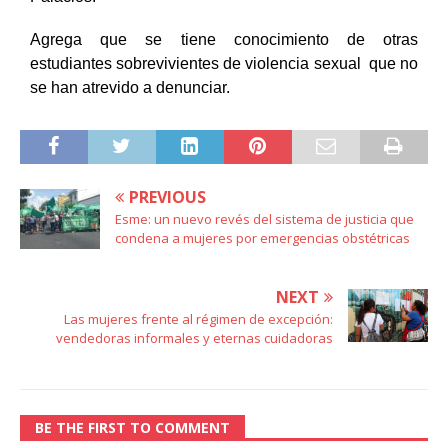
Agrega que se tiene conocimiento de otras 
estudiantes sobrevivientes de violencia sexual  que no 
se han atrevido a denunciar.
PREVIOUS
Esme: un nuevo revés del sistema de justicia que
condena a mujeres por emergencias obstétricas
NEXT
Las mujeres frente al régimen de excepción:
vendedoras informales y eternas cuidadoras
BE THE FIRST TO COMMENT