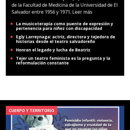
de la Facultad de Medicina de la Universidad de El
Salvador entre 1956 y 1971.
Leer más
La musicoterapia como puente de expresión y
pertenencia para niñez con discapacidad
Egly Larreynaga: actriz, directora y tejedora de
historias desde el teatro salvadoreño
Honran el legado y lucha de Beatriz
Tejer un teatro feminista es la pregunta y la
reformulación constante
CUERPO Y TERRITORIO
V