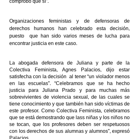
comprobó que sí”.
Organizaciones feministas y de defensoras de 
derechos humanos han celebrado esta decisión, 
puesto  que han sido varios meses de lucha para 
encontrar justicia en este caso.
La abogada defensora de Juliana y parte de la 
Colectiva Feminista, Agnes Palacios, dijo estar 
satisfecha con la decisión  al tener “un violador menos 
en las escuelas”. 
“Celebramos que se ha hecho 
justicia para Juliana Prado y para muchas más 
sobrevivientes de violencia sexual, de las cuales se 
tiene conocimiento y que también han sido víctimas de 
este profesor. Como Colectiva Feminista, celebramos 
que se está demostrando que lass niñas y los niños no 
se tocan, que los profesores deben ser respetuosos 
con los derechos de sus alumnas y alumnos”, expresó 
Palacios.