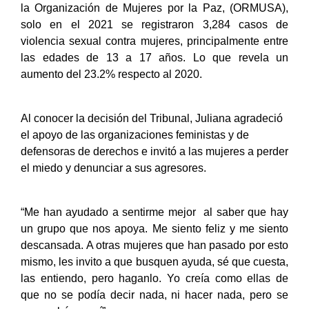
la Organización de Mujeres por la Paz, (ORMUSA), 
solo en el 2021 se registraron 3,284 casos de 
violencia sexual contra mujeres, principalmente entre 
las edades de 13 a 17 años. Lo que revela un 
aumento del 23.2% respecto al 2020.
Al conocer la decisión del Tribunal, Juliana agradeció 
el apoyo de las organizaciones feministas y de 
defensoras de derechos e invitó a las mujeres a perder 
el miedo y denunciar a sus agresores.
“Me han ayudado a sentirme mejor  al saber que hay 
un grupo que nos apoya. Me siento feliz y me siento 
descansada. A otras mujeres que han pasado por esto 
mismo, les invito a que busquen ayuda, sé que cuesta, 
las entiendo, pero haganlo. Yo creía como ellas de 
que no se podía decir nada, ni hacer nada, pero se 