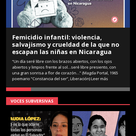
Femicidio infantil: violencia,
salvajismo y crueldad de la que no
escapan las niñas en Nicaragua
“Un día seré libre con los brazos abiertos, con los ojos
abiertos y limpios frente al sol…seré libre presiento, con
una gran sonrisa a flor de corazón…” (Magda Portal, 1965
poemario “Constancia del ser”, Liberación)
Leer más
VOCES SUBVERSIVAS