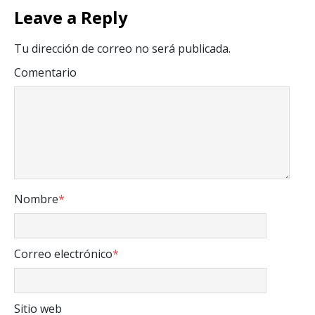
Leave a Reply
Tu dirección de correo no será publicada.
Comentario
Nombre
*
Correo electrónico
*
Sitio web