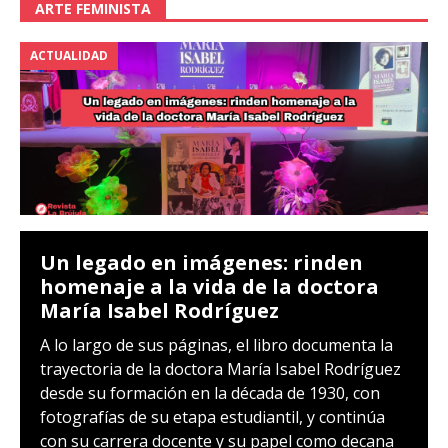
ARTE FEMINISTA
ACTUALIDAD
Un legado en imágenes: rinden
homenaje a la vida de la doctora
María Isabel Rodríguez
A lo largo de sus páginas, el libro documenta la
trayectoria de la doctora María Isabel Rodríguez
desde su formación en la década de 1930, con
fotografías de su etapa estudiantil, y continúa
con su carrera docente y su papel como decana