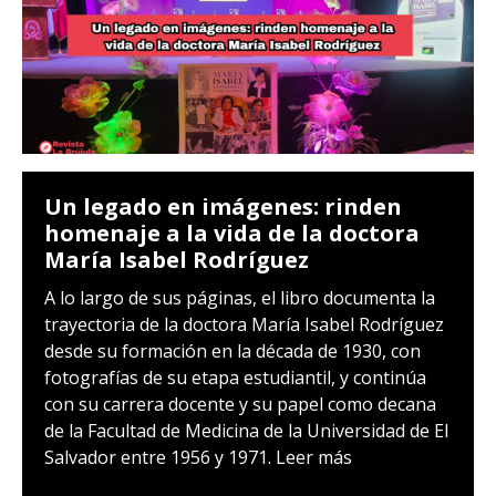
Un legado en imágenes: rinden
homenaje a la vida de la doctora
María Isabel Rodríguez
A lo largo de sus páginas, el libro documenta la
trayectoria de la doctora María Isabel Rodríguez
desde su formación en la década de 1930, con
fotografías de su etapa estudiantil, y continúa
con su carrera docente y su papel como decana
de la Facultad de Medicina de la Universidad de El
Salvador entre 1956 y 1971.
Leer más