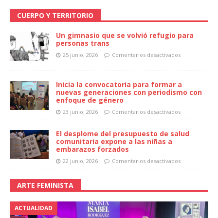
CUERPO Y TERRITORIO
Un gimnasio que se volvió refugio para
personas trans
25 junio, 2026
Comentarios desactivados
Inicia la convocatoria para formar a
nuevas generaciones con periodismo con
enfoque de género
23 junio, 2026
Comentarios desactivados
El desplome del presupuesto de salud
comunitaria expone a las niñas a
embarazos forzados
22 junio, 2026
Comentarios desactivados
ARTE FEMINISTA
ACTUALIDAD