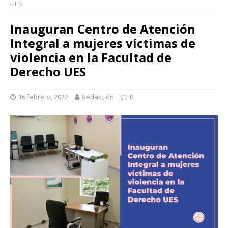
UES
Inauguran Centro de Atención
Integral a mujeres víctimas de
violencia en la Facultad de
Derecho UES
16 febrero, 2022
Redacción
0