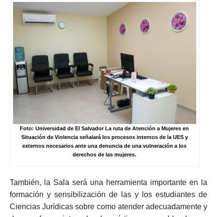
Foto: Universidad de El Salvador La ruta de Atención a Mujeres en
Situación de Violencia señalará los procesos internos de la UES y
externos necesarios ante una denuncia de una vulneración a los
derechos de las mujeres.
También, la Sala será una herramienta importante en la
formación y sensibilización de las y los estudiantes de
Ciencias Jurídicas sobre como atender adecuadamente y