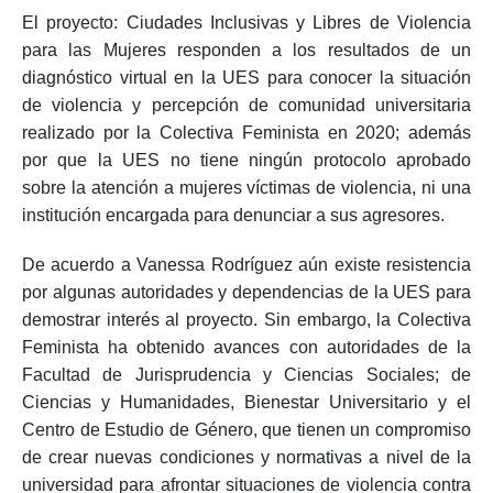
El proyecto: Ciudades Inclusivas y Libres de Violencia
para las Mujeres responden a los resultados de un
diagnóstico virtual en la UES para conocer la situación
de violencia y percepción de comunidad universitaria
realizado por la Colectiva Feminista en 2020; además
por que la UES no tiene ningún protocolo aprobado
sobre la atención a mujeres víctimas de violencia, ni una
institución encargada para denunciar a sus agresores.
De acuerdo a Vanessa Rodríguez aún existe resistencia
por algunas autoridades y dependencias de la UES para
demostrar interés al proyecto. Sin embargo, la Colectiva
Feminista ha obtenido avances con autoridades de la
Facultad de Jurisprudencia y Ciencias Sociales; de
Ciencias y Humanidades, Bienestar Universitario y el
Centro de Estudio de Género, que tienen un compromiso
de crear nuevas condiciones y normativas a nivel de la
universidad para afrontar situaciones de violencia contra