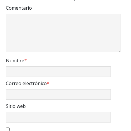
Comentario
Nombre
*
Correo electrónico
*
Sitio web