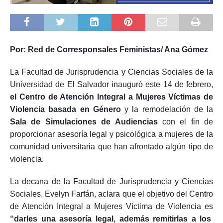
Por: Red de Corresponsales Feministas/ Ana Gómez
La Facultad de Jurisprudencia y Ciencias Sociales de la
Universidad de El Salvador inauguró este 14 de febrero,
el Centro de Atención Integral a Mujeres Víctimas de
Violencia basada en Género
y la remodelación de la
Sala de Simulaciones de Audiencias
con el fin de
proporcionar asesoría legal y psicológica a mujeres de la
comunidad universitaria que han afrontado algún tipo de
violencia.
La decana de la Facultad de Jurisprudencia y Ciencias
Sociales, Evelyn Farfán, aclara que el objetivo del Centro
de Atención Integral a Mujeres Víctima de Violencia es
“darles una asesoría legal, además remitirlas a los