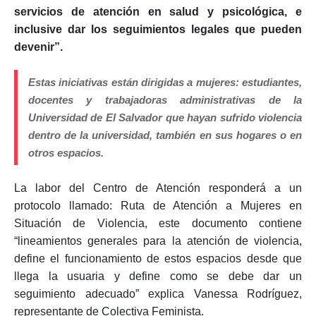
servicios de atención en salud y psicológica, e
inclusive dar los seguimientos legales que pueden
devenir”.
Estas iniciativas están dirigidas a mujeres: estudiantes,
docentes y trabajadoras administrativas de la
Universidad de El Salvador que hayan sufrido violencia
dentro de la universidad, también en sus hogares o en
otros espacios.
La labor del Centro de Atención responderá a un
protocolo llamado: Ruta de Atención a Mujeres en
Situación de Violencia, este documento contiene
“lineamientos generales para la atención de violencia,
define el funcionamiento de estos espacios desde que
llega la usuaria y define como se debe dar un
seguimiento adecuado” explica Vanessa Rodríguez,
representante de Colectiva Feminista.