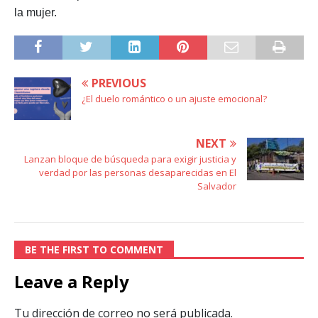
la mujer.
PREVIOUS
¿El duelo romántico o un ajuste emocional?
NEXT
Lanzan bloque de búsqueda para exigir justicia y
verdad por las personas desaparecidas en El
Salvador
BE THE FIRST TO COMMENT
Leave a Reply
Tu dirección de correo no será publicada.