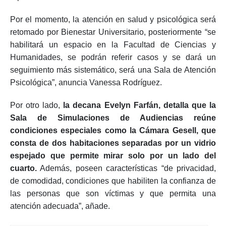
Por el momento, la atención en salud y psicológica será
retomado por Bienestar Universitario, posteriormente “se
habilitará un espacio en la Facultad de Ciencias y
Humanidades, se podrán referir casos y se dará un
seguimiento más sistemático, será una Sala de Atención
Psicológica”, anuncia Vanessa Rodríguez.
Por otro lado,
la decana Evelyn Farfán, detalla que la
Sala de Simulaciones de Audiencias reúne
condiciones especiales como la Cámara Gesell, que
consta de dos habitaciones separadas por un vidrio
espejado que permite mirar solo por un lado del
cuarto.
Además, poseen características “de privacidad,
de comodidad, condiciones que habiliten la confianza de
las personas que son víctimas y que permita una
atención adecuada”, añade.