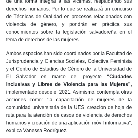
de una forma integral a las víctimas, respaldando sus
derechos humanos. Por lo que se realizará un concurso
de Técnicas de Oralidad en procesos relacionados con
violencia de género, y pondrán en práctica sus
conocimientos sobre la legislación salvadoreña en el
tema de derechos de las mujeres.
Ambos espacios han sido coordinados por la Facultad de
Jurisprudencia y Ciencias Sociales, Colectiva Feminista
y el Centro de Estudios de Género de la Universidad de
El Salvador en marco del proyecto
“Ciudades
Inclusivas y Libres de Violencia para las Mujeres”,
implementado desde el 2021. Asimismo, contempla otras
acciones como: “la capacitación de mujeres de la
comunidad universitaria de la UES, creación de hoja de
ruta para la atención de casos de violencia de derechos
humanos y creación de una aplicación móvil informativa”,
explica Vanessa Rodríguez.