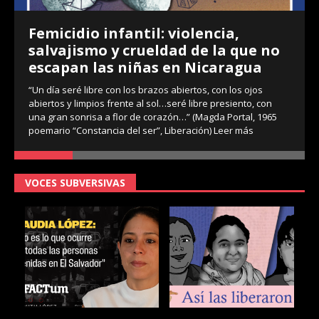
Femicidio infantil: violencia,
salvajismo y crueldad de la que no
escapan las niñas en Nicaragua
“Un día seré libre con los brazos abiertos, con los ojos
abiertos y limpios frente al sol…seré libre presiento, con
una gran sonrisa a flor de corazón…” (Magda Portal, 1965
poemario “Constancia del ser”, Liberación)
Leer más
VOCES SUBVERSIVAS