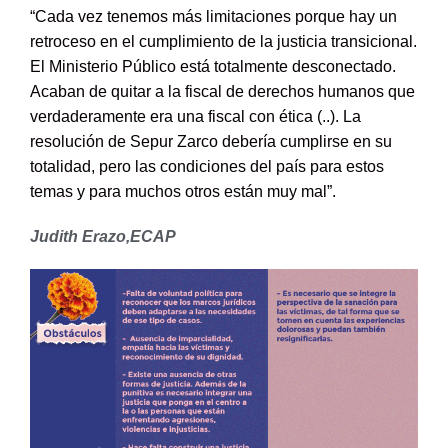
“Cada vez tenemos más limitaciones porque hay un
retroceso en el cumplimiento de la justicia transicional.
El Ministerio Público está totalmente desconectado.
Acaban de quitar a la fiscal de derechos humanos que
verdaderamente era una fiscal con ética (..). La
resolución de Sepur Zarco debería cumplirse en su
totalidad, pero las condiciones del país para estos
temas y para muchos otros están muy mal”.
Judith Erazo,ECAP