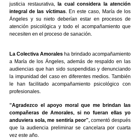
justicia restaurativa,
la cual considera la atención
integral de las víctimas
. En este caso, María de los
Ángeles y su nieto deberían estar en procesos de
atención psicológica y todo el acompañamiento que
necesiten en el proceso de sanación.
La Colectiva Amorales
ha brindado acompañamiento
a María de los Ángeles, además de respaldo en las
audiencias que han sido suspendidas y denunciando
la impunidad del caso en diferentes medios. También
le han facilitado acompañamiento psicológico con
profesionales.
“Agradezco el apoyo moral que me brindan las
compañeras de Amorales, si no fueran ellas yo
anduviera sola, me sentiría peor”,
comentó después
que la audiencia preliminar se cancelara por cuarta
vez este año.