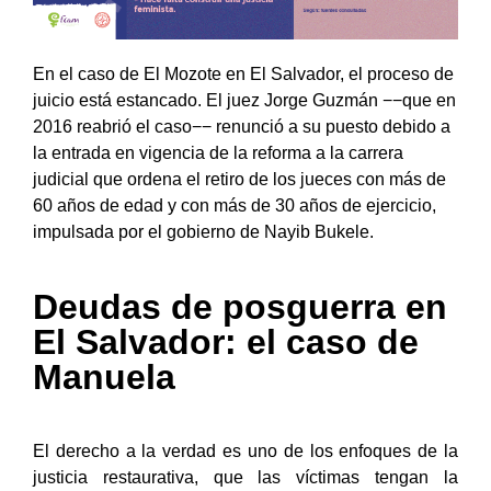
En el caso de El Mozote en El Salvador, el proceso de
juicio está estancado. El juez Jorge Guzmán −−que en
2016 reabrió el caso−− renunció a su puesto debido a
la entrada en vigencia de la reforma a la carrera
judicial que ordena el retiro de los jueces con más de
60 años de edad y con más de 30 años de ejercicio,
impulsada por el gobierno de Nayib Bukele.
Deudas de posguerra en
El Salvador: el caso de
Manuela
El
derecho a la verdad es uno de los enfoques de la
justicia restaurativa, que las víctimas tengan la