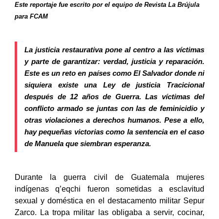
Este reportaje fue escrito por el equipo de Revista La Brújula
para FCAM
La justicia restaurativa pone al centro a las víctimas
y parte de garantizar: verdad, justicia y reparación.
Este es un reto en países como El Salvador donde ni
siquiera existe una Ley de justicia Tracicional
después de 12 años de Guerra. Las víctimas del
conflicto armado se juntas con las de feminicidio y
otras violaciones a derechos humanos. Pese a ello,
hay pequeñas victorias como la sentencia en el caso
de Manuela que siembran esperanza.
Durante la guerra civil de Guatemala mujeres
indígenas q’eqchi fueron sometidas a esclavitud
sexual y doméstica en el destacamento militar Sepur
Zarco. La tropa militar las obligaba a servir, cocinar,