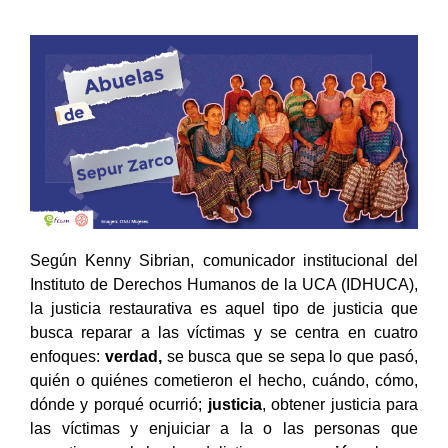
Según Kenny Sibrian, comunicador institucional del
Instituto de Derechos Humanos de la UCA (IDHUCA),
la justicia restaurativa es aquel tipo de justicia que
busca reparar a las víctimas y se centra en cuatro
enfoques:
verdad,
se busca que se sepa lo que pasó,
quién o quiénes cometieron el hecho, cuándo, cómo,
dónde y porqué ocurrió;
justicia
, obtener justicia para
las víctimas y enjuiciar a la o las personas que