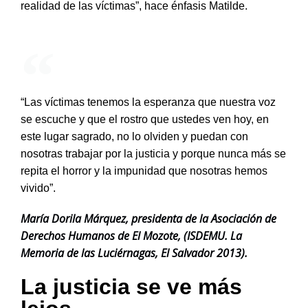
realidad de las víctimas”,
hace énfasis Matilde.
“Las víctimas tenemos la esperanza que nuestra voz
se escuche y que el rostro que ustedes ven hoy, en
este lugar sagrado, no lo olviden y puedan con
nosotras trabajar por la justicia y porque nunca más se
repita el horror y la impunidad que nosotras hemos
vivido”.
María Dorila Márquez, presidenta de la Asociación de
Derechos Humanos de El Mozote, ​​(ISDEMU. La
Memoria de las Luciérnagas, El Salvador 2013).
La justicia se ve más