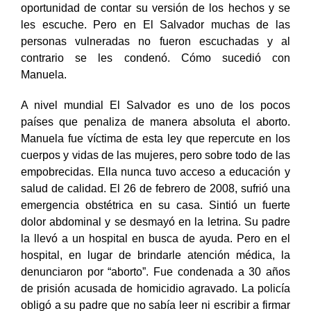
oportunidad de contar su versión de los hechos y se
les escuche. Pero en El Salvador muchas de las
personas vulneradas no fueron escuchadas y al
contrario se les condenó. Cómo sucedió con
Manuela.
A nivel mundial El Salvador es uno de los pocos
países que penaliza de manera absoluta el aborto.
Manuela fue víctima de esta ley que repercute en los
cuerpos y vidas de las mujeres, pero sobre todo de las
empobrecidas. Ella nunca tuvo acceso a educación y
salud de calidad. El 26 de febrero de 2008, sufrió una
emergencia obstétrica en su casa. Sintió un fuerte
dolor abdominal y se desmayó en la letrina. Su padre
la llevó a un hospital en busca de ayuda. Pero en el
hospital, en lugar de brindarle atención médica, la
denunciaron por “aborto”. Fue condenada a 30 años
de prisión acusada de homicidio agravado. La policía
obligó a su padre que no sabía leer ni escribir a firmar