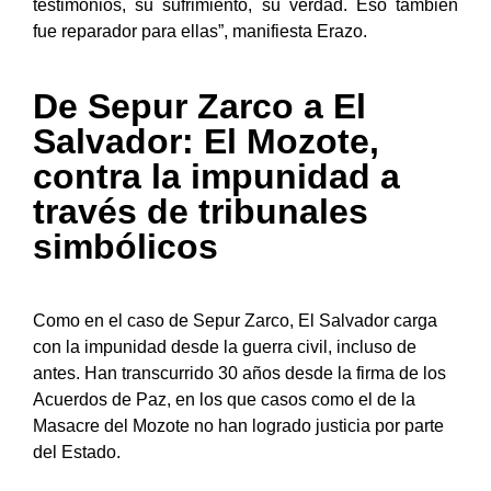
testimonios, su sufrimiento, su verdad. Eso también
fue reparador para ellas”, manifiesta Erazo.
De Sepur Zarco a El
Salvador: El Mozote,
contra la impunidad a
través de tribunales
simbólicos
Como en el caso de Sepur Zarco, El Salvador carga
con la impunidad desde la guerra civil, incluso de
antes. Han transcurrido 30 años desde la firma de los
Acuerdos de Paz, en los que casos como el de la
Masacre del Mozote no han logrado justicia por parte
del Estado.