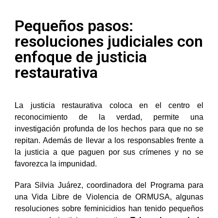
Pequeños pasos:
resoluciones judiciales con
enfoque de justicia
restaurativa
La justicia restaurativa coloca en el centro el
reconocimiento de la verdad, permite una
investigación profunda de los hechos para que no se
repitan. Además de llevar a los responsables frente a
la justicia a que paguen por sus crímenes y no se
favorezca la impunidad.
Para Silvia Juárez, coordinadora del Programa para
una Vida Libre de Violencia de ORMUSA, algunas
resoluciones sobre feminicidios han tenido pequeños