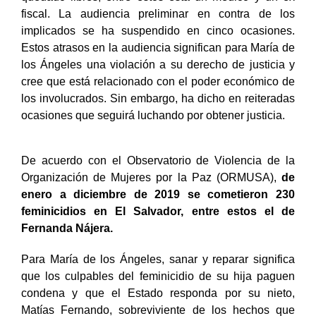
quedado libres, entre estos está un médico y un ex
fiscal. La audiencia preliminar en contra de los
implicados se ha suspendido en cinco ocasiones.
Estos atrasos en la audiencia significan para María de
los Ángeles una violación a su derecho de justicia y
cree que está relacionado con el poder económico de
los involucrados. Sin embargo, ha dicho en reiteradas
ocasiones que seguirá luchando por obtener justicia.
De acuerdo con el Observatorio de Violencia de la
Organización de Mujeres por la Paz (ORMUSA),
de
enero a diciembre de 2019 se cometieron 230
feminicidios en El Salvador, entre estos el de
Fernanda Nájera.
Para María de los Ángeles, sanar y reparar significa
que los culpables del feminicidio de su hija paguen
condena y que el Estado responda por su nieto,
Matías Fernando, sobreviviente de los hechos que