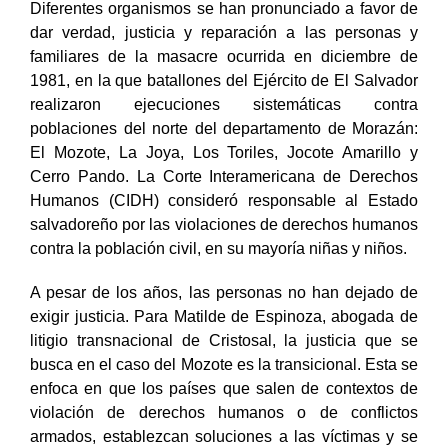
Diferentes organismos se han pronunciado a favor de
dar verdad, justicia y reparación a las personas y
familiares de la masacre ocurrida en diciembre de
1981, en la que batallones del Ejército de El Salvador
realizaron ejecuciones sistemáticas contra
poblaciones del norte del departamento de Morazán:
El Mozote, La Joya, Los Toriles, Jocote Amarillo y
Cerro Pando. La Corte Interamericana de Derechos
Humanos (CIDH) consideró responsable al Estado
salvadoreño por las violaciones de derechos humanos
contra la población civil, en su mayoría niñas y niños.
A pesar de los años, las personas no han dejado de
exigir justicia. Para Matilde de Espinoza, abogada de
litigio transnacional de Cristosal, la justicia que se
busca en el caso del Mozote es la transicional. Esta se
enfoca en que los países que salen de contextos de
violación de derechos humanos o de conflictos
armados, establezcan soluciones a las víctimas y se