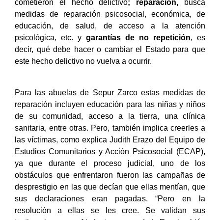
cometieron el hecho delictivo
; reparación,
busca
medidas de reparación psicosocial, económica, de
educación, de salud, de acceso a la atención
psicológica, etc. y
garantías de no repetición
, es
decir, qué debe hacer o cambiar el Estado para que
este hecho delictivo no vuelva a ocurrir.
Para las abuelas de Sepur Zarco estas medidas de
reparación incluyen educación para las niñas y niños
de su comunidad, acceso a la tierra, una clínica
sanitaria, entre otras. Pero, también implica creerles a
las víctimas, como explica Judith Erazo del
Equipo de
Estudios Comunitarios y Acción Psicosocial
(ECAP),
ya que durante el proceso judicial, uno de los
obstáculos que enfrentaron fueron las campañas de
desprestigio en las que decían que ellas mentían, que
sus declaraciones eran pagadas. “Pero en la
resolución a ellas se les cree. Se validan sus