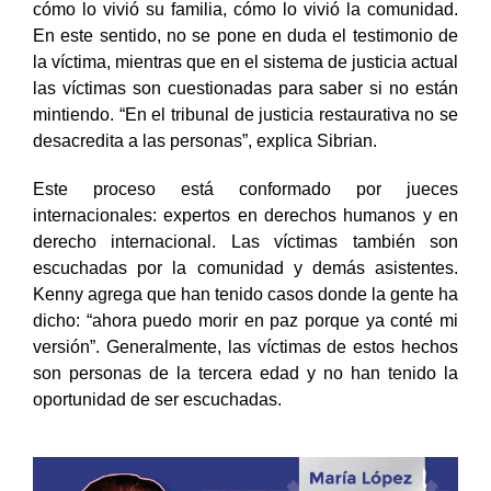
cómo lo vivió su familia, cómo lo vivió la comunidad.
En este sentido, no se pone en duda el testimonio de
la víctima, mientras que en el sistema de justicia actual
las víctimas son cuestionadas para saber si no están
mintiendo. “En el tribunal de justicia restaurativa no se
desacredita a las personas”, explica Sibrian.
Este proceso está conformado por jueces
internacionales: expertos en derechos humanos y en
derecho internacional. Las víctimas también son
escuchadas por la comunidad y demás asistentes.
Kenny agrega que han tenido casos donde la gente ha
dicho: “ahora puedo morir en paz porque ya conté mi
versión”. Generalmente, las víctimas de estos hechos
son personas de la tercera edad y no han tenido la
oportunidad de ser escuchadas.