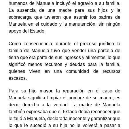
humanos de Manuela incluyó el agravio a su familia.
La ausencia de una madre para sus hijos y la
sobrecarga que tuvieron que asumir los padres de
Manuela en el cuidado y la manutención, sin ningún
apoyo del Estado.
Como consecuencia, durante el proceso jurídico la
familia de Manuela tuvo que vender una parcela de
tierra que era parte de sus ingresos y alimentos, lo que
significó menos recursos y deudas para la familia,
quienes viven en una comunidad de recursos
escasos.
Para su hijo mayor, la reparación en el caso de
Manuela significa limpiar el nombre de su madre, es
decir: derecho a la verdad. La madre de Manuela
también expresaba que el Estado debía reconocer que
le falló a Manuela, declararla inocente y garantizar que
lo que le sucedió a su hija no le volverá a pasar a