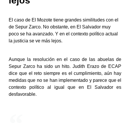
lejos
El caso de El Mozote tiene grandes similitudes con el
de Sepur Zarco. No obstante, en El Salvador muy
poco se ha avanzado. Y en el contexto político actual
la justicia se ve más lejos.
Aunque la resolución en el caso de las abuelas de
Sepur Zarco ha sido un hito. Judith Erazo de ECAP
dice que el reto siempre es el cumplimiento, aún hay
medidas que no se han implementado y parece que el
contexto político al igual que en El Salvador es
desfavorable.