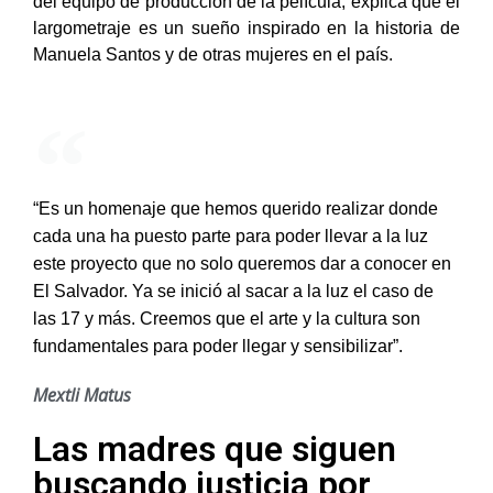
del equipo de producción de la película, explica que el
largometraje es un sueño inspirado en la historia de
Manuela Santos y de otras mujeres en el país.
“Es un homenaje que hemos querido realizar donde
cada una ha puesto parte para poder llevar a la luz
este proyecto que no solo queremos dar a conocer en
El Salvador. Ya se inició al sacar a la luz el caso de
las 17 y más. Creemos que el arte y la cultura son
fundamentales para poder llegar y sensibilizar”.
Mextli Matus
Las madres que siguen
buscando justicia por