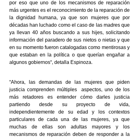
por eso que uno de los mecanismos de reparación
más urgentes es el reconocimiento de la reparación de
la dignidad humana, ya que son mujeres que por
décadas han luchado como el caso de las madres que
ya llevan 40 años buscando a sus hijes, solicitando
información del paradero de sus nietos o nietas y que
en su momento fueron catalogadas como mentirosas y
que estaban en la política o que querían engañar a
algunos gobiernos“, detalla Espinoza.
“Ahora, las demandas de las mujeres que piden
justicia comprenden múltiples aspectos, uno de los
más retadores es entender cómo darles justicia
partiendo desde su proyecto de vida,
independientemente de su edad y los contextos
particulares de cada una de las mujeres, ya que
muchas de ellas son adultas mayores y los
mecanismos de reparación deben de responder a la