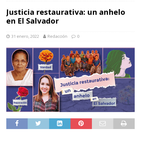
Justicia restaurativa: un anhelo
en El Salvador
31 enero, 2022
Redacción
0