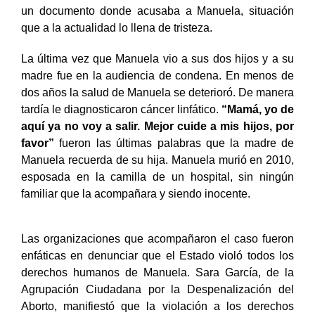
un documento donde acusaba a Manuela, situación
que a la actualidad lo llena de tristeza.
La última vez que Manuela vio a sus dos hijos y a su
madre fue en la audiencia de condena. En menos de
dos años la salud de Manuela se deterioró. De manera
tardía le diagnosticaron cáncer linfático.
“Mamá, yo de
aquí ya no voy a salir. Mejor cuide a mis hijos, por
favor”
fueron las últimas palabras que la madre de
Manuela recuerda de su hija. Manuela murió en 2010,
esposada en la camilla de un hospital, sin ningún
familiar que la acompañara y siendo inocente.
Las organizaciones que acompañaron el caso fueron
enfáticas en denunciar que el Estado violó todos los
derechos humanos de Manuela. Sara García, de la
Agrupación Ciudadana por la Despenalización del
Aborto, manifiestó que la violación a los derechos