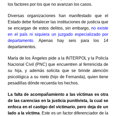
los factores por los que no avanzan los casos.
Diversas organizaciones han manifestado que el
Estado debe fortalecer las instituciones de justicia que
se encargan de estos delitos, sin embargo,
no existe
en el país ni siquiera un juzgado especializado por
departamento.
Apenas hay seis para los 14
departamentos.
María de los Ángeles pide a la INTERPOL y la Policía
Nacional Civil (PNC) que encuentren al feminicida de
su hija, y además solicita que se brinde atención
psicológica a su nieto (hijo de Fernanda), quien tiene
pesadillas dónde recuerda los hechos.
La falta de acompañamiento a las víctimas es otra
de las carencias en la justicia punitivista, la cual se
enfoca en el castigo del victimario, pero deja de un
lado a la víctima
. Este es un factor diferenciador de la