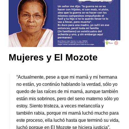
Mujeres y El Mozote
“Actualmente, pese a que mi mamá y mi hermana
no están, yo continúo hablando la verdad, sólo yo
quedo de las raíces de mi mamá, aunque también
están mis sobrinos, pero del seno materno sólo yo
estoy. Siento tristeza, a veces melancolía y
también rabia, porque mi mamá luchó mucho para
este proceso, ella luchó hasta que terminó su vida,