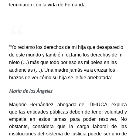
terminaron con la vida de Fernanda.
“Yo reclamo los derechos de mi hija que desapareció
de este mundo y también reclamo los derechos de mi
nieto (…) más que todo por eso es mi pelea en las
audiencias (…). Una madre jamás va a cruzar los
brazos de ver cómo su hija se le fue arrebatada”.
María de los Ángeles
Marjorie Hernández, abogada del IDHUCA, explica
que las entidades públicas deben de tener voluntad y
empatía en estos temas para poder resolver. No
obstante, considera que la carga laboral de las
instituciones del sistema de justicia puede ser uno de