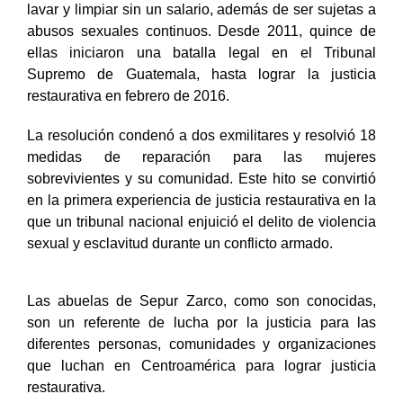
lavar y limpiar sin un salario, además de ser sujetas a
abusos sexuales continuos. Desde 2011, quince de
ellas iniciaron una batalla legal en el Tribunal
Supremo de Guatemala, hasta lograr la justicia
restaurativa en febrero de 2016.
La resolución condenó a dos exmilitares y resolvió 18
medidas de reparación para las mujeres
sobrevivientes y su comunidad. Este hito se convirtió
en la primera experiencia de justicia restaurativa en la
que un tribunal nacional enjuició el delito de violencia
sexual y esclavitud durante un conflicto armado.
Las abuelas de Sepur Zarco, como son conocidas, 
son un referente de lucha por la justicia para las 
diferentes personas, comunidades y organizaciones 
que luchan en Centroamérica para lograr justicia 
restaurativa.