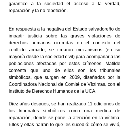
garantice a la sociedad el acceso a la verdad,
reparación y la no repetición.
En respuesta a la negativa del Estado salvadoreño de
impartir justicia sobre las graves violaciones de
derechos humanos ocurridas en el contexto del
conflicto armado, se crearon mecanismos (en su
mayoría desde la sociedad civil) para acompañar a las
poblaciones afectadas por estos crímenes. Matilde
comenta que uno de ellos son los tribunales
simbólicos, que surgen en 2009, diseñados por la
Coordinadora Nacional de Comité de Víctimas, con el
Instituto de Derechos Humanos de la UCA.
Diez años después, se han realizado 11 ediciones de
los tribunales simbólicos como una medida de
reparación, donde se pone la atención en la víctima.
Ellos y ellas narran lo que les sucedió: cómo se vivió,