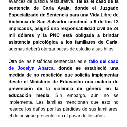
avances de justicia restaurativa.
Tal es el caso de la
sentencia de Carla Ayala, donde el Juzgado
Especializado de Sentencia para una Vida Libre de
Violencia de San Salvador condenó a 9 de los 13
implicados, asignó una responsabilidad civil de 24
mil dólares y la PNC está obligada a brindar
asistencia psicológica a los familiares de Carla,
además deberá otorgar becas de estudio a sus hijos.
Otra de las históricas sentencias es el
fallo del caso
de Jocelyn Abarca,
donde se estableció una
medida de no repetición
que solicita implementar
desde el Ministerio de Educación una materia de
prevención de la violencia de género en la
educación media.
Sin embargo, aún no se
implementa. Las familias mencionan que esto no
resarce los daños por las pérdidas de sus familiares,
el dolor sigue presente con el pasar de los años.