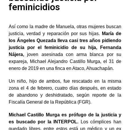
feminicidios
Así como la madre de Manuela, otras mujeres buscan
justicia, verdad y reparación por sus hijas.
María de
los Ángeles Quezada lleva casi tres años pidiendo
justicia por el feminicidio de su hija, Fernanda
Nájera,
joven asesinada con arma blanca por su
expareja, Michael Alejandro Castillo Murga, el 31 de
enero de 2019 en una finca en Ataco, Ahuachapán.
Un niño, hijo de ambos, fue rescatado en la misma
zona el 4 de febrero, cuatro días después, en estado
de abandono y deshidratado, según reporte de la
Fiscalía General de la República (FGR).
Michael Castillo Murga es prófugo de la justicia y
es buscado por la INTERPOL.
Los cómplices han