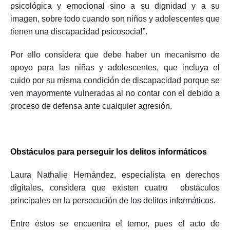
psicológica y emocional sino a su dignidad y a su
imagen, sobre todo cuando son niños y adolescentes que
tienen una discapacidad psicosocial”.
Por ello considera que debe haber un mecanismo de
apoyo para las niñas y adolescentes, que incluya el
cuido por su misma condición de discapacidad porque se
ven mayormente vulneradas al no contar con el debido a
proceso de defensa ante cualquier agresión.
Obstáculos para perseguir los delitos informáticos
Laura Nathalie Hernández, especialista en derechos
digitales, considera que existen cuatro obstáculos
principales en la persecución de los delitos informáticos.
Entre éstos se encuentra el temor, pues el acto de