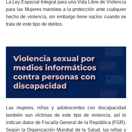
La Ley Especial Integral para una Vida Libre de Violencia
para las Mujeres mandata a la protección ante cualquier
hecho de violencia, sin embargo tiene vacíos cuando se
trata de este tipo de delitos.
Las mujeres, niñas y adolescentes con discapacidad
también son víctimas de este tipo de violencia, así lo
indican datos de Fiscalía General de la República (FGR).
Según la Organización Mundial de la Salud, las niñas y