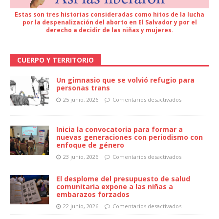
Estas son tres historias consideradas como hitos de la lucha
por la despenalización del aborto en El Salvador y por el
derecho a decidir de las niñas y mujeres.
CUERPO Y TERRITORIO
Un gimnasio que se volvió refugio para
personas trans
25 junio, 2026
Comentarios desactivados
Inicia la convocatoria para formar a
nuevas generaciones con periodismo con
enfoque de género
23 junio, 2026
Comentarios desactivados
El desplome del presupuesto de salud
comunitaria expone a las niñas a
embarazos forzados
22 junio, 2026
Comentarios desactivados