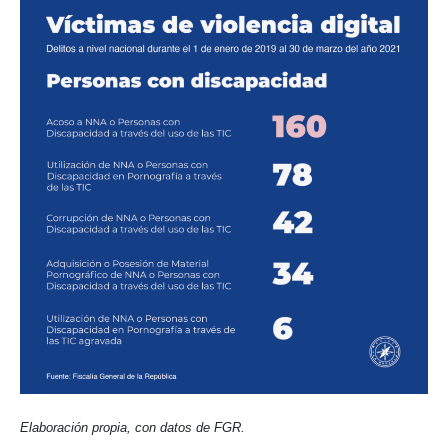
Elaboración propia, con datos de FGR.