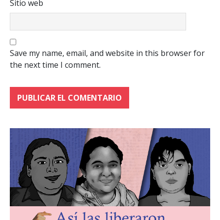
Sitio web
Save my name, email, and website in this browser for
the next time I comment.