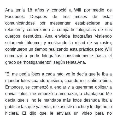
Ana tenía 18 años y conoció a Will por medio de
Facebook. Después de tres meses de estar
comunicándose por messenger establecieron una
relación y comenzaron a compartir fotografías de sus
cuerpos desnudos. Ana enviaba fotografías vistiendo
solamente bloomer y mostrando la mitad de su rostro,
continuaron un tiempo realizando esta práctica pero Will
comenzó a pedir fotografías constantemente hasta el
grado de “hostigamiento”, según relata Ana.
“Él me pedía fotos a cada rato, yo le decía que le iba a
mandar fotos cuando quisiera, cuando me sintiera bien.
Entonces, se comenzó a enojar y a quererme obligar a
enviar fotos, me empezó a amenazar, a chantajear. Me
decía que si no le mandaba más fotos desnuda iba a
publicar las que ya tenía, me asusté mucho y le dije no lo
hiciera. Él dijo que le enviara un video para no