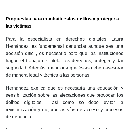
Propuestas para combatir estos delitos y proteger a
las víctimas
Para la especialista en derechos digitales, Laura
Hernández, es fundamental denunciar aunque sea una
decisión difícil, es necesario para que las instituciones
hagan el trabajo de tutelar los derechos, proteger y dar
seguridad. Además, menciona que éstas deben asesorar
de manera legal y técnica a las personas.
Hernández explica que es necesaria una educación y
sensibilización sobre las afectaciones que provocan los
delitos digitales, así como se debe evitar la
revictimización y mejorar las vías de acceso y procesos
de denuncia.