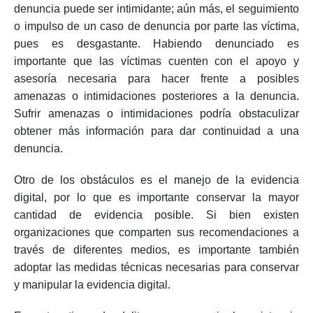
denuncia puede ser intimidante; aún más, el seguimiento
o impulso de un caso de denuncia por parte las víctima,
pues es desgastante. Habiendo denunciado es
importante que las víctimas cuenten con el apoyo y
asesoría necesaria para hacer frente a posibles
amenazas o intimidaciones posteriores a la denuncia.
Sufrir amenazas o intimidaciones podría obstaculizar
obtener más información para dar continuidad a una
denuncia.
Otro de los obstáculos es el manejo de la evidencia
digital, por lo que es importante conservar la mayor
cantidad de evidencia posible. Si bien existen
organizaciones que comparten sus recomendaciones a
través de diferentes medios, es importante también
adoptar las medidas técnicas necesarias para conservar
y manipular la evidencia digital.