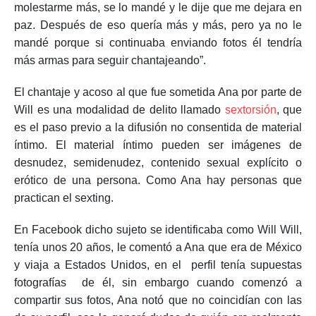
molestarme más, se lo mandé y le dije que me dejara en
paz. Después de eso quería más y más, pero ya no le
mandé porque si continuaba enviando fotos él tendría
más armas para seguir chantajeando”.
El chantaje y acoso al que fue sometida Ana por parte de
Will es una modalidad de delito llamado
sextorsión
, que
es el paso previo a la difusión no consentida de material
íntimo. El material íntimo pueden ser imágenes de
desnudez, semidenudez, contenido sexual explícito o
erótico de una persona. Como Ana hay personas que
practican el sexting.
En Facebook dicho sujeto se identificaba como Will Will,
tenía unos 20 años, le comentó a Ana que era de México
y viaja a Estados Unidos, en el perfil tenía supuestas
fotografías de él, sin embargo cuando comenzó a
compartir sus fotos, Ana notó que no coincidían con las