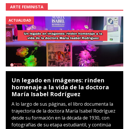
ARTE FEMINISTA
ACTUALIDAD
Un legado en imágenes: rinden
homenaje a la vida de la doctora
María Isabel Rodríguez
A lo largo de sus páginas, el libro documenta la
trayectoria de la doctora María Isabel Rodríguez
desde su formación en la década de 1930, con
fotografías de su etapa estudiantil, y continúa