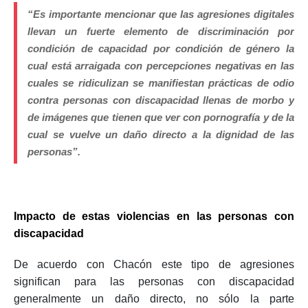
“Es importante mencionar que las agresiones digitales
llevan un fuerte elemento de discriminación por
condición de capacidad por condición de género la
cual está arraigada con percepciones negativas en las
cuales se ridiculizan se manifiestan prácticas de odio
contra personas con discapacidad llenas de morbo y
de imágenes que tienen que ver con pornografía y de la
cual se vuelve un daño directo a la dignidad de las
personas”.
Impacto de estas violencias en las personas con
discapacidad
De acuerdo con Chacón este tipo de agresiones
significan para las personas con discapacidad
generalmente un daño directo, no sólo la parte