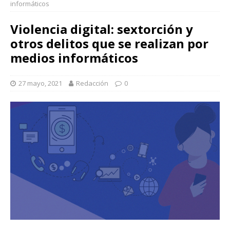
informáticos
Violencia digital: sextorción y
otros delitos que se realizan por
medios informáticos
27 mayo, 2021
Redacción
0