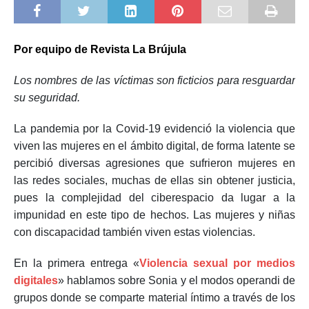
Por equipo de Revista La Brújula
Los nombres de las víctimas son ficticios para resguardar
su seguridad.
La pandemia por la Covid-19 evidenció la violencia que
viven las mujeres en el ámbito digital, de forma latente se
percibió diversas agresiones que sufrieron mujeres en
las redes sociales, muchas de ellas sin obtener justicia,
pues la complejidad del ciberespacio da lugar a la
impunidad en este tipo de hechos. Las mujeres y niñas
con discapacidad también viven estas violencias.
En la primera entrega «
Violencia sexual por medios
digitales
» hablamos sobre Sonia y el modos operandi de
grupos donde se comparte material íntimo a través de los