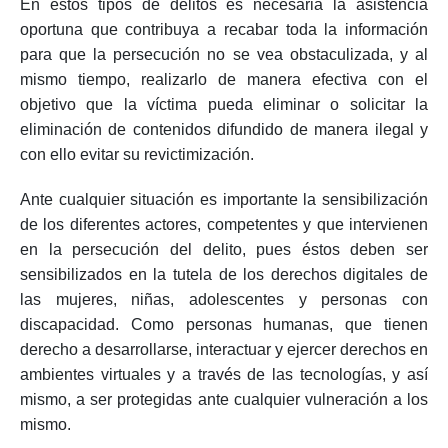
En estos tipos de delitos es necesaria la asistencia
oportuna que contribuya a recabar toda la información
para que la persecución no se vea obstaculizada, y al
mismo tiempo, realizarlo de manera efectiva con el
objetivo que la víctima pueda eliminar o solicitar la
eliminación de contenidos difundido de manera ilegal y
con ello evitar su revictimización.
Ante cualquier situación es importante la sensibilización
de los diferentes actores, competentes y que intervienen
en la persecución del delito, pues éstos deben ser
sensibilizados en la tutela de los derechos digitales de
las mujeres, niñas, adolescentes y personas con
discapacidad. Como personas humanas, que tienen
derecho a desarrollarse, interactuar y ejercer derechos en
ambientes virtuales y a través de las tecnologías, y así
mismo, a ser protegidas ante cualquier vulneración a los
mismo.