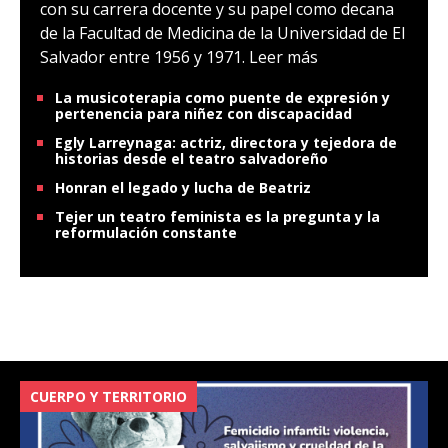
con su carrera docente y su papel como decana
de la Facultad de Medicina de la Universidad de El
Salvador entre 1956 y 1971.
Leer más
La musicoterapia como puente de expresión y
pertenencia para niñez con discapacidad
Egly Larreynaga: actriz, directora y tejedora de
historias desde el teatro salvadoreño
Honran el legado y lucha de Beatriz
Tejer un teatro feminista es la pregunta y la
reformulación constante
VIOLENCIA SEXUAL: SITUACI