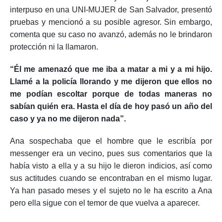
interpuso en una UNI-MUJER de San Salvador, presentó
pruebas y mencionó a su posible agresor. Sin embargo,
comenta que su caso no avanzó, además no le brindaron
protección ni la llamaron.
“Él me amenazó que me iba a matar a mi y a mi hijo.
Llamé a la policía llorando y me dijeron que ellos no
me podían escoltar porque de todas maneras no
sabían quién era. Hasta el día de hoy pasó un año del
caso y ya no me dijeron nada”.
Ana sospechaba que el hombre que le escribía por
messenger era un vecino, pues sus comentarios que la
había visto a ella y a su hijo le dieron indicios, así como
sus actitudes cuando se encontraban en el mismo lugar.
Ya han pasado meses y el sujeto no le ha escrito a Ana
pero ella sigue con el temor de que vuelva a aparecer.