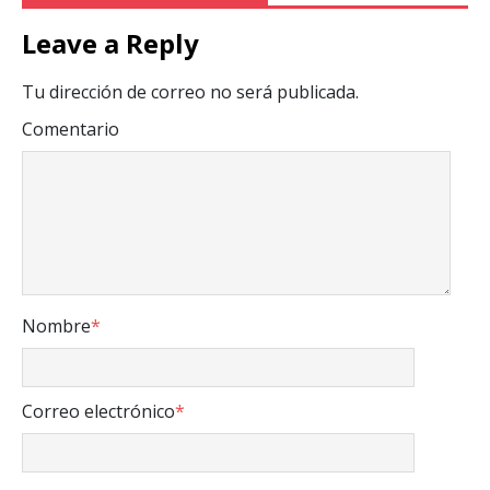
Leave a Reply
Tu dirección de correo no será publicada.
Comentario
Nombre
*
Correo electrónico
*