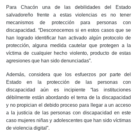
Para Chacón una de las debilidades del Estado
salvadoreño frente a estas violencias es no tener
mecanismos de protección para personas con
discapacidad. “Desconocemos si en estos casos que se
han logrado identificar han activado algún protocolo de
protección, alguna medida cautelar que protegen a la
víctima de cualquier hecho violento, producto de estas
agresiones que han sido denunciadas”.
Además, considera que los esfuerzos por parte del
Estado en la protección de las personas con
discapacidad aún es incipiente “las instituciones
débilmente están abordando el tema de la discapacidad
y no propician el debido proceso para llegar a un acceso
a la justicia de las personas con discapacidad en este
caso mujeres niñas y adolescentes que han sido víctimas
de violencia digital”.