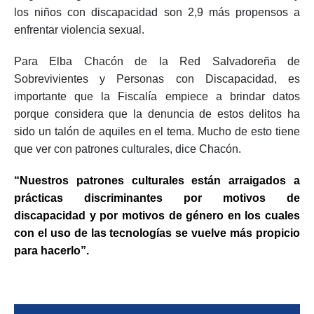
los niños con discapacidad son 2,9 más propensos a
enfrentar violencia sexual.
Para Elba Chacón de la Red Salvadoreña de
Sobrevivientes y Personas con Discapacidad, es
importante que la Fiscalía empiece a brindar datos
porque considera que la denuncia de estos delitos ha
sido un talón de aquiles en el tema. Mucho de esto tiene
que ver con patrones culturales, dice Chacón.
“Nuestros patrones culturales están arraigados a
prácticas discriminantes por motivos de
discapacidad y por motivos de género en los cuales
con el uso de las tecnologías se vuelve más propicio
para hacerlo”.