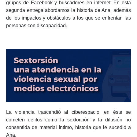
grupos de Facebook y buscadores en internet. En esta
segunda entrega abordamos la historia de Ana, además
de los impactos y obstáculos a los que se enfrentan las
personas con discapacidad.
La violencia trascendió al ciberespacio, en éste se
cometen delitos como la sextorción y la difusión no
consentida de material íntimo, historia que le sucedió a
Ana.