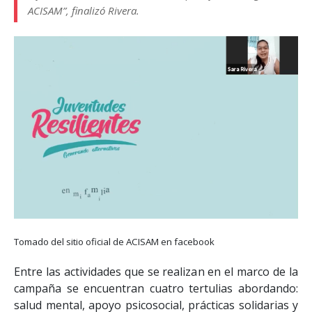
ACISAM”, finalizó Rivera.
Tomado del sitio oficial de ACISAM en facebook
Entre las actividades que se realizan en el marco de la
campaña se encuentran cuatro tertulias abordando:
salud mental, apoyo psicosocial, prácticas solidarias y