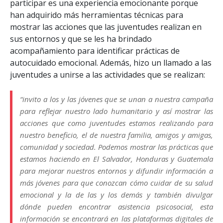
participar es una experiencia emocionante porque
han adquirido más herramientas técnicas para
mostrar las acciones que las juventudes realizan en
sus entornos y que se les ha brindado
acompañamiento para identificar prácticas de
autocuidado emocional. Además, hizo un llamado a las
juventudes a unirse a las actividades que se realizan:
“
invito a los y las jóvenes que se unan a nuestra campaña
para reflejar nuestro lado humanitario y así mostrar las
acciones que como juventudes estamos realizando para
nuestro beneficio, el de nuestra familia, amigos y amigas,
comunidad y sociedad. Podemos mostrar las prácticas que
estamos haciendo en El Salvador, Honduras y Guatemala
para mejorar nuestros entornos y difundir información a
más jóvenes para que conozcan cómo cuidar de su salud
emocional y la de las y los demás y también divulgar
dónde pueden encontrar asistencia psicosocial, esta
información se encontrará en las plataformas digitales de