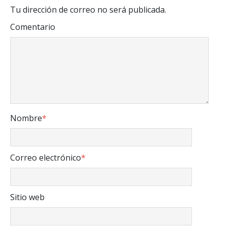
Tu dirección de correo no será publicada.
Comentario
Nombre
*
Correo electrónico
*
Sitio web