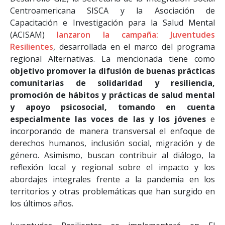
Centroamericana SISCA y la Asociación de
Capacitación e Investigación para la Salud Mental
(ACISAM)
lanzaron la campaña: Juventudes
Resilientes
, desarrollada en el marco del programa
regional Alternativas. La mencionada tiene como
objetivo promover la difusión de buenas prácticas
comunitarias de solidaridad y resiliencia,
promoción de hábitos y prácticas de salud mental
y apoyo psicosocial, tomando en cuenta
especialmente las voces de las y los jóvenes
e
incorporando de manera transversal el enfoque de
derechos humanos, inclusión social, migración y de
género. Asimismo, buscan contribuir al diálogo, la
reflexión local y regional sobre el impacto y los
abordajes integrales frente a la pandemia en los
territorios y otras problemáticas que han surgido en
los últimos años.