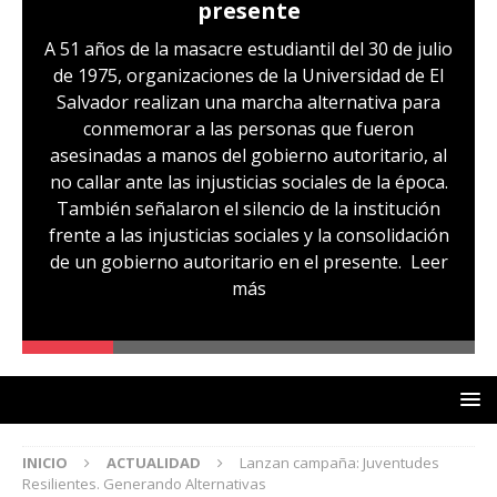
presente
A 51 años de la masacre estudiantil del 30 de julio
de 1975, organizaciones de la Universidad de El
Salvador realizan una marcha alternativa para
conmemorar a las personas que fueron
asesinadas a manos del gobierno autoritario, al
no callar ante las injusticias sociales de la época.
También señalaron el silencio de la institución
frente a las injusticias sociales y la consolidación
de un gobierno autoritario en el presente.
Leer
más
INICIO
ACTUALIDAD
Lanzan campaña: Juventudes
Resilientes. Generando Alternativas