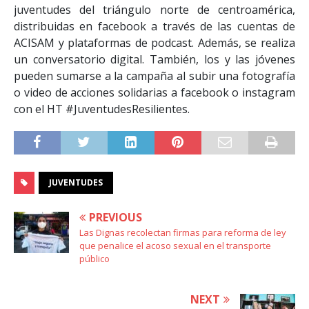
juventudes del triángulo norte de centroamérica,
distribuidas en facebook a través de las cuentas de
ACISAM y plataformas de podcast. Además, se realiza
un conversatorio digital. También, los y las jóvenes
pueden sumarse a la campaña al subir una fotografía
o video de acciones solidarias a facebook o instagram
con el HT #JuventudesResilientes.
JUVENTUDES
PREVIOUS
Las Dignas recolectan firmas para reforma de ley
que penalice el acoso sexual en el transporte
público
NEXT