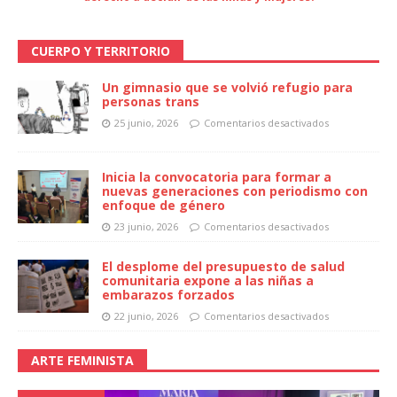
CUERPO Y TERRITORIO
Un gimnasio que se volvió refugio para
personas trans
25 junio, 2026
Comentarios desactivados
Inicia la convocatoria para formar a
nuevas generaciones con periodismo con
enfoque de género
23 junio, 2026
Comentarios desactivados
El desplome del presupuesto de salud
comunitaria expone a las niñas a
embarazos forzados
22 junio, 2026
Comentarios desactivados
ARTE FEMINISTA