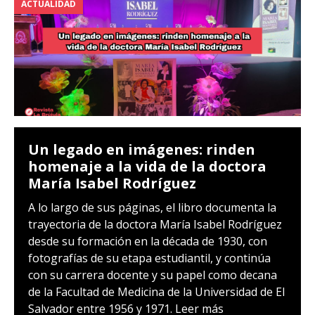
ACTUALIDAD
Un legado en imágenes: rinden
homenaje a la vida de la doctora
María Isabel Rodríguez
A lo largo de sus páginas, el libro documenta la
trayectoria de la doctora María Isabel Rodríguez
desde su formación en la década de 1930, con
fotografías de su etapa estudiantil, y continúa
con su carrera docente y su papel como decana
de la Facultad de Medicina de la Universidad de El
Salvador entre 1956 y 1971.
Leer más