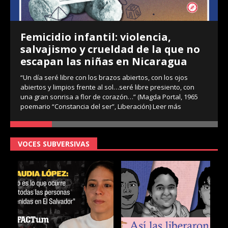
Femicidio infantil: violencia,
salvajismo y crueldad de la que no
escapan las niñas en Nicaragua
“Un día seré libre con los brazos abiertos, con los ojos
abiertos y limpios frente al sol…seré libre presiento, con
una gran sonrisa a flor de corazón…” (Magda Portal, 1965
poemario “Constancia del ser”, Liberación)
Leer más
VOCES SUBVERSIVAS