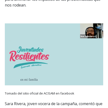
nos rodean.
Tomado del sitio oficial de ACISAM en facebook
Sara Rivera, joven vocera de la campaña, comentó que