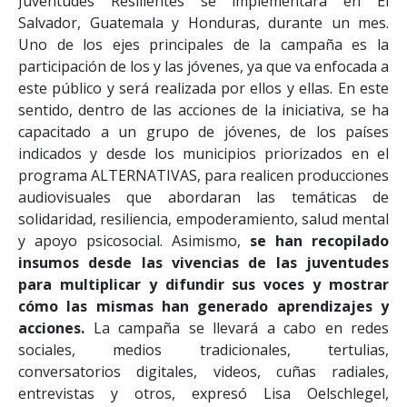
Juventudes Resilientes se implementará en El
Salvador, Guatemala y Honduras, durante un mes.
Uno de los ejes principales de la campaña es la
participación de los y las jóvenes, ya que va enfocada a
este público y será realizada por ellos y ellas. En este
sentido, dentro de las acciones de la iniciativa, se ha
capacitado a un grupo de jóvenes, de los países
indicados y desde los municipios priorizados en el
programa ALTERNATIVAS, para realicen producciones
audiovisuales que abordaran las temáticas de
solidaridad, resiliencia, empoderamiento, salud mental
y apoyo psicosocial. Asimismo,
se han recopilado
insumos desde las vivencias de las juventudes
para multiplicar y difundir sus voces y mostrar
cómo las mismas han generado aprendizajes y
acciones.
La campaña se llevará a cabo en redes
sociales, medios tradicionales, tertulias,
conversatorios digitales, videos, cuñas radiales,
entrevistas y otros, expresó Lisa Oelschlegel,