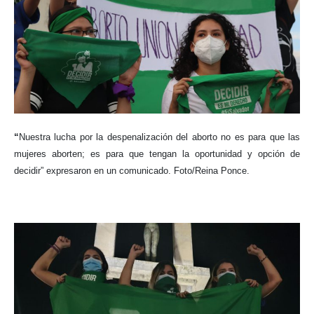
“
Nuestra lucha por la despenalización del aborto no es para que las
mujeres aborten; es para que tengan la oportunidad y opción de
decidir” expresaron en un comunicado. Foto/Reina Ponce.