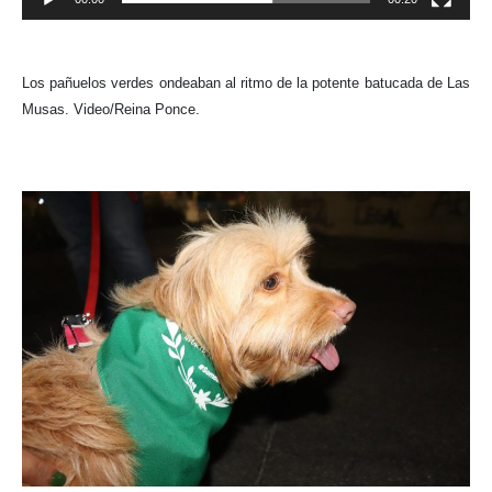
00:00
00:20
Los pañuelos verdes ondeaban al ritmo de la potente batucada de Las
Musas. Video/Reina Ponce.