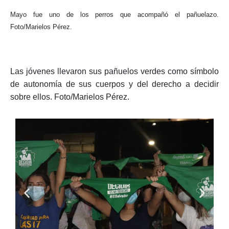
Mayo fue uno de los perros que acompañó el pañuelazo.
Foto/Marielos Pérez.
Las jóvenes llevaron sus pañuelos verdes como símbolo
de autonomía de sus cuerpos y del derecho a decidir
sobre ellos. Foto/Marielos Pérez.