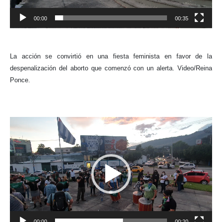
00:00
00:35
La acción se convirtió en una fiesta feminista en favor de la
despenalización del aborto que comenzó con un alerta. Video/Reina
Ponce.
Reproductor
de
vídeo