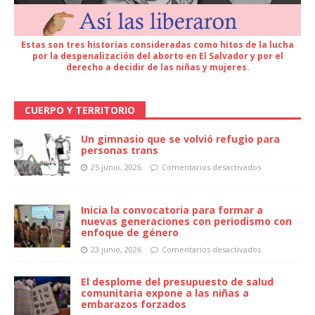
Estas son tres historias consideradas como hitos de la lucha
por la despenalización del aborto en El Salvador y por el
derecho a decidir de las niñas y mujeres.
CUERPO Y TERRITORIO
Un gimnasio que se volvió refugio para
personas trans
25 junio, 2026
Comentarios desactivados
Inicia la convocatoria para formar a
nuevas generaciones con periodismo con
enfoque de género
23 junio, 2026
Comentarios desactivados
El desplome del presupuesto de salud