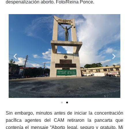
feministas se hicieron presentes en el Monumento a la
Constitución colocando pancartas en favor de la
despenalización aborto. Foto/Reina Ponce.
Sin embargo, minutos antes de iniciar la concentración