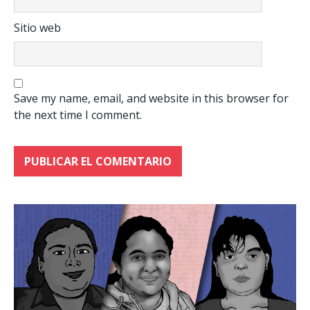
Correo electrónico
*
Sitio web
Save my name, email, and website in this browser for
the next time I comment.