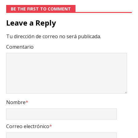
BE THE FIRST TO COMMENT
Leave a Reply
Tu dirección de correo no será publicada.
Comentario
Nombre
*