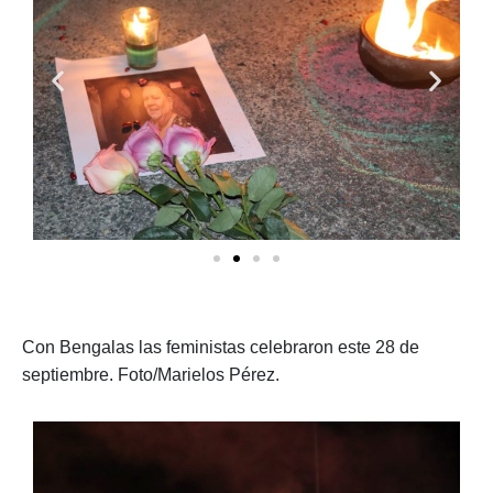
Con Bengalas las feministas celebraron este 28 de
septiembre. Foto/Marielos Pérez.