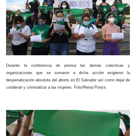
Durante la conferencia de prensa las demás colectivas y
organizaciones que se sumaron a dicha acción exigieron la
despenalización absoluta del aborto en El Salvador así como dejar de
condenar y criminalizar a las mujeres. Foto/Reina Ponce.