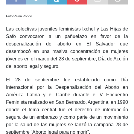
Foto/Reina Ponce
Las colectivas juveniles feministas Ixchel y Las Hijas de
Safo convocaron a un pañuelazo en favor de la
despenalización del aborto en El Salvador que
desembocó en una masiva concentración de mujeres
jóvenes en el marco del 28 de septiembre, Día de Acción
del aborto legal y seguro.
El 28 de septiembre fue establecido como Día
Internacional por la Despenalización del Aborto en
América Latina y el Caribe durante el V Encuentro
Feminista realizado en San Bernardo, Argentina, en 1990
donde el tema central fue el derecho de interrupción
segura de un embarazo y como parte de un movimiento