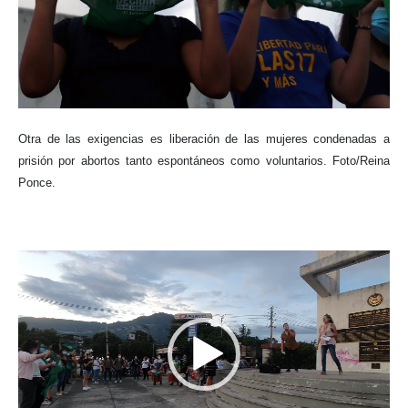
Otra de las exigencias es liberación de las mujeres condenadas a
prisión por abortos tanto espontáneos como voluntarios. Foto/Reina
Ponce.
Reproductor
de
vídeo