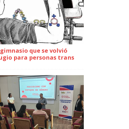
gimnasio que se volvió
ugio para personas trans