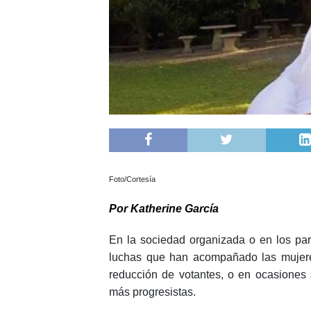
Foto/Cortesía
Por Katherine García
En la sociedad organizada o en los par
luchas que han acompañado las mujeres 
reducción de votantes, o en ocasiones 
más progresistas.