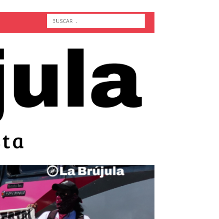
ACTUALIDAD