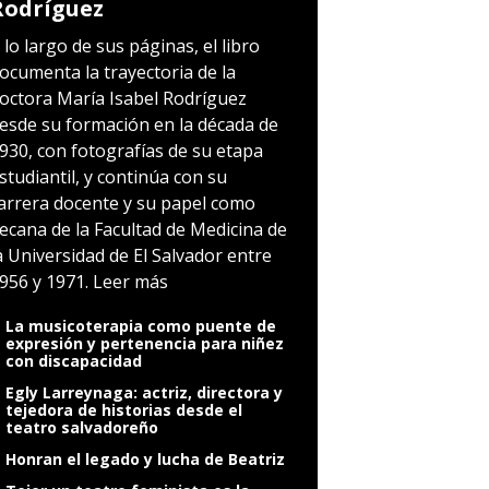
Rodríguez
 lo largo de sus páginas, el libro
ocumenta la trayectoria de la
octora María Isabel Rodríguez
esde su formación en la década de
930, con fotografías de su etapa
studiantil, y continúa con su
arrera docente y su papel como
ecana de la Facultad de Medicina de
a Universidad de El Salvador entre
956 y 1971.
Leer más
La musicoterapia como puente de
expresión y pertenencia para niñez
con discapacidad
Egly Larreynaga: actriz, directora y
tejedora de historias desde el
teatro salvadoreño
Honran el legado y lucha de Beatriz