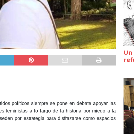
Un 
ref
tidos políticos siempre se pone en debate apoyar las
feministas a lo largo de la historia por miedo a la
seden por estrategia para disfrazarse como espacios