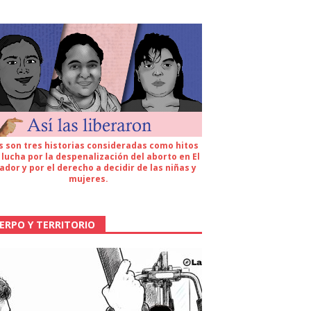
s son tres historias consideradas como hitos
 lucha por la despenalización del aborto en El
ador y por el derecho a decidir de las niñas y
mujeres.
ERPO Y TERRITORIO