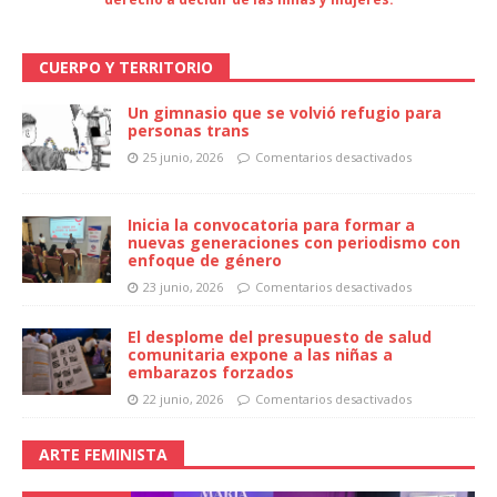
CUERPO Y TERRITORIO
Un gimnasio que se volvió refugio para
personas trans
25 junio, 2026
Comentarios desactivados
Inicia la convocatoria para formar a
nuevas generaciones con periodismo con
enfoque de género
23 junio, 2026
Comentarios desactivados
El desplome del presupuesto de salud
comunitaria expone a las niñas a
embarazos forzados
22 junio, 2026
Comentarios desactivados
ARTE FEMINISTA