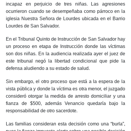
incapaz en perjuicio de tres niñas. Las agresiones
ocurrieron cuando se desempeñaba como párroco en la
iglesia Nuestra Señora de Lourdes ubicada en el Barrio
Lourdes de San Salvador.
En el Tribunal Quinto de Instrucción de San Salvador hay
un proceso en etapa de Instrucción donde las víctimas
son dos niñas. En la audiencia realizada ayer el juez de
este tribunal negó la libertad condicional que pide la
defensa aludiendo a su estado de salud.
Sin embargo, el otro proceso que está a la espera de la
vista pública y donde la víctima es otra menor, el juzgado
consideró otorgar la medida de arresto domiciliar y una
fianza de $500, además Venancio quedaría bajo la
responsabilidad de otro sacerdote.
Las familias consideran esta decisión como una “burla”,