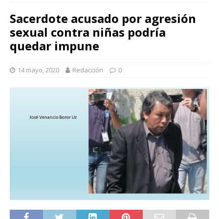
Sacerdote acusado por agresión
sexual contra niñas podría
quedar impune
14 mayo, 2020
Redacción
0