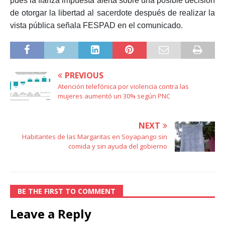
pues la fianza impuesta alerta sobre una posible decisión
de otorgar la libertad al sacerdote después de realizar la
vista pública señala FESPAD en el comunicado.
PREVIOUS
Atención telefónica por violencia contra las
mujeres aumentó un 30% según PNC
NEXT
Habitantes de las Margaritas en Soyapango sin
comida y sin ayuda del gobierno
BE THE FIRST TO COMMENT
Leave a Reply