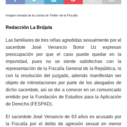
Imagen tomada de la cuenta de Twitter de la Fiscalía
Redacción La Brújula
Las familiares de tres niñas agredidas sexualmente por el
sacerdote José Venancio Boror Uz expresan
preocupación por que el caso puede quedar en la
impunidad, pues no se siente satisfechas con la
representación de la Fiscalía General de la República, ni
con la resolución del juzgado, además manifiestan ser
objeto de intimidaciones por parte de los abogados de
dicho sacerdote, así se dio a conocer en un comunicado
emitido por la Fundación de Estudios para la Aplicación
de Derecho (FESPAD).
El sacerdote José Venancio de 63 años es acusado por
la Fiscalía por el delito de agresión sexual en menor