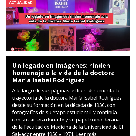
ACTUALIDAD
Un legado en imágenes: rinden
homenaje a la vida de la doctora
María Isabel Rodríguez
A lo largo de sus páginas, el libro documenta la
trayectoria de la doctora María Isabel Rodríguez
desde su formación en la década de 1930, con
fotografías de su etapa estudiantil, y continúa
con su carrera docente y su papel como decana
de la Facultad de Medicina de la Universidad de El
Salvador entre 1956 y 1971.
Leer más