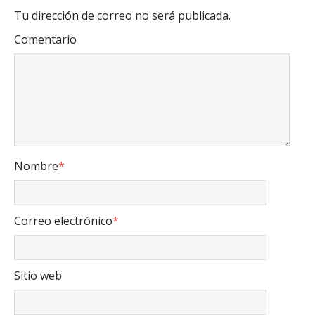
Tu dirección de correo no será publicada.
Comentario
Nombre
*
Correo electrónico
*
Sitio web