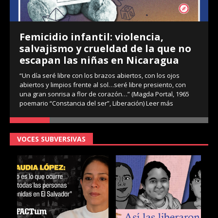
Femicidio infantil: violencia,
salvajismo y crueldad de la que no
escapan las niñas en Nicaragua
“Un día seré libre con los brazos abiertos, con los ojos
abiertos y limpios frente al sol…seré libre presiento, con
una gran sonrisa a flor de corazón…” (Magda Portal, 1965
poemario “Constancia del ser”, Liberación)
Leer más
VOCES SUBVERSIVAS