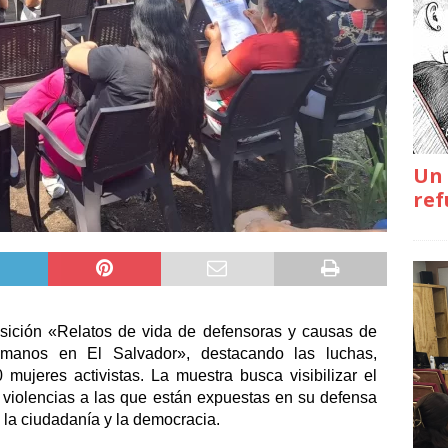
Un 
ref
sición «Relatos de vida de defensoras y causas de 
manos en El Salvador», destacando las luchas, 
mujeres activistas. La muestra busca visibilizar el 
s violencias a las que están expuestas en su defensa 
, la ciudadanía y la democracia.