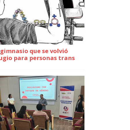
gimnasio que se volvió
ugio para personas trans