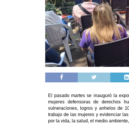
El pasado martes se inauguró la expo
mujeres defensoras de derechos hu
vulneraciones, logros y anhelos de 10 
trabajo de las mujeres y evidenciar la
por la vida, la salud, el medio ambiente