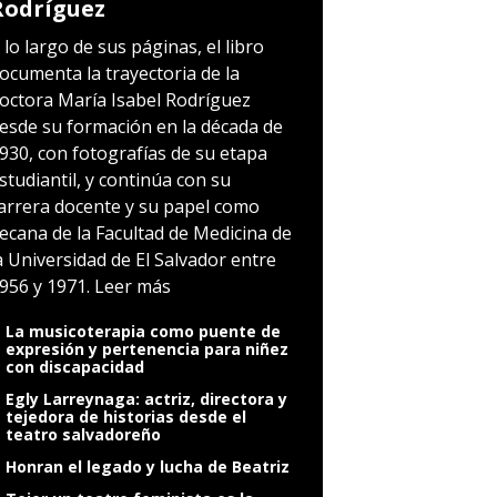
Rodríguez
 lo largo de sus páginas, el libro
ocumenta la trayectoria de la
octora María Isabel Rodríguez
esde su formación en la década de
930, con fotografías de su etapa
studiantil, y continúa con su
arrera docente y su papel como
ecana de la Facultad de Medicina de
a Universidad de El Salvador entre
956 y 1971.
Leer más
La musicoterapia como puente de
expresión y pertenencia para niñez
con discapacidad
Egly Larreynaga: actriz, directora y
tejedora de historias desde el
teatro salvadoreño
Honran el legado y lucha de Beatriz