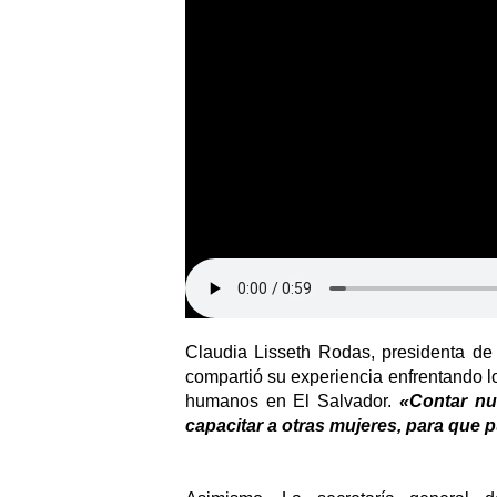
Claudia Lisseth Rodas, presidenta de
compartió su experiencia enfrentando l
humanos en El Salvador. 
«Contar nue
capacitar a otras mujeres, para que p