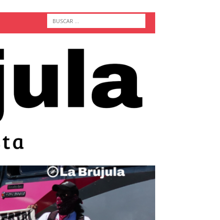
ACTUALIDAD