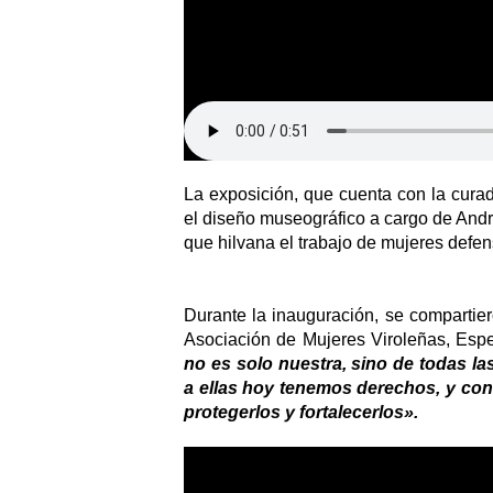
La exposición, que cuenta con la curad
el diseño museográfico a cargo de Andr
que hilvana el trabajo de mujeres defen
Durante la inauguración, se compartier
Asociación de Mujeres Viroleñas, Espe
no es solo nuestra, sino de todas l
a ellas hoy tenemos derechos, y con
protegerlos y fortalecerlos».