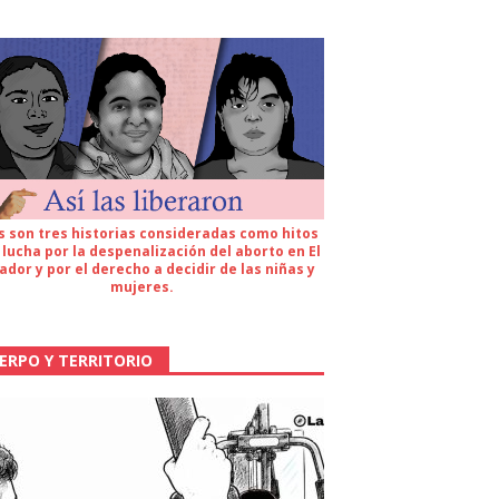
s son tres historias consideradas como hitos
 lucha por la despenalización del aborto en El
ador y por el derecho a decidir de las niñas y
mujeres.
ERPO Y TERRITORIO