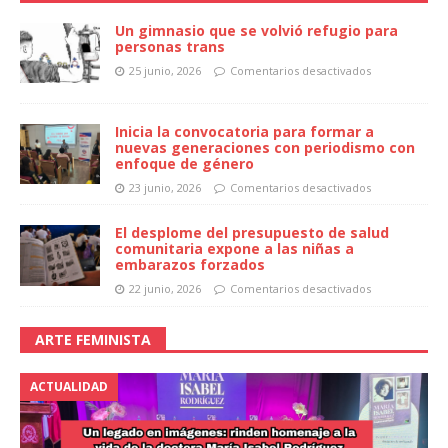
Un gimnasio que se volvió refugio para
personas trans
25 junio, 2026
Comentarios desactivados
Inicia la convocatoria para formar a
nuevas generaciones con periodismo con
enfoque de género
23 junio, 2026
Comentarios desactivados
El desplome del presupuesto de salud
comunitaria expone a las niñas a
embarazos forzados
22 junio, 2026
Comentarios desactivados
ARTE FEMINISTA
ACTUALIDAD