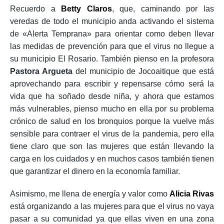
Recuerdo a
Betty Claros
, que, caminando por las
veredas de todo el municipio anda activando el sistema
de «Alerta Temprana» para orientar como deben llevar
las medidas de prevención para que el virus no llegue a
su municipio El Rosario. También pienso en la profesora
Pastora Argueta
del municipio de Jocoaitique que está
aprovechando para escribir y repensarse cómo será la
vida que ha soñado desde niña, y ahora que estamos
más vulnerables, pienso mucho en ella por su problema
crónico de salud en los bronquios porque la vuelve más
sensible para contraer el virus de la pandemia, pero ella
tiene claro que son las mujeres que están llevando la
carga en los cuidados y en muchos casos también tienen
que garantizar el dinero en la economía familiar.
Asimismo, me llena de energía y valor como
Alicia Rivas
está organizando a las mujeres para que el virus no vaya
pasar a su comunidad ya que ellas viven en una zona