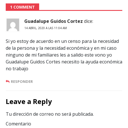
1 COMMENT
Guadalupe Guidos Cortez
dice:
14 ABRIL, 2020 A LAS 11:04 AM
Si yo estoy de acuerdo en un censo para la necesidad
de la persona y la necesidad económica y en mi caso
ninguno de mi familiares les a salido este vono yo
Guadalupe Guidos Cortes necesito la ayuda económica
no trabajo
RESPONDER
Leave a Reply
Tu dirección de correo no será publicada.
Comentario