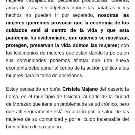
mujeres trabajadoras, pequeñas productoras, obreras,
amas de casa sin adjetivos donde las palabras y los
hechos no pueden ir por separado,
nosotras las
mujeres queremos provocar que la economía de los
cuidados esté al centro de la vida y que esta
pandemia ha evidenciado, que quienes se movilizan,
protegen, preservan la vida somos las mujeres;
con
los testimonios de mujeres que están dando la pelea en
sus comunidades podemos afirmar que una nueva
economía debe poner al centro de la acción política a las
mujeres para la toma de decisiones.
Estoy pensando en doña
Cristela Majano
del caserío la
Loma, en el municipio de Osicala, al norte de la ciudad
de Morazán que tiene un problema de salud crónico, pero
que allí seguramente está en acción por la salud de las
mujeres de su comunidad y por el cuido incansable del
bien hídrico de su caserío.