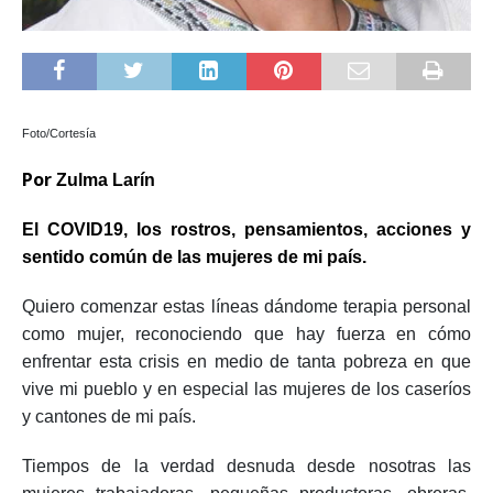
Foto/Cortesía
Por
Zulma Larín
El COVID19, los rostros, pensamientos, acciones y
sentido común de las mujeres de mi país.
Quiero comenzar estas líneas dándome terapia personal
como mujer, reconociendo que hay fuerza en cómo
enfrentar esta crisis en medio de tanta pobreza en que
vive mi pueblo y en especial las mujeres de los caseríos
y cantones de mi país.
Tiempos de la verdad desnuda desde nosotras las