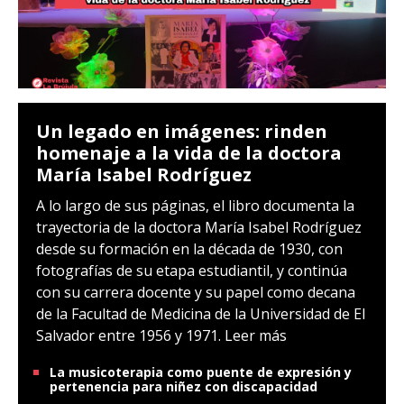
Un legado en imágenes: rinden
homenaje a la vida de la doctora
María Isabel Rodríguez
A lo largo de sus páginas, el libro documenta la
trayectoria de la doctora María Isabel Rodríguez
desde su formación en la década de 1930, con
fotografías de su etapa estudiantil, y continúa
con su carrera docente y su papel como decana
de la Facultad de Medicina de la Universidad de El
Salvador entre 1956 y 1971.
Leer más
La musicoterapia como puente de expresión y
pertenencia para niñez con discapacidad