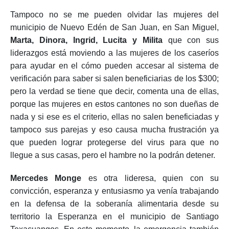
Tampoco no se me pueden olvidar las mujeres del
municipio de Nuevo Edén de San Juan, en San Miguel,
Marta, Dinora, Ingrid, Lucita y Milita
que con sus
liderazgos está moviendo a las mujeres de los caseríos
para ayudar en el cómo pueden accesar al sistema de
verificación para saber si salen beneficiarias de los $300;
pero la verdad se tiene que decir, comenta una de ellas,
porque las mujeres en estos cantones no son dueñas de
nada y si ese es el criterio, ellas no salen beneficiadas y
tampoco sus parejas y eso causa mucha frustración ya
que pueden lograr protegerse del virus para que no
llegue a sus casas, pero el hambre no la podrán detener.
Mercedes Monge
es otra lideresa, quien con su
convicción, esperanza y entusiasmo ya venía trabajando
en la defensa de la soberanía alimentaria desde su
territorio la Esperanza en el municipio de Santiago