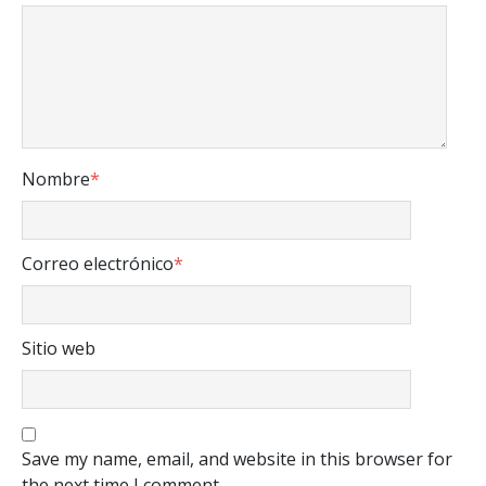
Nombre
*
Correo electrónico
*
Sitio web
Save my name, email, and website in this browser for
the next time I comment.