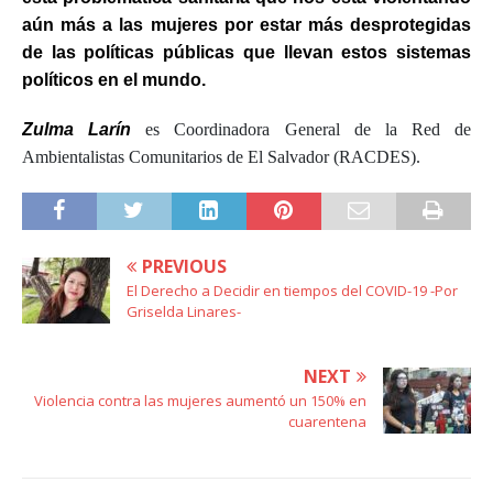
aún más a las mujeres por estar más desprotegidas
de las políticas públicas que llevan estos sistemas
políticos en el mundo.
Zulma Larín
es Coordinadora General de la Red de
Ambientalistas Comunitarios de El Salvador (RACDES).
PREVIOUS
El Derecho a Decidir en tiempos del COVID-19 -Por
Griselda Linares-
NEXT
Violencia contra las mujeres aumentó un 150% en
cuarentena