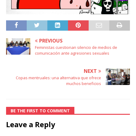
PREVIOUS
Feministas cuestionan silencio de medios de
comunicación ante agresiones sexuales
NEXT
Copas mentruales: una alternativa que ofrece
muchos beneficios
BE THE FIRST TO COMMENT
Leave a Reply