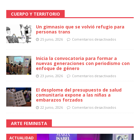
CUERPO Y TERRITORIO
Un gimnasio que se volvió refugio para
personas trans
25 junio, 2026
Comentarios desactivados
Inicia la convocatoria para formar a
nuevas generaciones con periodismo con
enfoque de género
23 junio, 2026
Comentarios desactivados
El desplome del presupuesto de salud
comunitaria expone a las niñas a
embarazos forzados
22 junio, 2026
Comentarios desactivados
ARTE FEMINISTA
ACTUALIDAD