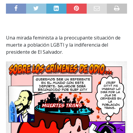
Una mirada feminista a la preocupante situación de
muerte a población LGBTI y la indiferencia del
presidente de El Salvador.