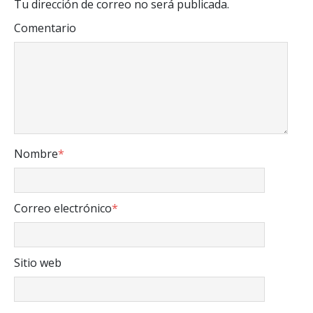
Tu dirección de correo no será publicada.
Comentario
Nombre
*
Correo electrónico
*
Sitio web