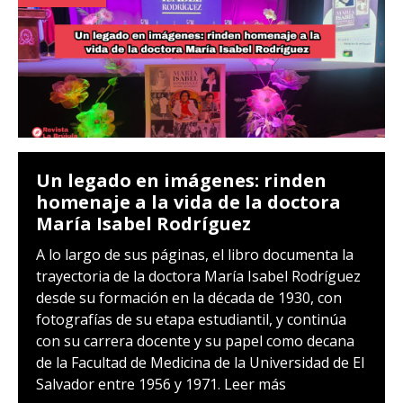
Un legado en imágenes: rinden
homenaje a la vida de la doctora
María Isabel Rodríguez
A lo largo de sus páginas, el libro documenta la
trayectoria de la doctora María Isabel Rodríguez
desde su formación en la década de 1930, con
fotografías de su etapa estudiantil, y continúa
con su carrera docente y su papel como decana
de la Facultad de Medicina de la Universidad de El
Salvador entre 1956 y 1971.
Leer más