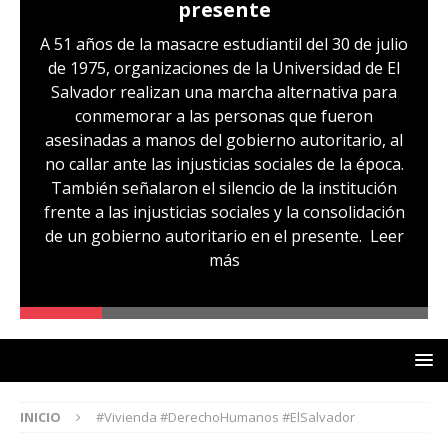
presente
A 51 años de la masacre estudiantil del 30 de julio
de 1975, organizaciones de la Universidad de El
Salvador realizan una marcha alternativa para
conmemorar a las personas que fueron
asesinadas a manos del gobierno autoritario, al
no callar ante las injusticias sociales de la época.
También señalaron el silencio de la institución
frente a las injusticias sociales y la consolidación
de un gobierno autoritario en el presente.
Leer
más
INICIO
#Vivienda #DerechoHumanos #ElSalvador