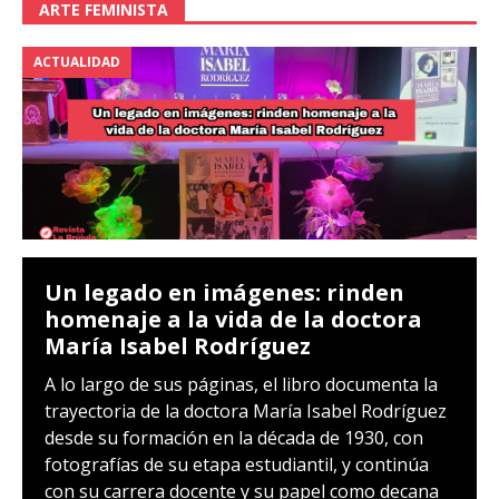
ARTE FEMINISTA
ACTUALIDAD
Un legado en imágenes: rinden
homenaje a la vida de la doctora
María Isabel Rodríguez
A lo largo de sus páginas, el libro documenta la
trayectoria de la doctora María Isabel Rodríguez
desde su formación en la década de 1930, con
fotografías de su etapa estudiantil, y continúa
con su carrera docente y su papel como decana