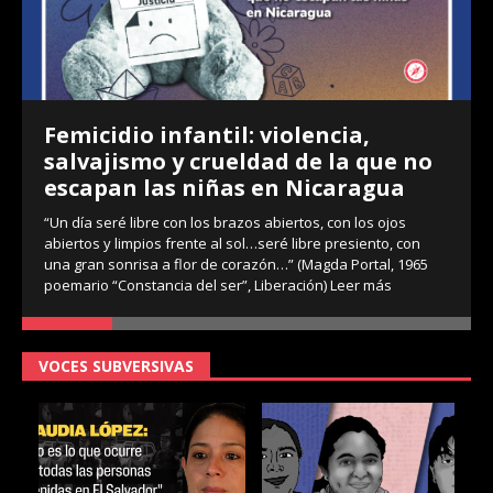
Femicidio infantil: violencia,
salvajismo y crueldad de la que no
escapan las niñas en Nicaragua
“Un día seré libre con los brazos abiertos, con los ojos
abiertos y limpios frente al sol…seré libre presiento, con
una gran sonrisa a flor de corazón…” (Magda Portal, 1965
poemario “Constancia del ser”, Liberación)
Leer más
VOCES SUBVERSIVAS