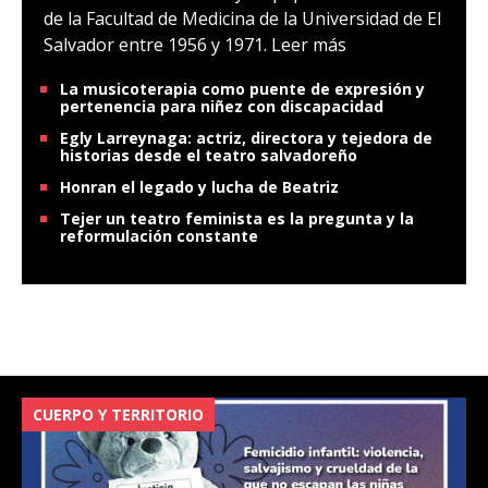
de la Facultad de Medicina de la Universidad de El
Salvador entre 1956 y 1971.
Leer más
La musicoterapia como puente de expresión y
pertenencia para niñez con discapacidad
Egly Larreynaga: actriz, directora y tejedora de
historias desde el teatro salvadoreño
Honran el legado y lucha de Beatriz
Tejer un teatro feminista es la pregunta y la
reformulación constante
CUERPO Y TERRITORIO
V