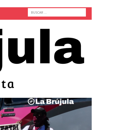
ACTUALIDAD