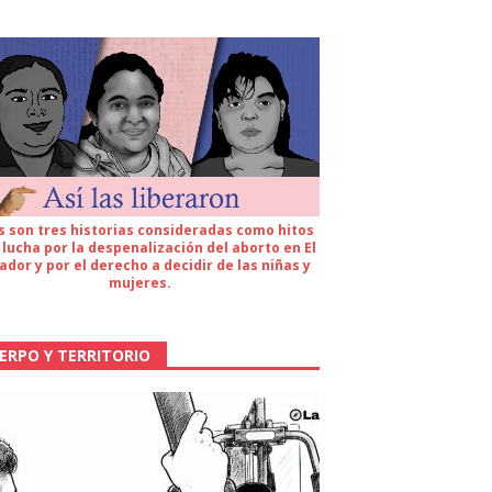
s son tres historias consideradas como hitos
 lucha por la despenalización del aborto en El
ador y por el derecho a decidir de las niñas y
mujeres.
ERPO Y TERRITORIO