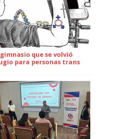
gimnasio que se volvió
ugio para personas trans