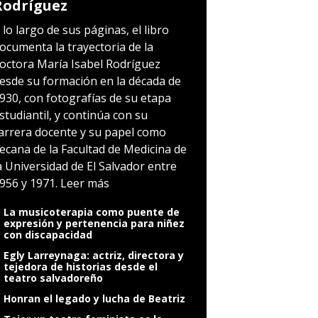
Rodríguez
 lo largo de sus páginas, el libro
ocumenta la trayectoria de la
octora María Isabel Rodríguez
esde su formación en la década de
930, con fotografías de su etapa
studiantil, y continúa con su
arrera docente y su papel como
ecana de la Facultad de Medicina de
a Universidad de El Salvador entre
956 y 1971.
Leer más
La musicoterapia como puente de
expresión y pertenencia para niñez
con discapacidad
Egly Larreynaga: actriz, directora y
tejedora de historias desde el
teatro salvadoreño
Honran el legado y lucha de Beatriz