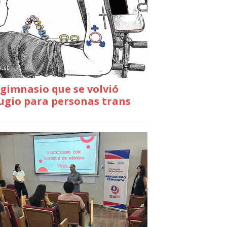
gimnasio que se volvió
ugio para personas trans