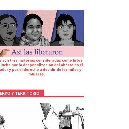
s son tres historias consideradas como hitos
 lucha por la despenalización del aborto en El
ador y por el derecho a decidir de las niñas y
mujeres.
ERPO Y TERRITORIO