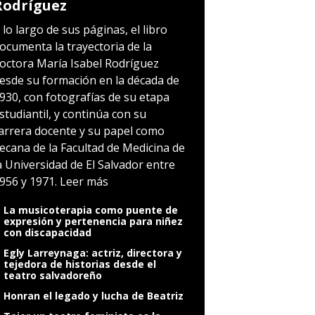
Rodríguez
 lo largo de sus páginas, el libro
ocumenta la trayectoria de la
octora María Isabel Rodríguez
esde su formación en la década de
930, con fotografías de su etapa
studiantil, y continúa con su
arrera docente y su papel como
ecana de la Facultad de Medicina de
a Universidad de El Salvador entre
956 y 1971.
Leer más
La musicoterapia como puente de
expresión y pertenencia para niñez
con discapacidad
Egly Larreynaga: actriz, directora y
tejedora de historias desde el
teatro salvadoreño
Honran el legado y lucha de Beatriz