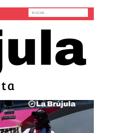
ACTUALIDAD