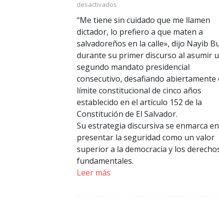
desactivados
“Me tiene sin cuidado que me llamen
dictador, lo prefiero a que maten a
salvadoreños en la calle», dijo Nayib B
durante su primer discurso al asumir 
segundo mandato presidencial
consecutivo, desafiando abiertamente 
límite constitucional de cinco años
establecido en el artículo 152 de la
Constitución de El Salvador.
Su estrategia discursiva se enmarca en
presentar la seguridad como un valor
superior a la democracia y los derecho
fundamentales.
Leer más