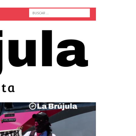
ACTUALIDAD