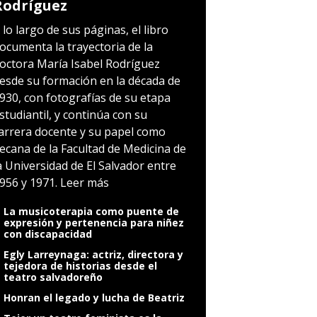
Rodríguez
 lo largo de sus páginas, el libro
ocumenta la trayectoria de la
octora María Isabel Rodríguez
esde su formación en la década de
930, con fotografías de su etapa
studiantil, y continúa con su
arrera docente y su papel como
ecana de la Facultad de Medicina de
a Universidad de El Salvador entre
956 y 1971.
Leer más
La musicoterapia como puente de
expresión y pertenencia para niñez
con discapacidad
Egly Larreynaga: actriz, directora y
tejedora de historias desde el
teatro salvadoreño
Honran el legado y lucha de Beatriz