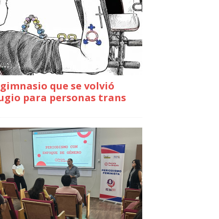
gimnasio que se volvió
ugio para personas trans