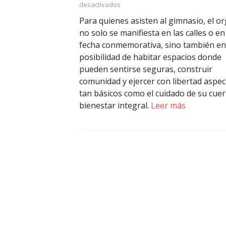
desactivados
Para quienes asisten al gimnasio, el or
no solo se manifiesta en las calles o en
fecha conmemorativa, sino también en
posibilidad de habitar espacios donde
pueden sentirse seguras, construir
comunidad y ejercer con libertad aspe
tan básicos como el cuidado de su cue
bienestar integral.
Leer más