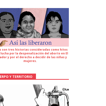
s son tres historias consideradas como hitos
 lucha por la despenalización del aborto en El
ador y por el derecho a decidir de las niñas y
mujeres.
ERPO Y TERRITORIO