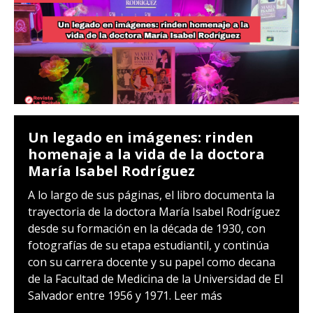
Un legado en imágenes: rinden
homenaje a la vida de la doctora
María Isabel Rodríguez
A lo largo de sus páginas, el libro documenta la
trayectoria de la doctora María Isabel Rodríguez
desde su formación en la década de 1930, con
fotografías de su etapa estudiantil, y continúa
con su carrera docente y su papel como decana
de la Facultad de Medicina de la Universidad de El
Salvador entre 1956 y 1971.
Leer más