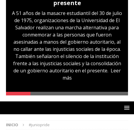
presente
A 51 años de la masacre estudiantil del 30 de julio
de 1975, organizaciones de la Universidad de El
Salvador realizan una marcha alternativa para
conmemorar a las personas que fueron
asesinadas a manos del gobierno autoritario, al
no callar ante las injusticias sociales de la época.
También señalaron el silencio de la institución
frente a las injusticias sociales y la consolidación
de un gobierno autoritario en el presente.
Leer
más
INICIO
#juniopride