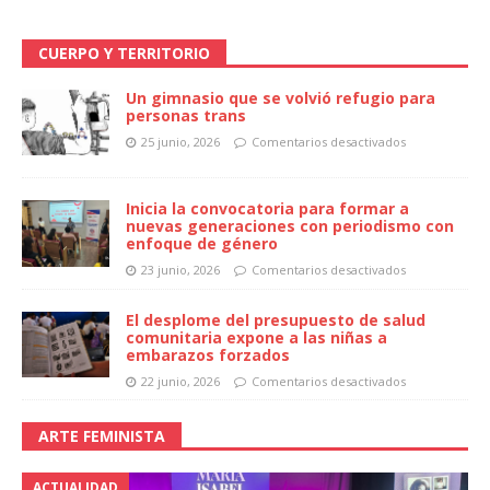
CUERPO Y TERRITORIO
Un gimnasio que se volvió refugio para
personas trans
25 junio, 2026
Comentarios desactivados
Inicia la convocatoria para formar a
nuevas generaciones con periodismo con
enfoque de género
23 junio, 2026
Comentarios desactivados
El desplome del presupuesto de salud
comunitaria expone a las niñas a
embarazos forzados
22 junio, 2026
Comentarios desactivados
ARTE FEMINISTA
ACTUALIDAD