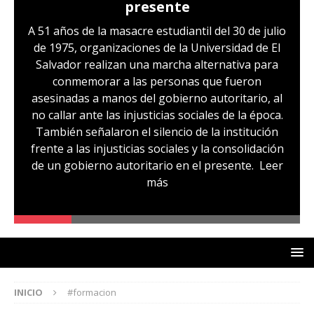
presente
A 51 años de la masacre estudiantil del 30 de julio
de 1975, organizaciones de la Universidad de El
Salvador realizan una marcha alternativa para
conmemorar a las personas que fueron
asesinadas a manos del gobierno autoritario, al
no callar ante las injusticias sociales de la época.
También señalaron el silencio de la institución
frente a las injusticias sociales y la consolidación
de un gobierno autoritario en el presente.
Leer
más
INICIO
#formacion