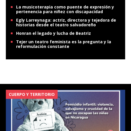
La musicoterapia como puente de expresión y
pertenencia para niñez con discapacidad
Egly Larreynaga: actriz, directora y tejedora de
historias desde el teatro salvadoreño
Honran el legado y lucha de Beatriz
Tejer un teatro feminista es la pregunta y la
reformulación constante
CUERPO Y TERRITORIO
V