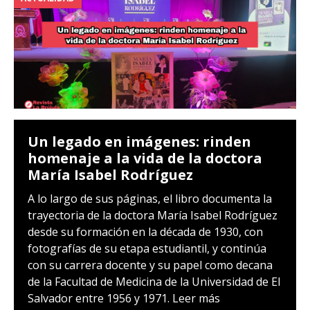
Un legado en imágenes: rinden
homenaje a la vida de la doctora
María Isabel Rodríguez
A lo largo de sus páginas, el libro documenta la
trayectoria de la doctora María Isabel Rodríguez
desde su formación en la década de 1930, con
fotografías de su etapa estudiantil, y continúa
con su carrera docente y su papel como decana
de la Facultad de Medicina de la Universidad de El
Salvador entre 1956 y 1971.
Leer más