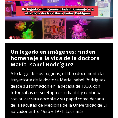
Un legado en imágenes: rinden
homenaje a la vida de la doctora
María Isabel Rodríguez
A lo largo de sus páginas, el libro documenta la
trayectoria de la doctora María Isabel Rodríguez
desde su formación en la década de 1930, con
fotografías de su etapa estudiantil, y continúa
con su carrera docente y su papel como decana
de la Facultad de Medicina de la Universidad de El
Salvador entre 1956 y 1971.
Leer más