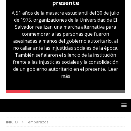
presente
A 51 años de la masacre estudiantil del 30 de julio
de 1975, organizaciones de la Universidad de El
Salvador realizan una marcha alternativa para
conmemorar a las personas que fueron
asesinadas a manos del gobierno autoritario, al
no callar ante las injusticias sociales de la época.
También señalaron el silencio de la institución
frente a las injusticias sociales y la consolidación
de un gobierno autoritario en el presente.
Leer
más
INICIO
embarazos