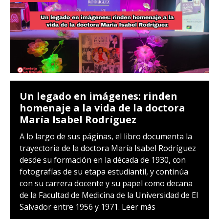
Un legado en imágenes: rinden
homenaje a la vida de la doctora
María Isabel Rodríguez
A lo largo de sus páginas, el libro documenta la
trayectoria de la doctora María Isabel Rodríguez
desde su formación en la década de 1930, con
fotografías de su etapa estudiantil, y continúa
con su carrera docente y su papel como decana
de la Facultad de Medicina de la Universidad de El
Salvador entre 1956 y 1971.
Leer más