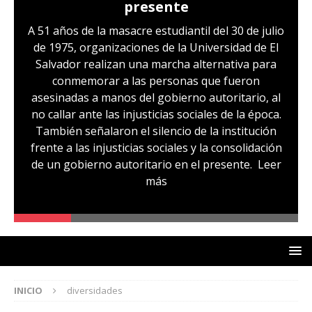
presente
A 51 años de la masacre estudiantil del 30 de julio
de 1975, organizaciones de la Universidad de El
Salvador realizan una marcha alternativa para
conmemorar a las personas que fueron
asesinadas a manos del gobierno autoritario, al
no callar ante las injusticias sociales de la época.
También señalaron el silencio de la institución
frente a las injusticias sociales y la consolidación
de un gobierno autoritario en el presente.
Leer
más
INICIO
diversidades