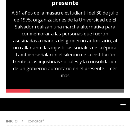
presente
A 51 años de la masacre estudiantil del 30 de julio
de 1975, organizaciones de la Universidad de El
Salvador realizan una marcha alternativa para
conmemorar a las personas que fueron
asesinadas a manos del gobierno autoritario, al
no callar ante las injusticias sociales de la época.
También señalaron el silencio de la institución
frente a las injusticias sociales y la consolidación
de un gobierno autoritario en el presente.
Leer
más
INICIO
concacaf