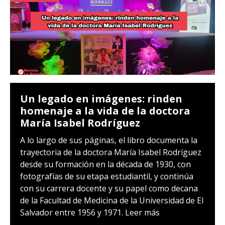
Un legado en imágenes: rinden
homenaje a la vida de la doctora
María Isabel Rodríguez
A lo largo de sus páginas, el libro documenta la
trayectoria de la doctora María Isabel Rodríguez
desde su formación en la década de 1930, con
fotografías de su etapa estudiantil, y continúa
con su carrera docente y su papel como decana
de la Facultad de Medicina de la Universidad de El
Salvador entre 1956 y 1971.
Leer más