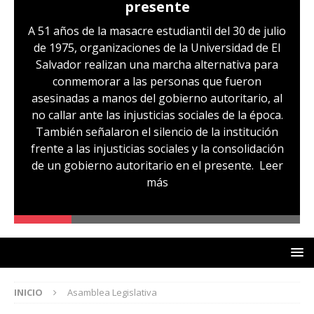
presente
A 51 años de la masacre estudiantil del 30 de julio
de 1975, organizaciones de la Universidad de El
Salvador realizan una marcha alternativa para
conmemorar a las personas que fueron
asesinadas a manos del gobierno autoritario, al
no callar ante las injusticias sociales de la época.
También señalaron el silencio de la institución
frente a las injusticias sociales y la consolidación
de un gobierno autoritario en el presente.
Leer
más
INICIO
Asamblea Legislativa