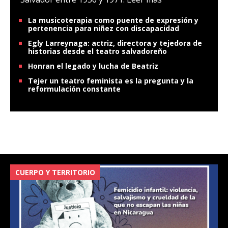
La musicoterapia como puente de expresión y
pertenencia para niñez con discapacidad
Egly Larreynaga: actriz, directora y tejedora de
historias desde el teatro salvadoreño
Honran el legado y lucha de Beatriz
Tejer un teatro feminista es la pregunta y la
reformulación constante
CUERPO Y TERRITORIO
V