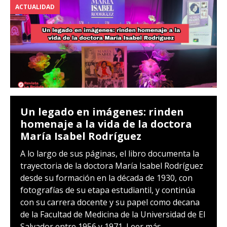
ACTUALIDAD
Un legado en imágenes: rinden
homenaje a la vida de la doctora
María Isabel Rodríguez
A lo largo de sus páginas, el libro documenta la
trayectoria de la doctora María Isabel Rodríguez
desde su formación en la década de 1930, con
fotografías de su etapa estudiantil, y continúa
con su carrera docente y su papel como decana
de la Facultad de Medicina de la Universidad de El
Salvador entre 1956 y 1971.
Leer más