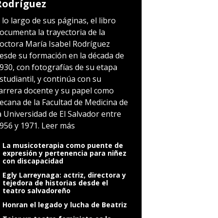
Rodríguez
 lo largo de sus páginas, el libro
ocumenta la trayectoria de la
octora María Isabel Rodríguez
esde su formación en la década de
930, con fotografías de su etapa
studiantil, y continúa con su
arrera docente y su papel como
ecana de la Facultad de Medicina de
a Universidad de El Salvador entre
956 y 1971.
Leer más
La musicoterapia como puente de
expresión y pertenencia para niñez
con discapacidad
Egly Larreynaga: actriz, directora y
tejedora de historias desde el
teatro salvadoreño
Honran el legado y lucha de Beatriz