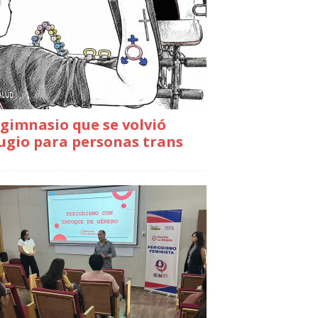
gimnasio que se volvió
ugio para personas trans