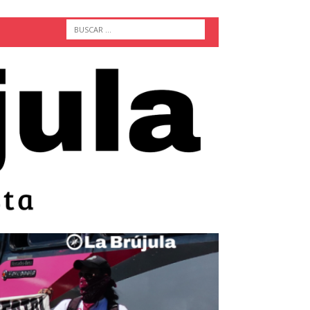
ACTUALIDAD