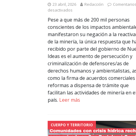
23 abril, 2026
Redacción
Comentario
desactivados
Pese a que más de 200 mil personas
conscientes de los impactos ambiental
manifestaron su negación a la reactiva
de la minería, la única respuesta que 
recibido por parte del gobierno de Nu
Ideas es el aumento de persecución y
criminalización de defensores/as de
derechos humanos y ambientalistas, a
como la firma de acuerdos comerciales
reformas a dispensa de trámite que
facilitan las actividades de minería en e
país.
Leer más
CUERPO Y TERRITORIO