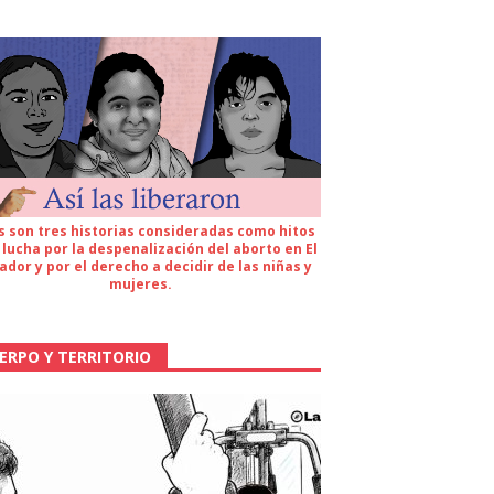
s son tres historias consideradas como hitos
 lucha por la despenalización del aborto en El
ador y por el derecho a decidir de las niñas y
mujeres.
ERPO Y TERRITORIO