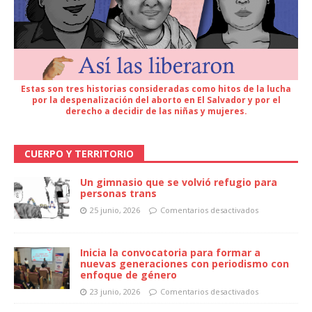
Estas son tres historias consideradas como hitos de la lucha
por la despenalización del aborto en El Salvador y por el
derecho a decidir de las niñas y mujeres.
CUERPO Y TERRITORIO
Un gimnasio que se volvió refugio para
personas trans
25 junio, 2026
Comentarios desactivados
Inicia la convocatoria para formar a
nuevas generaciones con periodismo con
enfoque de género
23 junio, 2026
Comentarios desactivados