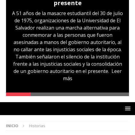
presente
A 51 años de la masacre estudiantil del 30 de julio
de 1975, organizaciones de la Universidad de El
Salvador realizan una marcha alternativa para
conmemorar a las personas que fueron
asesinadas a manos del gobierno autoritario, al
no callar ante las injusticias sociales de la época.
También señalaron el silencio de la institución
frente a las injusticias sociales y la consolidación
de un gobierno autoritario en el presente.
Leer
más
INICIO
Historias