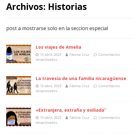
Archivos:
Historias
post a mostrarse solo en la seccion especial
Los viajes de Amelia
13 abril, 2023
Fátima Cruz
Comentarios
desactivados
La travesía de una familia nicaragüense
13 abril, 2023
Fátima Cruz
Comentarios
desactivados
«Extranjera, extraña y exiliada”
13 abril, 2023
Fátima Cruz
Comentarios
desactivados