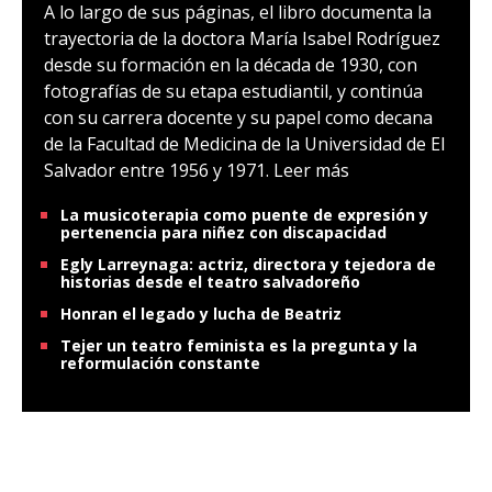
A lo largo de sus páginas, el libro documenta la
trayectoria de la doctora María Isabel Rodríguez
desde su formación en la década de 1930, con
fotografías de su etapa estudiantil, y continúa
con su carrera docente y su papel como decana
de la Facultad de Medicina de la Universidad de El
Salvador entre 1956 y 1971.
Leer más
La musicoterapia como puente de expresión y
pertenencia para niñez con discapacidad
Egly Larreynaga: actriz, directora y tejedora de
historias desde el teatro salvadoreño
Honran el legado y lucha de Beatriz
Tejer un teatro feminista es la pregunta y la
reformulación constante