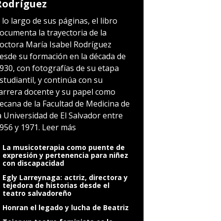
Rodríguez
 lo largo de sus páginas, el libro
ocumenta la trayectoria de la
octora María Isabel Rodríguez
esde su formación en la década de
930, con fotografías de su etapa
studiantil, y continúa con su
arrera docente y su papel como
ecana de la Facultad de Medicina de
a Universidad de El Salvador entre
956 y 1971.
Leer más
La musicoterapia como puente de
expresión y pertenencia para niñez
con discapacidad
Egly Larreynaga: actriz, directora y
tejedora de historias desde el
teatro salvadoreño
Honran el legado y lucha de Beatriz