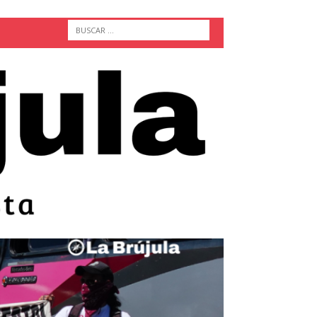
ACTUALIDAD