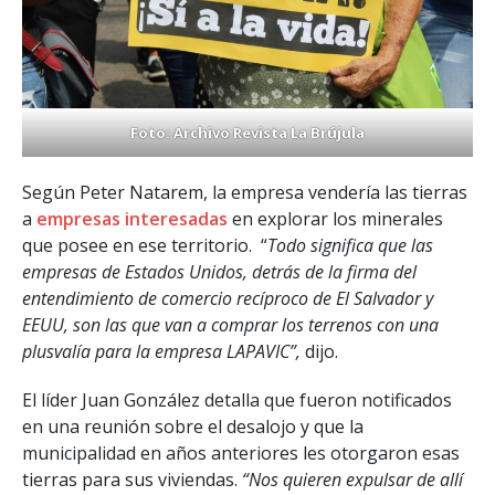
Foto: Archivo Revista La Brújula
Según Peter Natarem, la empresa vendería las tierras
a
empresas interesadas
en explorar los minerales
que posee en ese territorio. “
Todo significa que las
empresas de Estados Unidos, detrás de la firma del
entendimiento de comercio recíproco de El Salvador y
EEUU, son las que van a comprar los terrenos con una
plusvalía para la empresa LAPAVIC”,
dijo.
El líder Juan González detalla que fueron notificados
en una reunión sobre el desalojo y que la
municipalidad en años anteriores les otorgaron esas
tierras para sus viviendas.
“Nos quieren expulsar de allí