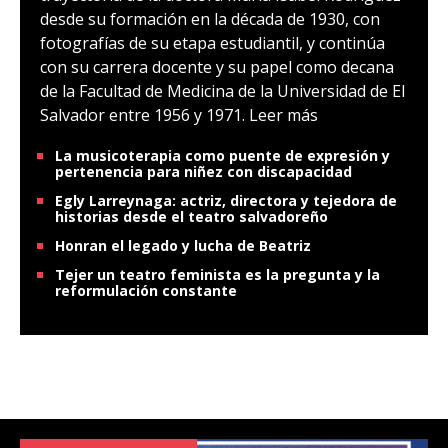
desde su formación en la década de 1930, con
fotografías de su etapa estudiantil, y continúa
con su carrera docente y su papel como decana
de la Facultad de Medicina de la Universidad de El
Salvador entre 1956 y 1971.
Leer más
La musicoterapia como puente de expresión y
pertenencia para niñez con discapacidad
Egly Larreynaga: actriz, directora y tejedora de
historias desde el teatro salvadoreño
Honran el legado y lucha de Beatriz
Tejer un teatro feminista es la pregunta y la
reformulación constante