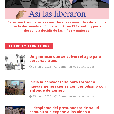
Estas son tres historias consideradas como hitos de la lucha
por la despenalización del aborto en El Salvador y por el
derecho a decidir de las niñas y mujeres.
CUERPO Y TERRITORIO
Un gimnasio que se volvió refugio para
personas trans
25 junio, 2026
Comentarios desactivados
Inicia la convocatoria para formar a
nuevas generaciones con periodismo con
enfoque de género
23 junio, 2026
Comentarios desactivados
El desplome del presupuesto de salud
comunitaria expone a las niñas a