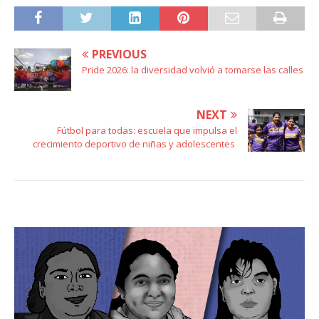
PREVIOUS
Pride 2026: la diversidad volvió a tomarse las calles
NEXT
Fútbol para todas: escuela que impulsa el
crecimiento deportivo de niñas y adolescentes