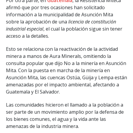
Por otra parte, en
Guatemala
, la Resistencia Miteca
afirmó que por tres ocasiones han solicitado
información a la municipalidad de Asunción Mita
sobre la aprobación de una
licencia de constitución
industrial especial
, el cual la población sigue sin tener
acceso a la detalles.
Esto se relaciona con la reactivación de la actividad
minera a manos de Aura Minerals, omitiendo la
consulta popular que dijo No a la minería en Asunción
Mita. Con la puesta en marcha de la minería en
Asunción Mita, las cuencas Ostúa, Güija y Lempa están
amenazadas por el impacto ambiental, afectando a
Guatemala y El Salvador.
Las comunidades hicieron el llamado a la población a
ser parte de un movimiento amplio por la defensa de
los bienes comunes, el agua y la vida ante las
amenazas de la industria minera.