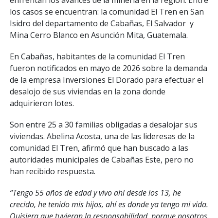
los casos se encuentran: la comunidad El Tren en San
Isidro del departamento de Cabañas, El Salvador y
Mina Cerro Blanco en Asunción Mita, Guatemala.
En Cabañas, habitantes de la comunidad El Tren
fueron notificados en mayo de 2026 sobre la demanda
de la empresa Inversiones El Dorado para efectuar el
desalojo de sus viviendas en la zona donde
adquirieron lotes.
Son entre 25 a 30 familias obligadas a desalojar sus
viviendas. Abelina Acosta, una de las lideresas de la
comunidad El Tren, afirmó que han buscado a las
autoridades municipales de Cabañas Este, pero no
han recibido respuesta.
“Tengo 55 años de edad y vivo ahí desde los 13, he
crecido, he tenido mis hijos, ahí es donde ya tengo mi vida.
Quisiera que tuvieran la responsabilidad, porque nosotros