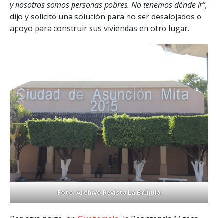
y nosotros somos personas pobres. No tenemos dónde ir”,
dijo y solicitó
una solución para no ser desalojados o
apoyo para construir sus viviendas en otro lugar.
Foto: Archivo Revista La Brújula