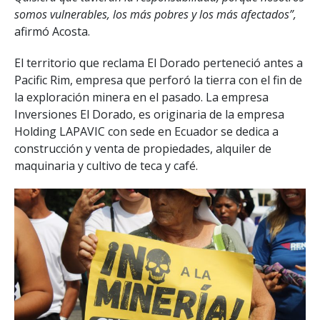
somos vulnerables, los más pobres y los más afectados”,
afirmó Acosta.
El territorio que reclama El Dorado perteneció antes a
Pacific Rim, empresa que perforó la tierra con el fin de
la exploración minera en el pasado. La empresa
Inversiones El Dorado, es originaria de la empresa
Holding LAPAVIC con sede en Ecuador se dedica a
construcción y venta de propiedades, alquiler de
maquinaria y cultivo de teca y café.