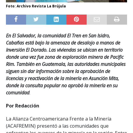
Foto: Archivo Revista La Brújula
En El Salvador, la comunidad El Tren en San Isidro,
Cabañas está bajo la amenaza de desalojo a manos de
Inversión El Dorado. Las viviendas se ubican en territorio
donde una vez fue zona de exploración minera de Pacific
Rim. También en Guatemala, las autoridades municipales
siguen sin dar información sobre la aprobación de
licencias y reactivación de la minería en Asunción Mita,
donde la consulta popular no aprobó la minería en su
comunidad
.
Por Redacción
La Alianza Centroamericana Frente a la Minería
(ACAFREMIN) presentó a las comunidades que
enfrentan los avances de la minería en la región. Entre