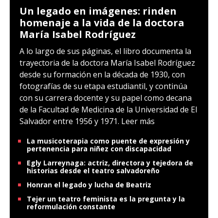
Un legado en imágenes: rinden
homenaje a la vida de la doctora
María Isabel Rodríguez
A lo largo de sus páginas, el libro documenta la
trayectoria de la doctora María Isabel Rodríguez
desde su formación en la década de 1930, con
fotografías de su etapa estudiantil, y continúa
con su carrera docente y su papel como decana
de la Facultad de Medicina de la Universidad de El
Salvador entre 1956 y 1971.
Leer más
La musicoterapia como puente de expresión y
pertenencia para niñez con discapacidad
Egly Larreynaga: actriz, directora y tejedora de
historias desde el teatro salvadoreño
Honran el legado y lucha de Beatriz
Tejer un teatro feminista es la pregunta y la
reformulación constante