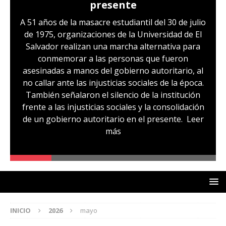
presente
A 51 años de la masacre estudiantil del 30 de julio
de 1975, organizaciones de la Universidad de El
Salvador realizan una marcha alternativa para
conmemorar a las personas que fueron
asesinadas a manos del gobierno autoritario, al
no callar ante las injusticias sociales de la época.
También señalaron el silencio de la institución
frente a las injusticias sociales y la consolidación
de un gobierno autoritario en el presente.
Leer
más
INICIO
2026
mayo