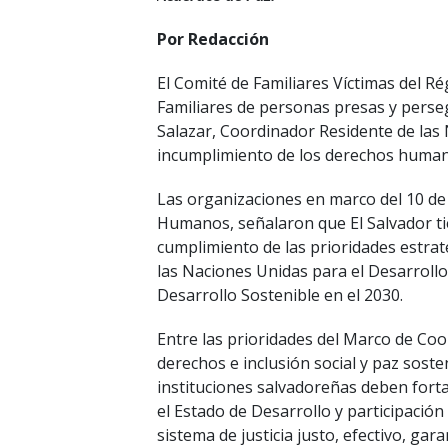
Por Redacción
El Comité de Familiares Víctimas del R
Familiares de personas presas y persegu
Salazar, Coordinador Residente de las 
incumplimiento de los derechos humano
Las organizaciones en marco del 10 de
Humanos, señalaron que El Salvador tie
cumplimiento de las prioridades estra
las Naciones Unidas para el Desarrollo
Desarrollo Sostenible en el 2030.
Entre las prioridades del Marco de Coo
derechos e inclusión social y paz soste
instituciones salvadoreñas deben fort
el Estado de Desarrollo y participación
sistema de justicia justo, efectivo, gar