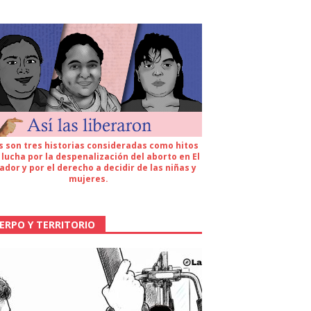
s son tres historias consideradas como hitos
 lucha por la despenalización del aborto en El
ador y por el derecho a decidir de las niñas y
mujeres.
ERPO Y TERRITORIO