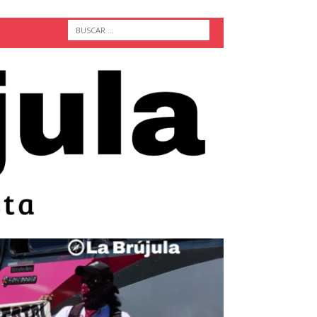
ACTUALIDAD