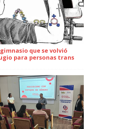
gimnasio que se volvió
ugio para personas trans