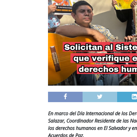
En marco del Día Internacional de los De
Salazar, Coordinador Residente de las Na
los derechos humanos en El Salvador y env
Acuerdos de Paz.