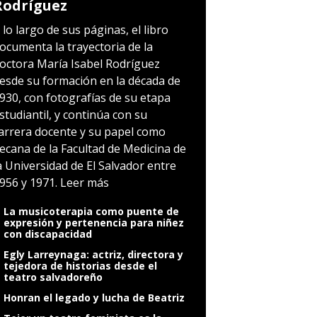
Rodríguez
 lo largo de sus páginas, el libro
ocumenta la trayectoria de la
octora María Isabel Rodríguez
esde su formación en la década de
930, con fotografías de su etapa
studiantil, y continúa con su
arrera docente y su papel como
ecana de la Facultad de Medicina de
a Universidad de El Salvador entre
956 y 1971.
Leer más
La musicoterapia como puente de
expresión y pertenencia para niñez
con discapacidad
Egly Larreynaga: actriz, directora y
tejedora de historias desde el
teatro salvadoreño
Honran el legado y lucha de Beatriz