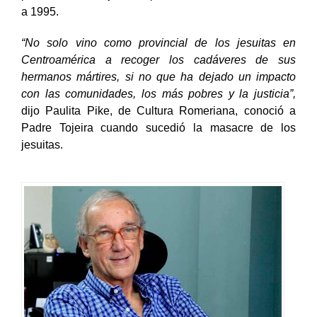
a 1995.
“No solo vino como provincial de los jesuitas en
Centroamérica a recoger los cadáveres de sus
hermanos mártires, si no que ha dejado un impacto
con las comunidades, los más pobres y la justicia”,
dijo Paulita Pike, de Cultura Romeriana, conoció a
Padre Tojeira cuando sucedió la masacre de los
jesuitas.