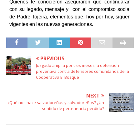
Quienes le conocieron aseguraron que continuarán
con su legado, mensaje y con el compromiso social
de Padre Tojeira, elementos que, hoy por hoy, siguen
vigentes en las nuevas generaciones.
PREVIOUS
Juzgado amplía por tres meses la detención
preventiva contra defensores comunitarios de la
Cooperativa El Bosque
NEXT
¿Qué nos hace salvadoreñas y salvadoreños? ¿Un
sentido de pertenencia perdido?