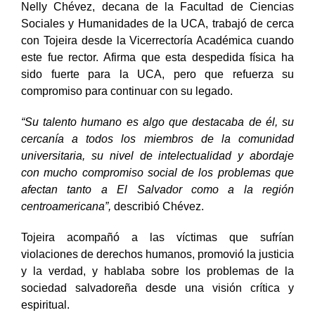
Nelly Chévez, decana de la Facultad de Ciencias
Sociales y Humanidades de la UCA, trabajó de cerca
con Tojeira desde la Vicerrectoría Académica cuando
este fue rector. Afirma que esta despedida física ha
sido fuerte para la UCA, pero que refuerza su
compromiso para continuar con su legado.
“Su talento humano es algo que destacaba de él, su
cercanía a todos los miembros de la comunidad
universitaria, su nivel de intelectualidad y abordaje
con mucho compromiso social de los problemas que
afectan tanto a El Salvador como a la región
centroamericana”,
describió Chévez.
Tojeira acompañó a las víctimas que sufrían
violaciones de derechos humanos, promovió la justicia
y la verdad, y hablaba sobre los problemas de la
sociedad salvadoreña desde una visión crítica y
espiritual.