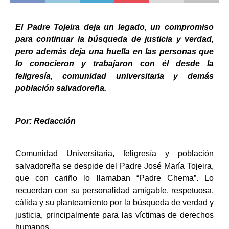
El Padre Tojeira deja un legado, un compromiso
para continuar la búsqueda de justicia y verdad,
pero además deja una huella en las personas que
lo conocieron y trabajaron con él desde la
feligresía, comunidad universitaria y demás
población salvadoreña.
Por: Redacción
Comunidad Universitaria, feligresía y población
salvadoreña se despide del Padre José María Tojeira,
que con cariño lo llamaban “Padre Chema”. Lo
recuerdan con su personalidad amigable, respetuosa,
cálida y su planteamiento por la búsqueda de verdad y
justicia, principalmente para las víctimas de derechos
humanos.