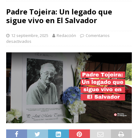
Padre Tojeira: Un legado que
sigue vivo en El Salvador
12 septiembre, 2025
Redacción
Comentarios
desactivados