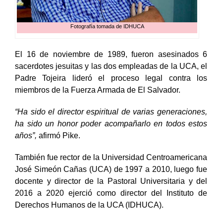
Fotografía tomada de IDHUCA
El 16 de noviembre de 1989, fueron asesinados 6
sacerdotes jesuitas y las dos empleadas de la UCA, el
Padre Tojeira lideró el proceso legal contra los
miembros de la Fuerza Armada de El Salvador.
“Ha sido el director espiritual de varias generaciones,
ha sido un honor poder acompañarlo en todos estos
años”,
afirmó Pike.
También fue rector de la Universidad Centroamericana
José Simeón Cañas (UCA) de 1997 a 2010, luego fue
docente y director de la Pastoral Universitaria y del
2016 a 2020 ejerció como director del Instituto de
Derechos Humanos de la UCA (IDHUCA).