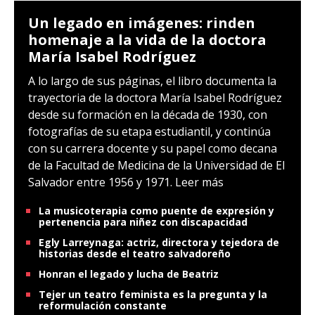
Un legado en imágenes: rinden
homenaje a la vida de la doctora
María Isabel Rodríguez
A lo largo de sus páginas, el libro documenta la
trayectoria de la doctora María Isabel Rodríguez
desde su formación en la década de 1930, con
fotografías de su etapa estudiantil, y continúa
con su carrera docente y su papel como decana
de la Facultad de Medicina de la Universidad de El
Salvador entre 1956 y 1971.
Leer más
La musicoterapia como puente de expresión y
pertenencia para niñez con discapacidad
Egly Larreynaga: actriz, directora y tejedora de
historias desde el teatro salvadoreño
Honran el legado y lucha de Beatriz
Tejer un teatro feminista es la pregunta y la
reformulación constante