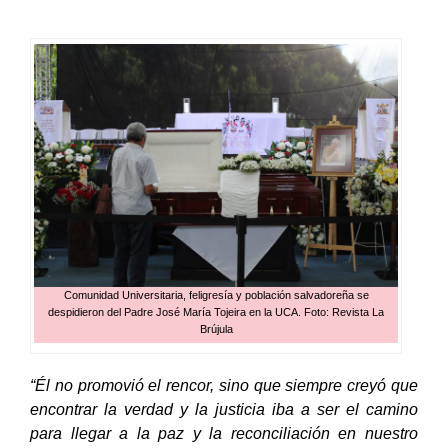
Comunidad Universitaria, feligresía y población salvadoreña se
despidieron del Padre José María Tojeira en la UCA. Foto: Revista La
Brújula
“Él no promovió el rencor, sino que siempre creyó que
encontrar la verdad y la justicia iba a ser el camino
para llegar a la paz y la reconciliación en nuestro