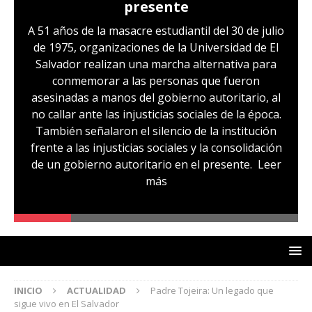
presente
A 51 años de la masacre estudiantil del 30 de julio
de 1975, organizaciones de la Universidad de El
Salvador realizan una marcha alternativa para
conmemorar a las personas que fueron
asesinadas a manos del gobierno autoritario, al
no callar ante las injusticias sociales de la época.
También señalaron el silencio de la institución
frente a las injusticias sociales y la consolidación
de un gobierno autoritario en el presente.
Leer
más
INICIO
ACTUALIDAD
Padre Tojeira: Un legado que
sigue vivo en El Salvador