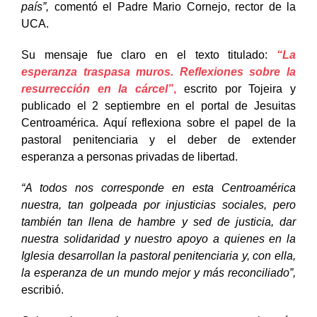
país”,
comentó el Padre Mario Cornejo, rector de la
UCA.
Su mensaje fue claro en el texto titulado:
“La
esperanza traspasa muros. Reflexiones sobre la
resurrección en la cárcel”
,
escrito por Tojeira y
publicado el 2 septiembre en el portal de Jesuitas
Centroamérica. Aquí reflexiona sobre el papel de la
pastoral penitenciaria y el deber de extender
esperanza a personas privadas de libertad.
“A todos nos corresponde en esta Centroamérica
nuestra, tan golpeada por injusticias sociales, pero
también tan llena de hambre y sed de justicia, dar
nuestra solidaridad y nuestro apoyo a quienes en la
Iglesia desarrollan la pastoral penitenciaria y, con ella,
la esperanza de un mundo mejor y más reconciliado”,
escribió.