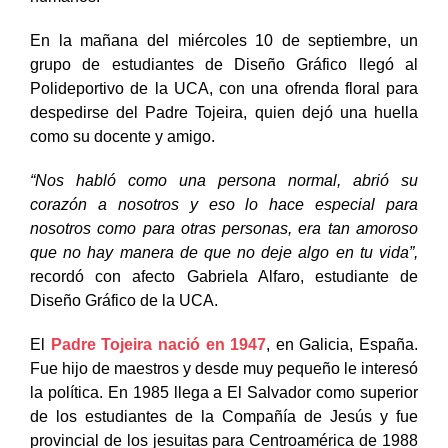
En la mañana del miércoles 10 de septiembre, un
grupo de estudiantes de Diseño Gráfico llegó al
Polideportivo de la UCA, con una ofrenda floral para
despedirse del Padre Tojeira, quien dejó una huella
como su docente y amigo.
“Nos habló como una persona normal, abrió su
corazón a nosotros y eso lo hace especial para
nosotros como para otras personas, era tan amoroso
que no hay manera de que no deje algo en tu vida”,
recordó con afecto Gabriela Alfaro, estudiante de
Diseño Gráfico de la UCA.
El
P
adre Tojeira nació en 1947
, en Galicia, España.
Fue hijo de maestros y desde muy pequeño le interesó
la política. En 1985 llega a El Salvador como superior
de los estudiantes de la Compañía de Jesús y fue
provincial de los jesuitas para Centroamérica de 1988