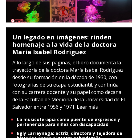
Un legado en imágenes: rinden
homenaje a la vida de la doctora
María Isabel Rodríguez
A lo largo de sus páginas, el libro documenta la
trayectoria de la doctora María Isabel Rodríguez
desde su formación en la década de 1930, con
fotografías de su etapa estudiantil, y continúa
con su carrera docente y su papel como decana
de la Facultad de Medicina de la Universidad de El
Salvador entre 1956 y 1971.
Leer más
La musicoterapia como puente de expresión y
pertenencia para niñez con discapacidad
Egly Larreynaga: actriz, directora y tejedora de