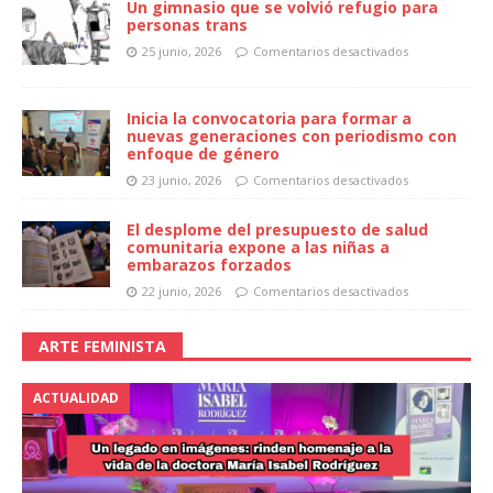
Un gimnasio que se volvió refugio para
personas trans
25 junio, 2026
Comentarios desactivados
Inicia la convocatoria para formar a
nuevas generaciones con periodismo con
enfoque de género
23 junio, 2026
Comentarios desactivados
El desplome del presupuesto de salud
comunitaria expone a las niñas a
embarazos forzados
22 junio, 2026
Comentarios desactivados
ARTE FEMINISTA
ACTUALIDAD