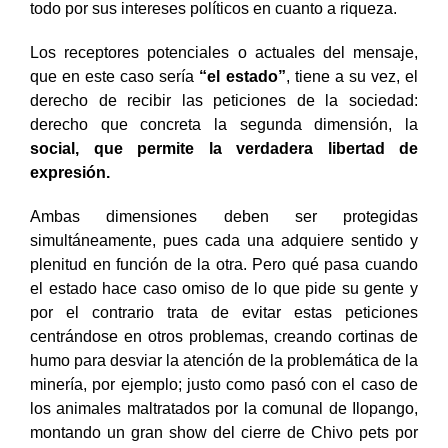
todo por sus intereses políticos en cuanto a riqueza.
Los receptores potenciales o actuales del mensaje,
que en este caso sería
“el estado”
, tiene a su vez, el
derecho de recibir las peticiones de la sociedad:
derecho que concreta la segunda dimensión, la
social, que permite la verdadera libertad de
expresión.
Ambas dimensiones deben ser protegidas
simultáneamente, pues cada una adquiere sentido y
plenitud en función de la otra. Pero qué pasa cuando
el estado hace caso omiso de lo que pide su gente y
por el contrario trata de evitar estas peticiones
centrándose en otros problemas, creando cortinas de
humo para desviar la atención de la problemática de la
minería, por ejemplo; justo como pasó con el caso de
los animales maltratados por la comunal de Ilopango,
montando un gran show del cierre de Chivo pets por