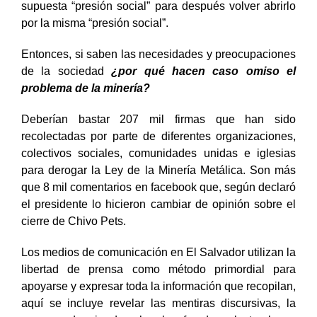
supuesta “presión social” para después volver abrirlo
por la misma “presión social”.
Entonces, si saben las necesidades y preocupaciones
de la sociedad
¿por qué hacen caso omiso el
problema de la minería?
Deberían bastar 207 mil firmas que han sido
recolectadas por parte de diferentes organizaciones,
colectivos sociales, comunidades unidas e iglesias
para derogar la Ley de la Minería Metálica. Son más
que 8 mil comentarios en facebook que, según declaró
el presidente lo hicieron cambiar de opinión sobre el
cierre de Chivo Pets.
Los medios de comunicación en El Salvador utilizan la
libertad de prensa como método primordial para
apoyarse y expresar toda la información que recopilan,
aquí se incluye revelar las mentiras discursivas, la