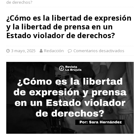
de derechos?
¿Cómo es la libertad de expresión
y la libertad de prensa en un
Estado violador de derechos?
3 mayo, 2025
Redacción
Comentarios desactivados