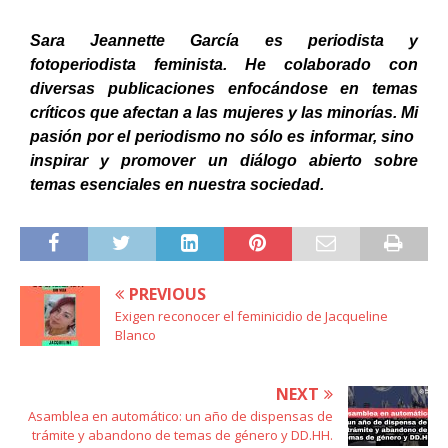
Sara Jeannette García es periodista y
fotoperiodista feminista. He colaborado con
diversas publicaciones enfocándose en temas
críticos que afectan a las mujeres y las minorías. Mi
pasión por el periodismo no sólo es informar, sino
inspirar y promover un diálogo abierto sobre
temas esenciales en nuestra sociedad.
PREVIOUS
Exigen reconocer el feminicidio de Jacqueline
Blanco
NEXT
Asamblea en automático: un año de dispensas de
trámite y abandono de temas de género y DD.HH.