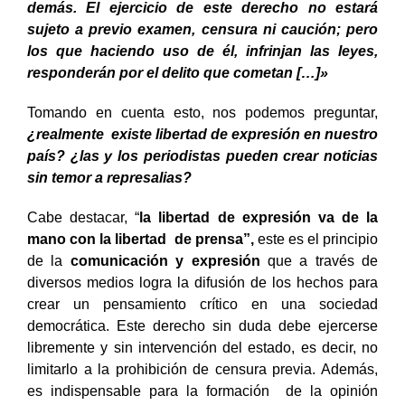
demás. El ejercicio de este derecho no estará
sujeto a previo examen, censura ni caución; pero
los que haciendo uso de él, infrinjan las leyes,
responderán por el delito que cometan […]»
Tomando en cuenta esto, nos podemos preguntar,
¿realmente existe libertad de expresión en nuestro
país? ¿las y los periodistas pueden crear noticias
sin temor a represalias?
Cabe destacar, “
la libertad de expresión va de la
mano con la libertad de prensa”,
este es el principio
de la
comunicación y expresión
que a través de
diversos medios logra la difusión de los hechos para
crear un pensamiento crítico en una sociedad
democrática. Este derecho sin duda debe ejercerse
libremente y sin intervención del estado, es decir, no
limitarlo a la prohibición de censura previa. Además,
es indispensable para la formación de la opinión