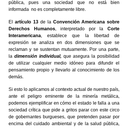
pública, pues una sociedad que no está bien
informada no es completamente libre.
El
artículo 13
de la
Convención Americana sobre
Derechos Humanos
, interpretado por la
Corte
Interamericana
, establece que la libertad de
expresión se analiza en dos dimensiones que se
reclaman y se sustentan mutuamente. Por una parte,
la
dimensión individual,
que asegura la posibilidad
de utilizar cualquier medio idóneo para difundir el
pensamiento propio y llevarlo al conocimiento de los
demás.
Si esto lo aplicamos al contexto actual de nuestro país,
ante el peligro eminente de la minería metálica,
podemos ejemplificar en cómo el estado le falla a una
sociedad crítica que pide a gritos parar con este circo
de gobernantes burgueses, que pretenden pasar por
encima del cuidado ambiental y de la salud pública,