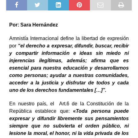
Por:
Sara Hernández
Amnistía Internacional define la libertad de expresión
por
“el derecho a expresar, difundir, buscar, recibir
y compartir información e ideas sin miedo ni
injerencias ilegítimas, además; afirma que es
esencial para nuestra educación y desarrollarnos
como personas; ayudar a nuestras comunidades,
acceder a la justicia y disfrutar de todos y cada
uno de los derechos fundamentales […]”.
En nuestro país, el Art.6 de la Constitución de la
República establece que:
«
Toda persona puede
expresar y difundir libremente sus pensamientos
siempre que no subvierta el orden público, ni
lesione la moral, el honor, ni la vida privada de los