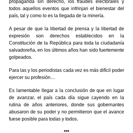
propaganda sin derecho, los fraudes electorales y
todos aquellos eventos que infrinjan el bienestar del
país, tal y como lo es la llegada de la minería.
A pesar de que la libertad de prensa y la libertad de
expresión son derechos establecidos en la
Constitución de la República para toda la ciudadanía
salvadoreña, en los últimos años han sido fuertemente
golpeados.
Para las y los periodistas cada vez es más difícil poder
ejercer su profesión…
Es lamentable llegar a la conclusión de que en lugar
de avanzar, el país cada día sigue cayendo en la
rutina de años anteriores, donde sus gobernantes
abusaron de su poder y no permitieron que el avance
fuese posible para todas y todos.
***