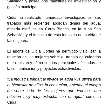
Salvador, y posee dos maestrías de investigación y
gestión municipal.
Cidia ha realizado numerosas investigaciones, sus
trabajos más recientes abordan temas del agua,
minería metálica en Cerro Blanco, en la Mina San
Sebastián y el impacto de esta industria en la vida de
las mujeres.
El aporte de Cidia Cortes ha permitido visibilizar la
relación de las mujeres sobre el trabajo de cuidados
que realizan y cómo son las principales afectadas de
la contaminación y proyectos extractivistas.
“La industria patriarcal invade el agua y la utiliza para
el bienestar de ellos, la contamina, enferma el cuerpo
de sobre todo de las mujeres que tenemos una
relación muy muy estrecha con el agua”
comenta
Cidia.