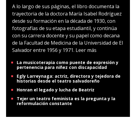
A lo largo de sus páginas, el libro documenta la
trayectoria de la doctora María Isabel Rodríguez
desde su formación en la década de 1930, con
fotografías de su etapa estudiantil, y continúa
con su carrera docente y su papel como decana
de la Facultad de Medicina de la Universidad de El
Salvador entre 1956 y 1971.
Leer más
La musicoterapia como puente de expresión y
pertenencia para niñez con discapacidad
Egly Larreynaga: actriz, directora y tejedora de
historias desde el teatro salvadoreño
Honran el legado y lucha de Beatriz
Tejer un teatro feminista es la pregunta y la
reformulación constante