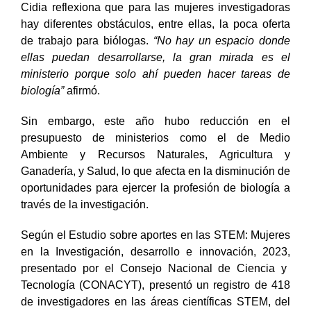
Cidia reflexiona que para las mujeres investigadoras
hay diferentes obstáculos, entre ellas, la poca oferta
de trabajo para biólogas.
“No hay un espacio donde
ellas puedan desarrollarse, la gran mirada es el
ministerio porque solo ahí pueden hacer tareas de
biología”
afirmó.
Sin embargo, este año hubo reducción en el
presupuesto de ministerios como el de
Medio
Ambiente y Recursos Naturales, Agricultura y
Ganadería, y Salud,
lo que afecta en la disminución de
oportunidades para ejercer la profesión de biología a
través de la investigación.
Según el
Estudio sobre aportes en las STEM: Mujeres
en la Investigación, desarrollo e innovación, 2023,
presentado por el Consejo Nacional de Ciencia y
Tecnología (CONACYT), presentó un registro de 418
de investigadores en las áreas científicas STEM, del