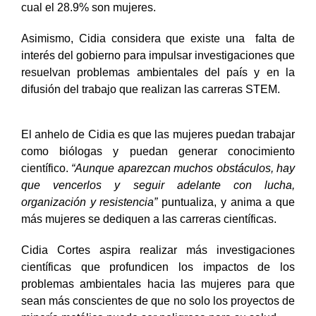
cual el 28.9% son mujeres.
Asimismo, Cidia considera que existe una falta de
interés del gobierno para impulsar investigaciones que
resuelvan problemas ambientales del país y en la
difusión del trabajo que realizan las carreras STEM.
El anhelo de Cidia es que las mujeres puedan trabajar
como biólogas y puedan generar conocimiento
científico.
“Aunque aparezcan muchos obstáculos, hay
que vencerlos y seguir adelante con lucha,
organización y resistencia”
puntualiza, y anima a que
más mujeres se dediquen a las carreras científicas.
Cidia Cortes aspira realizar más investigaciones
científicas que profundicen los impactos de los
problemas ambientales hacia las mujeres para que
sean más conscientes de que no solo los proyectos de