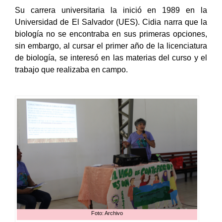
Su carrera universitaria la inició en 1989 en la
Universidad de El Salvador (UES). Cidia narra que la
biología no se encontraba en sus primeras opciones,
sin embargo, al cursar el primer año de la licenciatura
de biología, se interesó en las materias del curso y el
trabajo que realizaba en campo.
Foto: Archivo