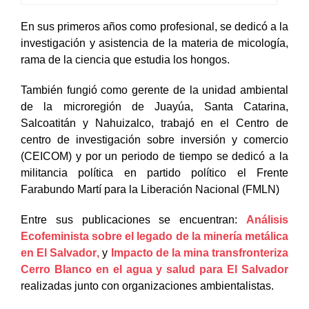
En sus primeros años como profesional, se dedicó a la
investigación y asistencia de la materia de micología,
rama de la ciencia que estudia los hongos.
También fungió como gerente de la unidad ambiental
de la microregión de Juayúa, Santa Catarina,
Salcoatitán y Nahuizalco, trabajó en el Centro de
centro de investigación sobre inversión y comercio
(CEICOM) y por un periodo de tiempo se dedicó a la
militancia política en partido político el Frente
Farabundo Martí para la Liberación Nacional (FMLN)
Entre sus publicaciones se encuentran:
Análisis
Ecofeminista sobre el legado de la minería metálica
en El Salvador
,
y
Impacto de la mina transfronteriza
Cerro Blanco en el agua y salud para El Salvador
realizadas junto con organizaciones ambientalistas.