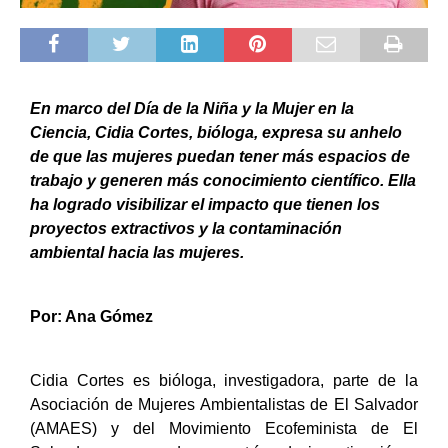
En marco del Día de la Niña y la Mujer en la
Ciencia, Cidia Cortes, bióloga, expresa su anhelo
de que las mujeres puedan tener más espacios de
trabajo y generen más conocimiento científico. Ella
ha logrado visibilizar el impacto que tienen los
proyectos extractivos y la contaminación
ambiental hacia las mujeres.
Por: Ana Gómez
Cidia Cortes es bióloga, investigadora, parte de la
Asociación de Mujeres Ambientalistas de El Salvador
(AMAES) y del Movimiento Ecofeminista de El