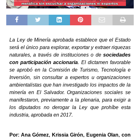
La Ley de Minería aprobada establece que el Estado
será el único para explorar, exportar y extraer riquezas
naturales, a través de instituciones o de
sociedades
con participación accionaria
. El dictamen favorable
se aprobó en la Comisión de Turismo, Tecnología e
Inversión, sin consultar a expertos u organizaciones
ambientalistas que han investigado los impactos de la
minería en El Salvador. Organizaciones sociales se
manifestaron, previamente a la plenaria, para exigir a
los diputados no derogar la Ley que prohíbe esta
industria, aprobada en 2017.
Por: Ana Gómez, Krissia Girón, Eugenia Olan, con