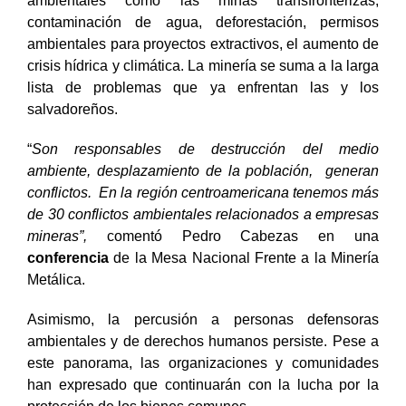
ambientales como las minas transfronterizas,
contaminación de agua, deforestación, permisos
ambientales para proyectos extractivos, el aumento de
crisis hídrica y climática. La minería se suma a la larga
lista de problemas que ya enfrentan las y los
salvadoreños.
“
Son responsables de destrucción del medio
ambiente, desplazamiento de la población, generan
conflictos. En la región centroamericana tenemos más
de 30 conflictos ambientales relacionados a empresas
mineras”,
comentó Pedro Cabezas en una
conferencia
de la Mesa Nacional Frente a la Minería
Metálica.
Asimismo, la percusión a personas defensoras
ambientales y de derechos humanos persiste. Pese a
este panorama, las organizaciones y comunidades
han expresado que continuarán con la lucha por la