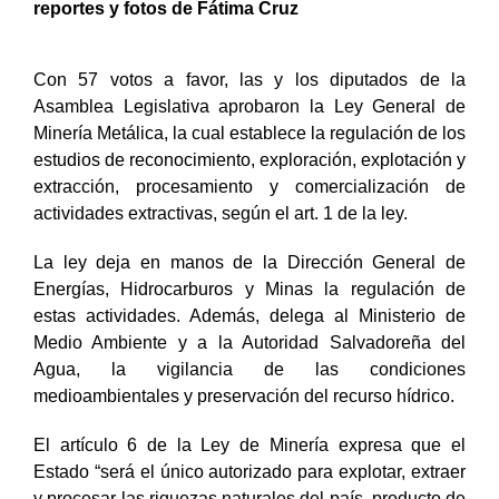
reportes y fotos de Fátima Cruz
Con 57 votos a favor, las y los diputados de la
Asamblea Legislativa aprobaron la Ley General de
Minería Metálica, la cual establece la regulación de los
estudios de reconocimiento, exploración, explotación y
extracción, procesamiento y comercialización de
actividades extractivas, según el art. 1 de la ley.
La ley deja en manos de la Dirección General de
Energías, Hidrocarburos y Minas la regulación de
estas actividades. Además, delega al Ministerio de
Medio Ambiente y a la Autoridad Salvadoreña del
Agua, la vigilancia de las condiciones
medioambientales y preservación del recurso hídrico.
El artículo 6 de la Ley de Minería expresa que el
Estado “será el único autorizado para explotar, extraer
y procesar las riquezas naturales del país, producto de