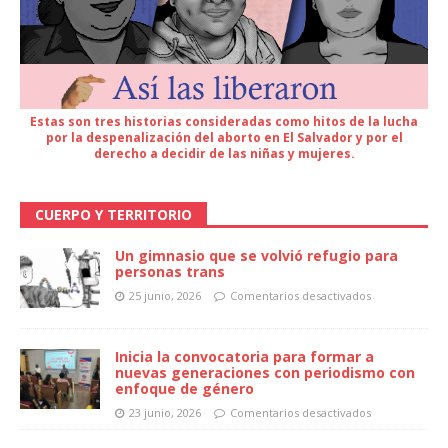
Estas son tres historias consideradas como hitos de la lucha
por la despenalización del aborto en El Salvador y por el
derecho a decidir de las niñas y mujeres.
CUERPO Y TERRITORIO
Un gimnasio que se volvió refugio para
personas trans
25 junio, 2026
Comentarios desactivados
Inicia la convocatoria para formar a
nuevas generaciones con periodismo con
enfoque de género
23 junio, 2026
Comentarios desactivados