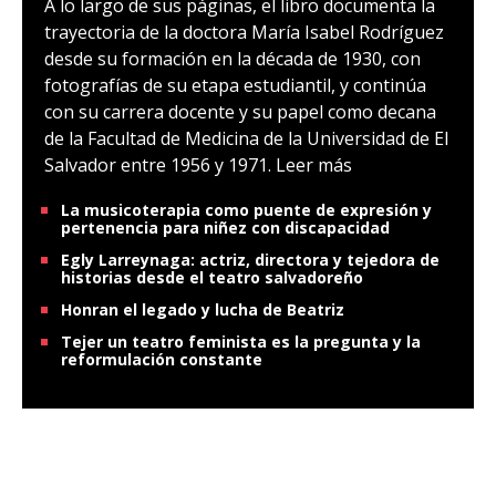
A lo largo de sus páginas, el libro documenta la
trayectoria de la doctora María Isabel Rodríguez
desde su formación en la década de 1930, con
fotografías de su etapa estudiantil, y continúa
con su carrera docente y su papel como decana
de la Facultad de Medicina de la Universidad de El
Salvador entre 1956 y 1971.
Leer más
La musicoterapia como puente de expresión y
pertenencia para niñez con discapacidad
Egly Larreynaga: actriz, directora y tejedora de
historias desde el teatro salvadoreño
Honran el legado y lucha de Beatriz
Tejer un teatro feminista es la pregunta y la
reformulación constante