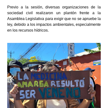
Previo a la sesión, diversas organizaciones de la
sociedad civil realizaron un plantón frente a la
Asamblea Legislativa para exigir que no se apruebe la
ley, debido a los impactos ambientales, especialmente
en los recursos hídricos.