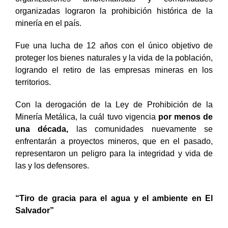
organizadas lograron la prohibición histórica de la
minería en el país.
Fue una lucha de 12 años con el único objetivo de
proteger los bienes naturales y la vida de la población,
logrando el retiro de las empresas mineras en los
territorios.
Con la derogación de la Ley de Prohibición de la
Minería Metálica, la cuál tuvo vigencia
por menos de
una década,
las comunidades nuevamente se
enfrentarán a proyectos mineros, que en el pasado,
representaron un peligro para la integridad y vida de
las y los defensores.
“Tiro de gracia para el agua y el ambiente en El
Salvador”