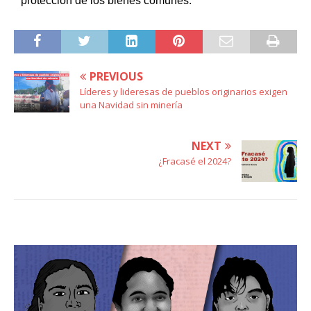
protección de los bienes comunes.
PREVIOUS
Líderes y lideresas de pueblos originarios exigen
una Navidad sin minería
NEXT
¿Fracasé el 2024?