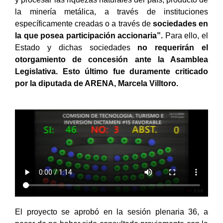
la minería metálica, a través de instituciones
específicamente creadas o a través de
sociedades en
la que posea participación accionaria”.
Para ello, el
Estado y dichas sociedades
no requerirán el
otorgamiento de concesión ante la Asamblea
Legislativa. Esto último fue duramente criticado
por la diputada de ARENA, Marcela Villtoro.
El proyecto se aprobó en la sesión plenaria 36, a