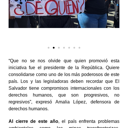
“Que no se nos olvide que quien promovió esta
iniciativa fue el presidente de la República. Quiere
consolidarse como uno de los más poderosos de este
país. Los y las legisladoras deben recordar que El
Salvador tiene compromisos internacionales con los
derechos humanos, que son progresivos, no
regresivos”, expresó Amalia López, defensora de
derechos humanos.
Al cierre de este año
, el país enfrenta problemas