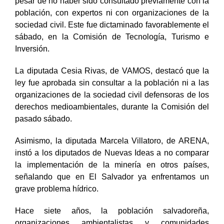
pesar de no haber sido consultado previamente con la
población, con expertos ni con organizaciones de la
sociedad civil. Este fue dictaminado favorablemente el
sábado, en la Comisión de Tecnología, Turismo e
Inversión.
La diputada Cesia Rivas, de VAMOS, destacó que la
ley fue aprobada sin consultar a la población ni a las
organizaciones de la sociedad civil defensoras de los
derechos medioambientales, durante la Comisión del
pasado sábado.
Asimismo, la diputada Marcela Villatoro, de ARENA,
instó a los diputados de Nuevas Ideas a no comparar
la implementación de la minería en otros países,
señalando que en El Salvador ya enfrentamos un
grave problema hídrico.
Hace siete años, la población salvadoreña,
organizaciones ambientalistas y comunidades