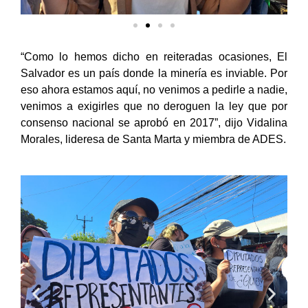
“Como lo hemos dicho en reiteradas ocasiones, El
Salvador es un país donde la minería es inviable. Por
eso ahora estamos aquí, no venimos a pedirle a nadie,
venimos a exigirles que no deroguen la ley que por
consenso nacional se aprobó en 2017”, dijo Vidalina
Morales, lideresa de Santa Marta y miembra de ADES.