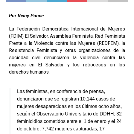
Por Reiny Ponce
La Federación Democrática Internacional de Mujeres
(FDIM) El Salvador, Asamblea Feminista, Red Feminista
Frente a la Violencia contra las Mujeres (REDFEM), la
Resistencia Feminista y otras organizaciones de la
sociedad civil denunciaron la violencia contra las
mujeres en El Salvador y los retrocesos en los
derechos humanos.
Las feministas, en conferencia de prensa,
denunciaron que se registran 10,144 casos de
mujeres desaparecidas en los últimos ocho años,
según el Observatorio Universitario de DDHH; 32
feminicidios cometidos entre el 1 de enero y el 24
de octubre; 7,742 mujeres capturadas, 17