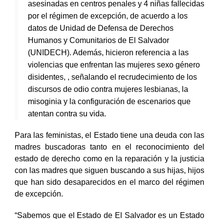
asesinadas en centros penales y 4 niñas fallecidas
por el régimen de excepción, de acuerdo a los
datos de Unidad de Defensa de Derechos
Humanos y Comunitarios de El Salvador
(UNIDECH). Además, hicieron referencia a las
violencias que enfrentan las mujeres sexo género
disidentes, , señalando el recrudecimiento de los
discursos de odio contra mujeres lesbianas, la
misoginia y la configuración de escenarios que
atentan contra su vida.
Para las feministas, el Estado tiene una deuda con las
madres buscadoras tanto en el reconocimiento del
estado de derecho como en la reparación y la justicia
con las madres que siguen buscando a sus hijas, hijos
que han sido desaparecidos en el marco del régimen
de excepción.
“Sabemos que el Estado de El Salvador es un Estado