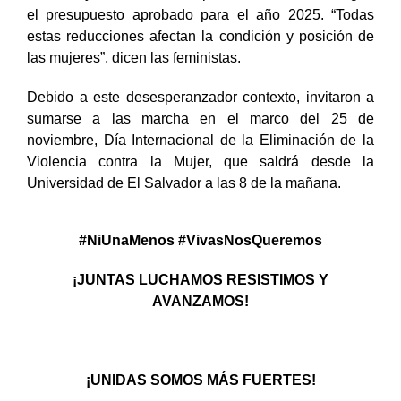
el presupuesto aprobado para el año 2025. “Todas
estas reducciones afectan la condición y posición de
las mujeres”, dicen las feministas.
Debido a este desesperanzador contexto, invitaron a
sumarse a las marcha en el marco del 25 de
noviembre, Día Internacional de la Eliminación de la
Violencia contra la Mujer, que saldrá desde la
Universidad de El Salvador a las 8 de la mañana.
#NiUnaMenos #VivasNosQueremos
¡JUNTAS LUCHAMOS RESISTIMOS Y
AVANZAMOS!
¡UNIDAS SOMOS MÁS FUERTES!