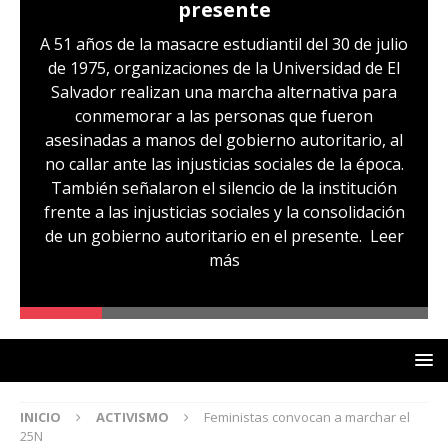
presente
A 51 años de la masacre estudiantil del 30 de julio
de 1975, organizaciones de la Universidad de El
Salvador realizan una marcha alternativa para
conmemorar a las personas que fueron
asesinadas a manos del gobierno autoritario, al
no callar ante las injusticias sociales de la época.
También señalaron el silencio de la institución
frente a las injusticias sociales y la consolidación
de un gobierno autoritario en el presente.
Leer
más
INICIO
ACTIVISMO
Feministas convocan a marchar el
25N