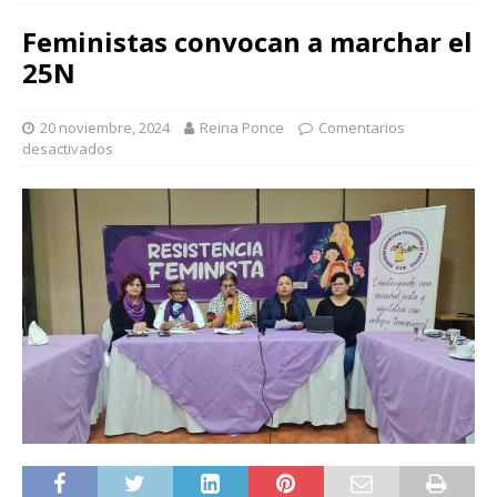
Feministas convocan a marchar el
25N
20 noviembre, 2024
Reina Ponce
Comentarios
desactivados