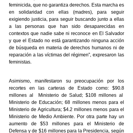
feminicida, que no garantiza derechos. Esta marcha es
en solidaridad con ellas (madres), para seguir
exigiendo justicia, para seguir buscando junto a ellas
a las personas que han sido desaparecidas en
contextos que nadie sabe ni reconoce en El Salvador
y que el Estado no está garantizando ninguna acción
de búsqueda en materia de derechos humanos ni de
reparación a las víctimas del régimen”, expresaron las
feministas.
Asimismo, manifestaron su preocupación por los
recortes en las carteras de Estado como: $90.8
millones al Ministerio de Salud; $108 millones al
Ministerio de Educación; 68 millones menos para el
Ministerio de Agricultura; $4.2 millones menos para el
Ministerio de Medio Ambiente. Por otra parte hay un
aumento de $53 millones para el Ministerio de
Defensa y de $16 millones para la Presidencia, según