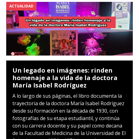
ACTUALIDAD
Un legado en imágenes: rinden
homenaje a la vida de la doctora
María Isabel Rodríguez
A lo largo de sus páginas, el libro documenta la
trayectoria de la doctora María Isabel Rodríguez
desde su formación en la década de 1930, con
fotografías de su etapa estudiantil, y continúa
con su carrera docente y su papel como decana
de la Facultad de Medicina de la Universidad de El