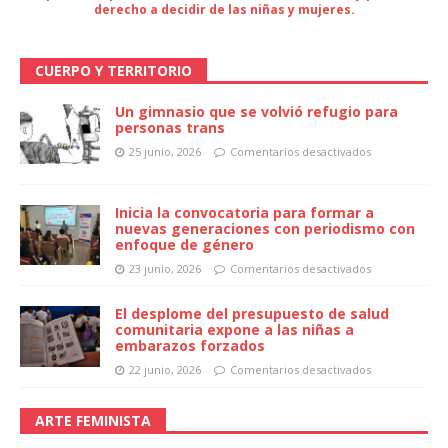
derecho a decidir de las niñas y mujeres.
CUERPO Y TERRITORIO
Un gimnasio que se volvió refugio para
personas trans
25 junio, 2026
Comentarios desactivados
Inicia la convocatoria para formar a
nuevas generaciones con periodismo con
enfoque de género
23 junio, 2026
Comentarios desactivados
El desplome del presupuesto de salud
comunitaria expone a las niñas a
embarazos forzados
22 junio, 2026
Comentarios desactivados
ARTE FEMINISTA