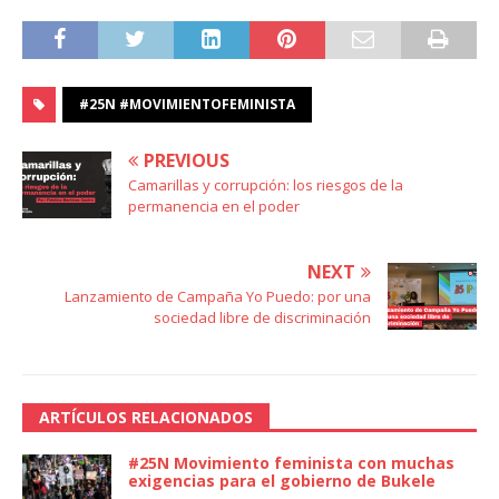
#25N #MOVIMIENTOFEMINISTA
PREVIOUS
Camarillas y corrupción: los riesgos de la
permanencia en el poder
NEXT
Lanzamiento de Campaña Yo Puedo: por una
sociedad libre de discriminación
ARTÍCULOS RELACIONADOS
#25N Movimiento feminista con muchas
exigencias para el gobierno de Bukele