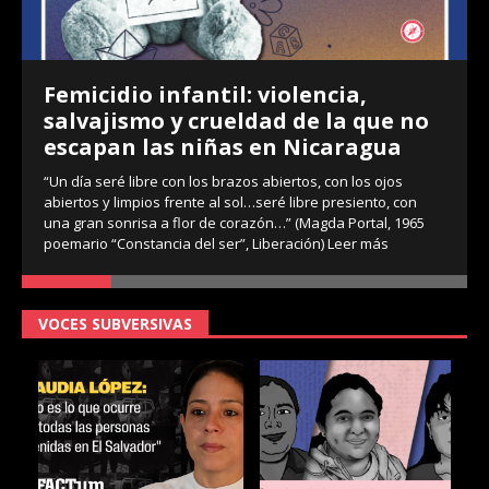
Femicidio infantil: violencia,
salvajismo y crueldad de la que no
escapan las niñas en Nicaragua
“Un día seré libre con los brazos abiertos, con los ojos
abiertos y limpios frente al sol…seré libre presiento, con
una gran sonrisa a flor de corazón…” (Magda Portal, 1965
poemario “Constancia del ser”, Liberación)
Leer más
VOCES SUBVERSIVAS