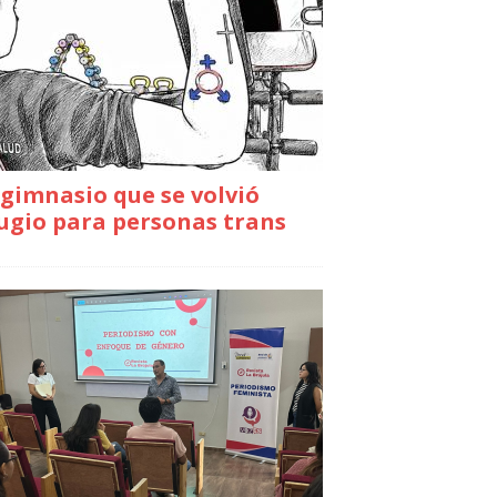
gimnasio que se volvió
ugio para personas trans