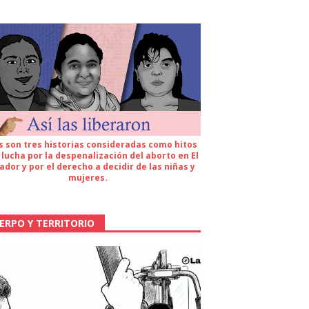
s son tres historias consideradas como hitos
 lucha por la despenalización del aborto en El
ador y por el derecho a decidir de las niñas y
mujeres.
ERPO Y TERRITORIO