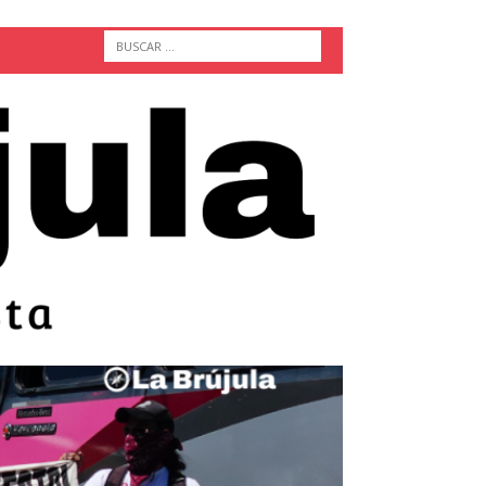
ACTUALIDAD