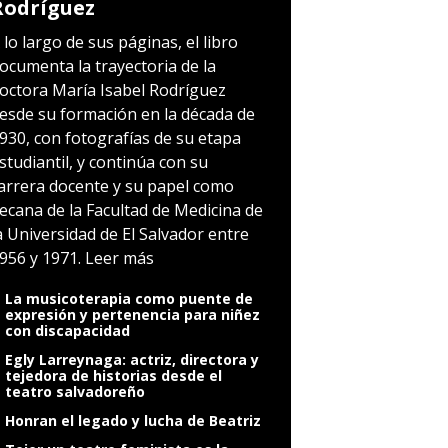
Rodríguez
 lo largo de sus páginas, el libro
ocumenta la trayectoria de la
octora María Isabel Rodríguez
esde su formación en la década de
930, con fotografías de su etapa
studiantil, y continúa con su
arrera docente y su papel como
ecana de la Facultad de Medicina de
a Universidad de El Salvador entre
956 y 1971.
Leer más
La musicoterapia como puente de
expresión y pertenencia para niñez
con discapacidad
Egly Larreynaga: actriz, directora y
tejedora de historias desde el
teatro salvadoreño
Honran el legado y lucha de Beatriz