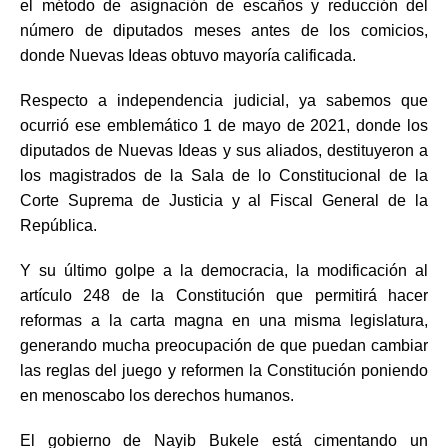
el método de asignación de escaños y reducción del
número de diputados meses antes de los comicios,
donde Nuevas Ideas obtuvo mayoría calificada.
Respecto a independencia judicial, ya sabemos que
ocurrió ese emblemático 1 de mayo de 2021, donde los
diputados de Nuevas Ideas y sus aliados, destituyeron a
los magistrados de la Sala de lo Constitucional de la
Corte Suprema de Justicia y al Fiscal General de la
República.
Y su último golpe a la democracia, la modificación al
artículo 248 de la Constitución que permitirá hacer
reformas a la carta magna en una misma legislatura,
generando mucha preocupación de que puedan cambiar
las reglas del juego y reformen la Constitución poniendo
en menoscabo los derechos humanos.
El gobierno de Nayib Bukele está cimentando un