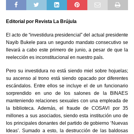
Editorial por Revista La Brújula
El acto de “investidura presidencial” del actual presidente
Nayib Bukele para un segundo mandato consecutivo se
llevará a cabo este primero de junio, a pesar de que la
reelección es inconstitucional en nuestro país.
Pero su investidura no está siendo miel sobre hojuelas;
su ascenso al trono está siendo opacado por diferentes
escándalos. Entre ellos se incluye el de un funcionario
sorprendido en uno de los salones de la BINAES
manteniendo relaciones sexuales con una empleada de
la biblioteca. Además, el fraude de COSAVI por 35
millones a sus asociados, siendo esta institución uno de
los principales donantes del partido de gobierno ‘Nuevas
Ideas’. Sumado a esto, la destrucción de las baldosas