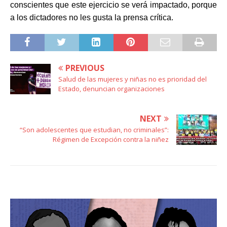
conscientes que este ejercicio se verá impactado, porque
a los dictadores no les gusta la prensa crítica.
PREVIOUS
Salud de las mujeres y niñas no es prioridad del
Estado, denuncian organizaciones
NEXT
“Son adolescentes que estudian, no criminales”:
Régimen de Excepción contra la niñez