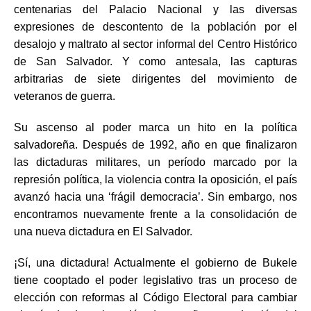
centenarias del Palacio Nacional y las diversas
expresiones de descontento de la población por el
desalojo y maltrato al sector informal del Centro Histórico
de San Salvador. Y como antesala, las capturas
arbitrarias de siete dirigentes del movimiento de
veteranos de guerra.
Su ascenso al poder marca un hito en la política
salvadoreña. Después de 1992, año en que finalizaron
las dictaduras militares, un período marcado por la
represión política, la violencia contra la oposición, el país
avanzó hacia una ‘frágil democracia’. Sin embargo, nos
encontramos nuevamente frente a la consolidación de
una nueva dictadura en El Salvador.
¡Sí, una dictadura! Actualmente el gobierno de Bukele
tiene cooptado el poder legislativo tras un proceso de
elección con reformas al Código Electoral para cambiar