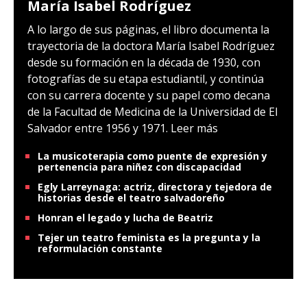
María Isabel Rodríguez
A lo largo de sus páginas, el libro documenta la
trayectoria de la doctora María Isabel Rodríguez
desde su formación en la década de 1930, con
fotografías de su etapa estudiantil, y continúa
con su carrera docente y su papel como decana
de la Facultad de Medicina de la Universidad de El
Salvador entre 1956 y 1971.
Leer más
La musicoterapia como puente de expresión y
pertenencia para niñez con discapacidad
Egly Larreynaga: actriz, directora y tejedora de
historias desde el teatro salvadoreño
Honran el legado y lucha de Beatriz
Tejer un teatro feminista es la pregunta y la
reformulación constante