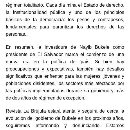
régimen totalitario. Cada día mina el Estado de derecho,
la institucionalidad pública y uno de los principios
básicos de la democracia: los pesos y contrapesos,
fundamentales para garantizar los derechos de las
personas.
En resumen, la investidura de Nayib Bukele como
presidente de El Salvador marca el comienzo de una
nueva era en la política del país. Si bien hay
preocupaciones y expectativas, también hay desafíos
significativos que enfrentar para las mujeres, jóvenes y
poblaciones disidentes, los sectores más afectados por
las políticas implementadas durante su gobierno y más
de dos años de régimen de excepción.
Revista La Brújula estará atenta y seguirá de cerca la
evolución del gobierno de Bukele en los próximos años,
seguiremos informando y denunciando. Estamos